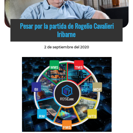
Pesar por la partida de Rogelio Cavalieri
Iribarne
2 de septiembre del 2020