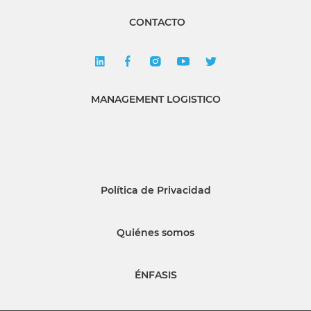
CONTACTO
MANAGEMENT LOGISTICO
Política de Privacidad
Quiénes somos
ÉNFASIS