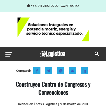
+54 911 2192 0707
CONTACTO
Compartir
Construyen Centro de Congresos y
Convenciones
Redacción Énfasis Logística
|
9 de marzo del 2011