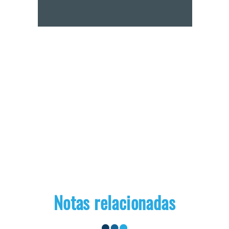
Notas relacionadas