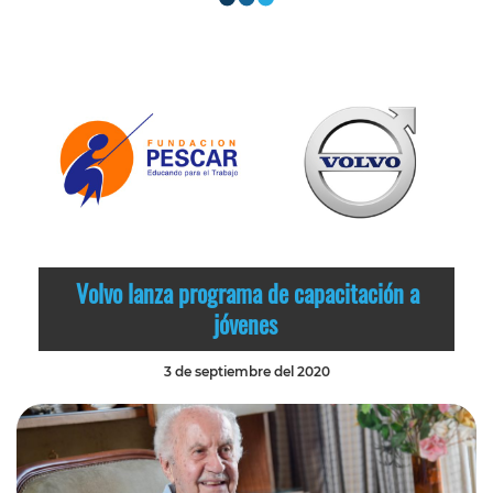
Volvo lanza programa de capacitación a
jóvenes
3 de septiembre del 2020