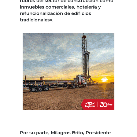
rubros del sector de construcción como
inmuebles comerciales, hotelería y
refuncionalización de edificios
tradicionales».
Por su parte, Milagros Brito, Presidente