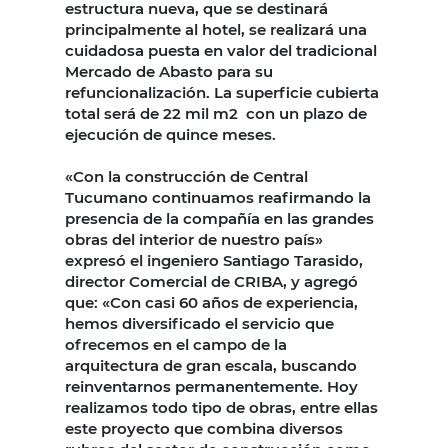
estructura nueva, que se destinará
principalmente al hotel, se realizará una
cuidadosa puesta en valor del tradicional
Mercado de Abasto para su
refuncionalización. La superficie cubierta
total será de 22 mil m2 con un plazo de
ejecución de quince meses.
«Con la construcción de Central
Tucumano continuamos reafirmando la
presencia de la compañía en las grandes
obras del interior de nuestro país»
expresó el ingeniero Santiago Tarasido,
director Comercial de CRIBA, y agregó
que: «Con casi 60 años de experiencia,
hemos diversificado el servicio que
ofrecemos en el campo de la
arquitectura de gran escala, buscando
reinventarnos permanentemente. Hoy
realizamos todo tipo de obras, entre ellas
este proyecto que combina diversos