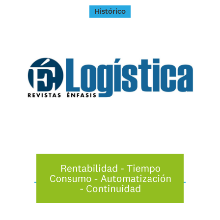
Histórico