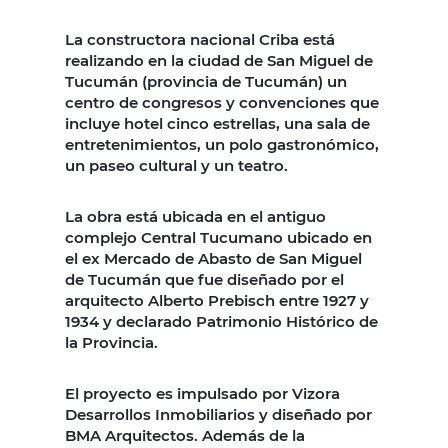
La constructora nacional Criba está
realizando en la ciudad de San Miguel de
Tucumán (provincia de Tucumán) un
centro de congresos y convenciones que
incluye hotel cinco estrellas, una sala de
entretenimientos, un polo gastronómico,
un paseo cultural y un teatro.
La obra está ubicada en el antiguo
complejo Central Tucumano ubicado en
el ex Mercado de Abasto de San Miguel
de Tucumán que fue diseñado por el
arquitecto Alberto Prebisch entre 1927 y
1934 y declarado Patrimonio Histórico de
la Provincia.
El proyecto es impulsado por Vizora
Desarrollos Inmobiliarios y diseñado por
BMA Arquitectos. Además de la