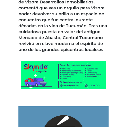
de Vizora Desarrollos Inmobiliarios,
comentó que «es un orgullo para Vizora
poder devolver su brillo a un espacio de
encuentro que fue central durante
décadas en la vida de Tucumán. Tras una
cuidadosa puesta en valor del antiguo
Mercado de Abasto, Central Tucumano
revivirá en clave moderna el espíritu de
uno de los grandes epicentros locales».