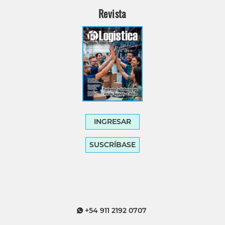
Revista
INGRESAR
SUSCRÍBASE
+54 911 2192 0707