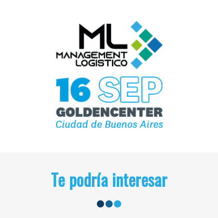
Te podría interesar