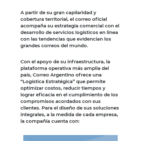
A partir de su gran capilaridad y
cobertura territorial, el correo oficial
acompaña su estrategia comercial con el
desarrollo de servicios logísticos en línea
con las tendencias que evidencian los
grandes correos del mundo.
Con el apoyo de su infraestructura, la
plataforma operativa más amplia del
país, Correo Argentino ofrece una
“Logística Estratégica” que permite
optimizar costos, reducir tiempos y
lograr eficacia en el cumplimiento de los
compromisos acordados con sus
clientes. Para el diseño de sus soluciones
integrales, a la medida de cada empresa,
la compañía cuenta con: