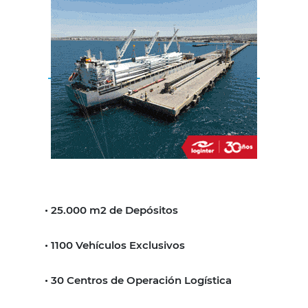
• 25.000 m2 de Depósitos
• 1100 Vehículos Exclusivos
• 30 Centros de Operación Logística