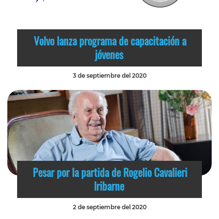
Volvo lanza programa de capacitación a
jóvenes
3 de septiembre del 2020
Pesar por la partida de Rogelio Cavalieri
Iribarne
2 de septiembre del 2020