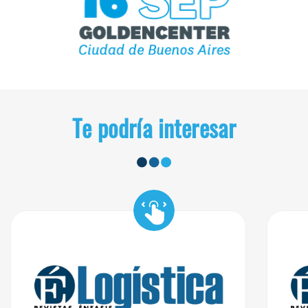
Te podría interesar