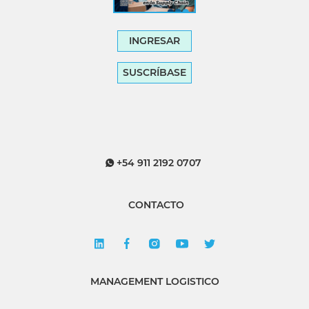
INGRESAR
SUSCRÍBASE
+54 911 2192 0707
CONTACTO
MANAGEMENT LOGISTICO