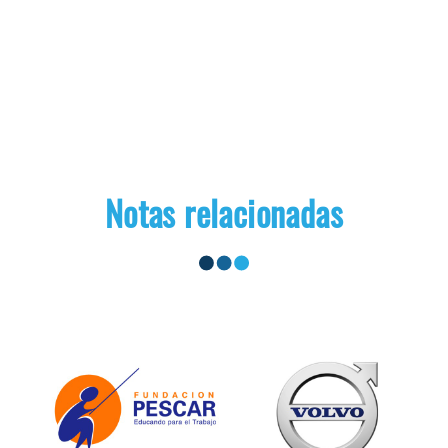
Notas relacionadas