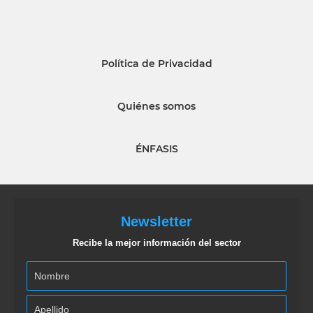
Política de Privacidad
Quiénes somos
ÉNFASIS
Newsletter
Recibe la mejor información del sector