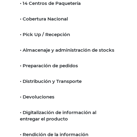
• 14 Centros de Paquetería
• Cobertura Nacional
• Pick Up / Recepción
• Almacenaje y administración de stocks
• Preparación de pedidos
• Distribución y Transporte
• Devoluciones
• Digitalización de información al
entregar el producto
• Rendición de la información