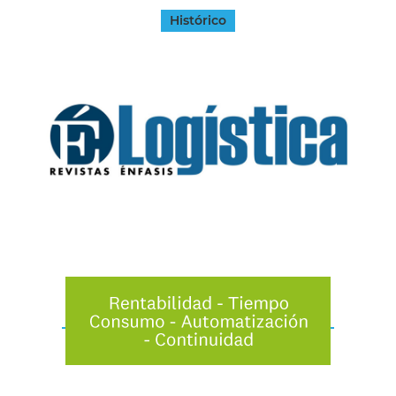
Histórico