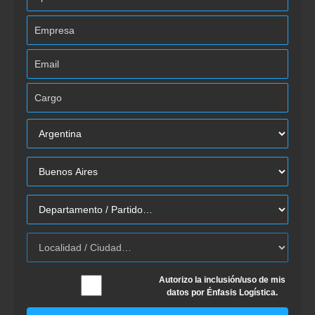
Autorizo la inclusión/uso de mis
datos por Énfasis Logística.