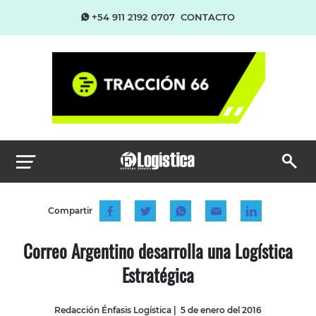
+54 911 2192 0707
CONTACTO
Compartir
Correo Argentino desarrolla una Logística
Estratégica
Redacción Énfasis Logística
|
5 de enero del 2016