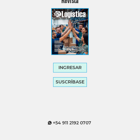
Revista
INGRESAR
SUSCRÍBASE
+54 911 2192 0707