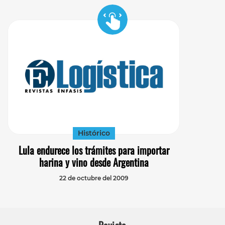
Histórico
Lula endurece los trámites para importar
harina y vino desde Argentina
22 de octubre del 2009