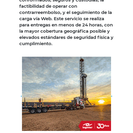
factibilidad de operar con
contrarreembolso, y el seguimiento de la
carga vía Web. Este servicio se realiza
para entregas en menos de 24 horas, con
la mayor cobertura geográfica posible y
elevados estándares de seguridad física y
cumplimiento.