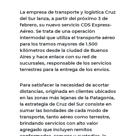
La empresa de transporte y logística Cruz
del Sur lanza, a partir del próximo 3 de
febrero, su nuevo servicio CDS Express-
Aéreo. Se trata de una operación
intermodal que utiliza el transporte aéreo
para los tramos mayores de 1.500
kilómetros desde la ciudad de Buenos
Aires y hace enlace con su red de
sucursales, responsable de los servicios
terrestres para la entrega de los envíos.
Para satisfacer la necesidad de acortar
distancias, originada en clientes ubicados
en las zonas más lejanas de la Patagonia,
la estrategia de Cruz del Sur consiste en
sumar las bondades de cada modo de
transporte, tanto aéreo como terrestre,
brindando servicios con alto valor
agregado que incluyen remitos
conformados, seguros y custodias, la