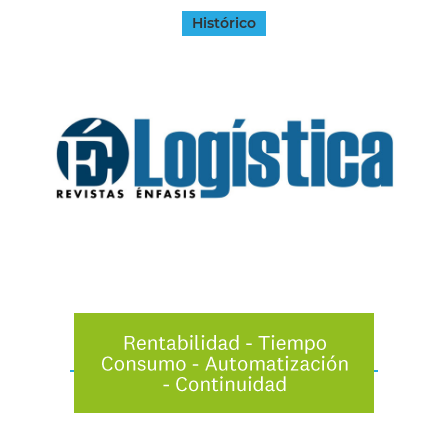
Histórico