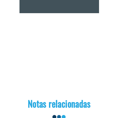
Notas relacionadas