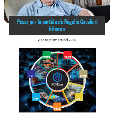
Pesar por la partida de Rogelio Cavalieri
Iribarne
2 de septiembre del 2020