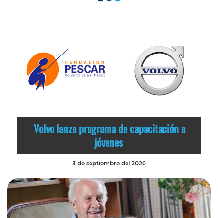
Volvo lanza programa de capacitación a
jóvenes
3 de septiembre del 2020