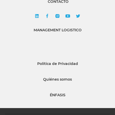
CONTACTO
MANAGEMENT LOGISTICO
Política de Privacidad
Quiénes somos
ÉNFASIS