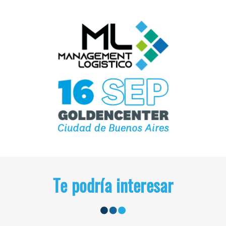
Te podría interesar