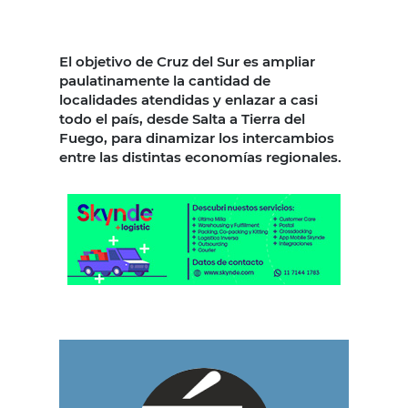
El objetivo de Cruz del Sur es ampliar
paulatinamente la cantidad de
localidades atendidas y enlazar a casi
todo el país, desde Salta a Tierra del
Fuego, para dinamizar los intercambios
entre las distintas economías regionales.