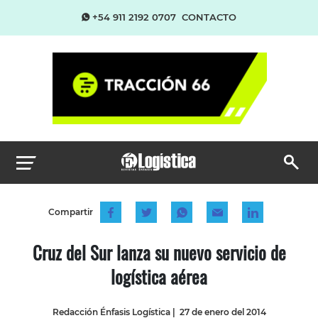
+54 911 2192 0707
CONTACTO
Compartir
Cruz del Sur lanza su nuevo servicio de
logística aérea
Redacción Énfasis Logística
|
27 de enero del 2014