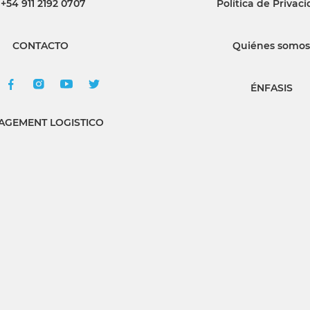
+54 911 2192 0707
Política de Privac
CONTACTO
Quiénes somos
ÉNFASIS
GEMENT LOGISTICO