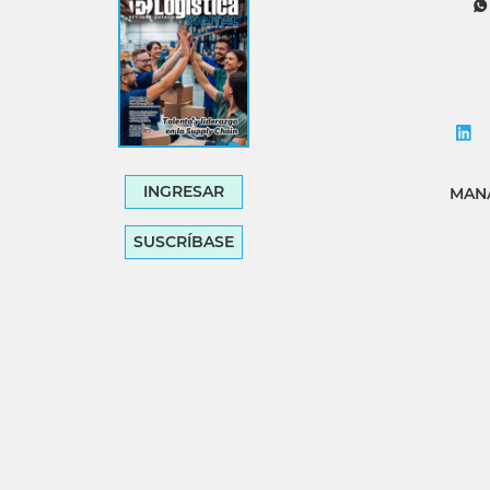
INGRESAR
MANA
SUSCRÍBASE