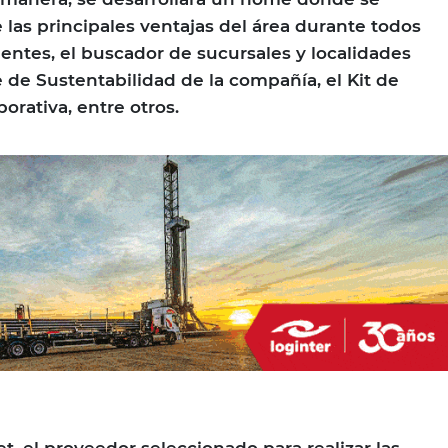
 las principales ventajas del área durante todos
lientes, el buscador de sucursales y localidades
e de Sustentabilidad de la compañía, el Kit de
porativa, entre otros.