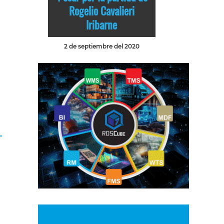
Rogelio Cavalieri
Iribarne
2 de septiembre del 2020