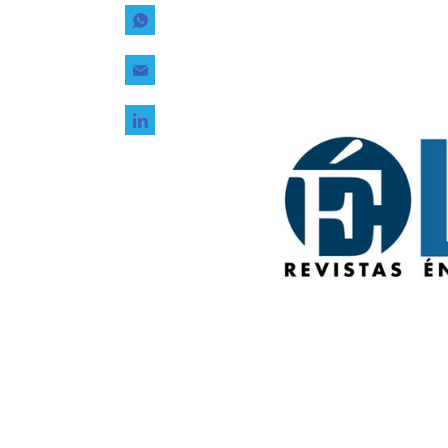
Tecnología
Transporte