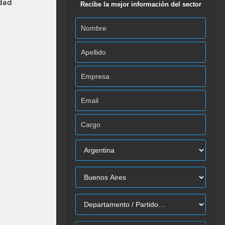
idad
Recibe la mejor información del sector