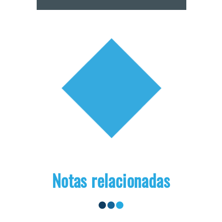
Notas relacionadas