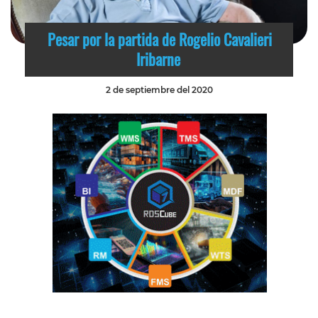
Pesar por la partida de Rogelio Cavalieri
Iribarne
2 de septiembre del 2020