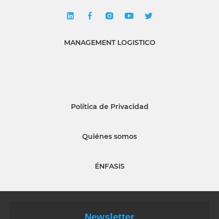
MANAGEMENT LOGISTICO
Política de Privacidad
Quiénes somos
ÉNFASIS
Newsletter