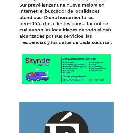
Sur prevé lanzar una nueva mejora en
Internet: el buscador de localidades
atendidas. Dicha herramienta les
permitirá a los clientes consultar online
cuáles son las localidades de todo el país
alcanzadas por sus servicios, las
frecuencias y los datos de cada sucursal.