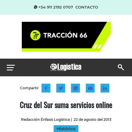
+54 911 2192 0707
CONTACTO
Compartir
Cruz del Sur suma servicios online
Redacción Énfasis Logística
|
22 de agosto del 2013
Histórico