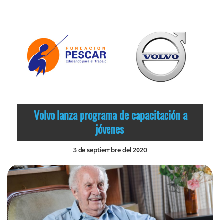
Volvo lanza programa de capacitación a
jóvenes
3 de septiembre del 2020