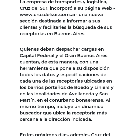
La empresa de transportes y logística,
Cruz del Sur, incorporó a su página Web -
www.cruzdelsur.com.ar- una nueva
sección destinada a informar a sus
clientes y facilitarles la búsqueda de sus
receptorías en Buenos Aires.
Quienes deban despachar cargas en
Capital Federal y el Gran Buenos Aires
cuentan, de esta manera, con una
herramienta que pone a su disposición
todos los datos y especificaciones de
cada una de las receptorías ubicadas en
los barrios porteños de Boedo y Liniers y
en las localidades de Avellaneda y San
Martín, en el conurbano bonaerense. Al
mismo tiempo, incluye un dinámico
buscador que ubica la receptoría más
cercana a la dirección indicada.
En los próximos días, además, Cruz del