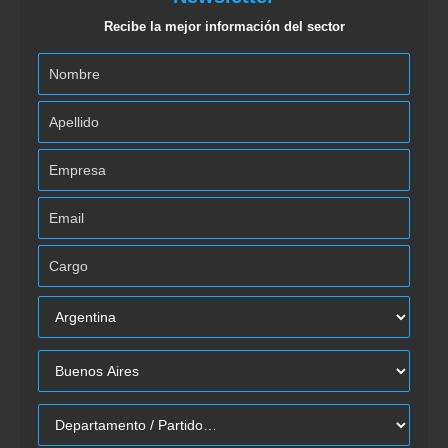
Recibe la mejor información del sector