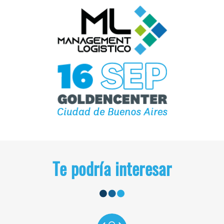
Te podría interesar