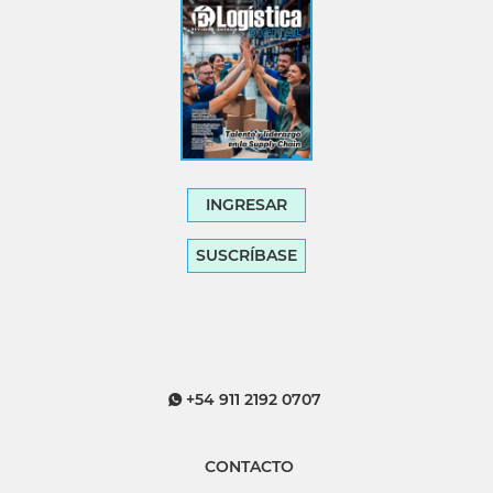
INGRESAR
SUSCRÍBASE
+54 911 2192 0707
CONTACTO