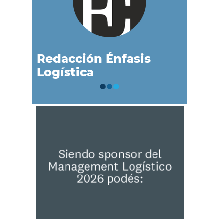
Redacción Énfasis
Logística