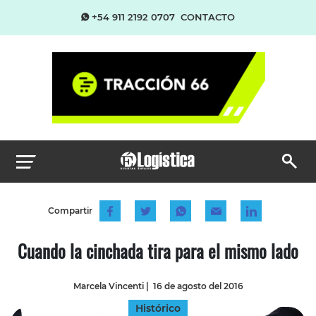
+54 911 2192 0707
CONTACTO
Compartir
Cuando la cinchada tira para el mismo lado
Marcela Vincenti
|
16 de agosto del 2016
Histórico