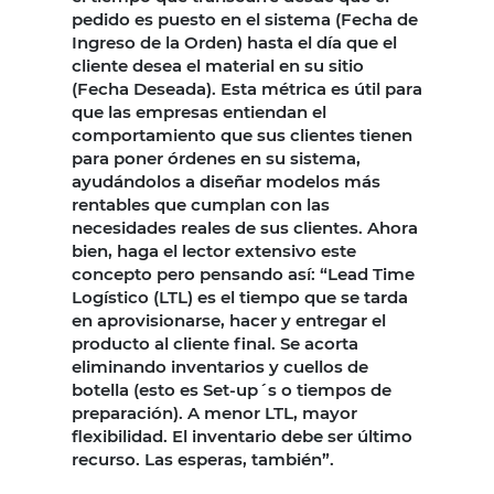
pedido es puesto en el sistema (Fecha de
Ingreso de la Orden) hasta el día que el
cliente desea el material en su sitio
(Fecha Deseada). Esta métrica es útil para
que las empresas entiendan el
comportamiento que sus clientes tienen
para poner órdenes en su sistema,
ayudándolos a diseñar modelos más
rentables que cumplan con las
necesidades reales de sus clientes. Ahora
bien, haga el lector extensivo este
concepto pero pensando así: “Lead Time
Logístico (LTL) es el tiempo que se tarda
en aprovisionarse, hacer y entregar el
producto al cliente final. Se acorta
eliminando inventarios y cuellos de
botella (esto es Set-up´s o tiempos de
preparación). A menor LTL, mayor
flexibilidad. El inventario debe ser último
recurso. Las esperas, también”.