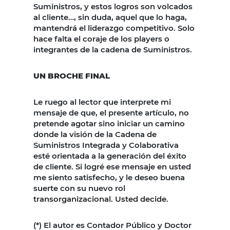
Suministros, y estos logros son volcados
al cliente…, sin duda, aquel que lo haga,
mantendrá el liderazgo competitivo. Solo
hace falta el coraje de los players o
integrantes de la cadena de Suministros.
UN BROCHE FINAL
Le ruego al lector que interprete mi
mensaje de que, el presente artículo, no
pretende agotar sino iniciar un camino
donde la visión de la Cadena de
Suministros Integrada y Colaborativa
esté orientada a la generación del éxito
de cliente. Si logré ese mensaje en usted
me siento satisfecho, y le deseo buena
suerte con su nuevo rol
transorganizacional. Usted decide.
(*) El autor es Contador Público y Doctor