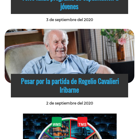
jóvenes
3 de septiembre del 2020
Pesar por la partida de Rogelio Cavalieri
Iribarne
2 de septiembre del 2020