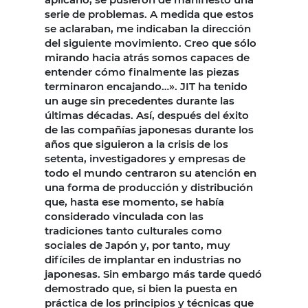
serie de problemas. A medida que estos
se aclaraban, me indicaban la dirección
del siguiente movimiento. Creo que sólo
mirando hacia atrás somos capaces de
entender cómo finalmente las piezas
terminaron encajando…». JIT ha tenido
un auge sin precedentes durante las
últimas décadas. Así, después del éxito
de las compañías japonesas durante los
años que siguieron a la crisis de los
setenta, investigadores y empresas de
todo el mundo centraron su atención en
una forma de producción y distribución
que, hasta ese momento, se había
considerado vinculada con las
tradiciones tanto culturales como
sociales de Japón y, por tanto, muy
difíciles de implantar en industrias no
japonesas. Sin embargo más tarde quedó
demostrado que, si bien la puesta en
práctica de los principios y técnicas que