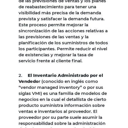
de las previsiones de ventas y los planes
de reabastecimiento para tener una
visibilidad más precisa de la demanda
prevista y satisfacer la demanda futura.
Este proceso permite mejorar la
sincronización de las acciones relativas a
las previsiones de las ventas y la
planificación de los suministros de todos
los participantes. Permite reducir el nivel
de existencias y mejorar la tasa de
servicio frente al cliente final.
2.
El Inventario Administrado por el
Vendedo
r (conocido en inglés como
“vendor managed inventory” o por sus
siglas VMI) es una familia de modelos de
negocios en la cual el detallista de cierto
producto suministra información sobre
ventas e inventarios al proveedor. El
proveedor por su parte suele asumir la
responsabilidad sobre la administración