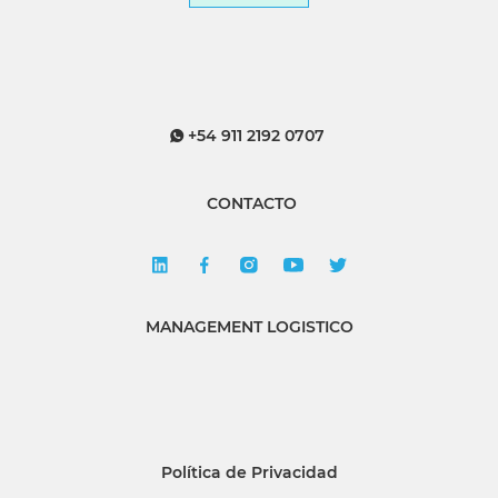
+54 911 2192 0707
CONTACTO
MANAGEMENT LOGISTICO
Política de Privacidad