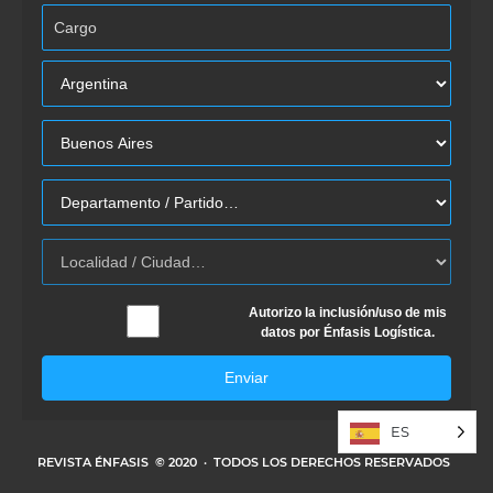
Autorizo la inclusión/uso de mis
datos por Énfasis Logística.
Enviar
ES
REVISTA ÉNFASIS
© 2020 · TODOS LOS DERECHOS RESERVADOS