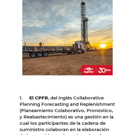
1.
El CPFR
, del inglés Collaborative
Planning Forecasting and Replenishment
(Planeamiento Colaborativo, Pronóstico,
y Reabastecimiento) es una gestión en la
cual los participantes de la cadena de
suministro colaboran en la elaboración