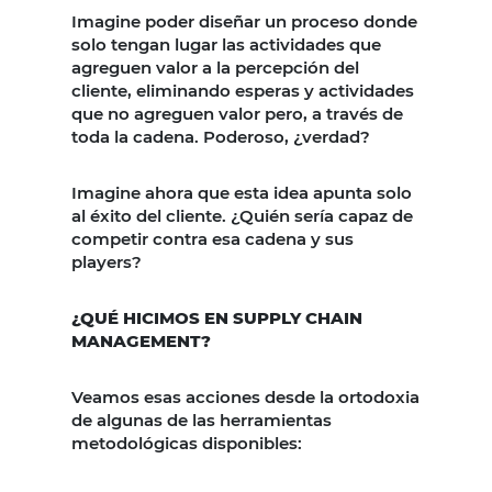
Imagine poder diseñar un proceso donde
solo tengan lugar las actividades que
agreguen valor a la percepción del
cliente, eliminando esperas y actividades
que no agreguen valor pero, a través de
toda la cadena. Poderoso, ¿verdad?
Imagine ahora que esta idea apunta solo
al éxito del cliente. ¿Quién sería capaz de
competir contra esa cadena y sus
players?
¿QUÉ HICIMOS EN SUPPLY CHAIN
MANAGEMENT?
Veamos esas acciones desde la ortodoxia
de algunas de las herramientas
metodológicas disponibles: