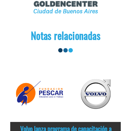
Notas relacionadas
Volvo lanza programa de capacitación a