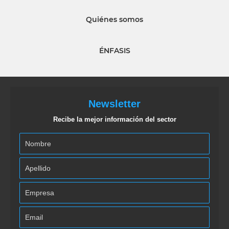
Quiénes somos
ÉNFASIS
Newsletter
Recibe la mejor información del sector