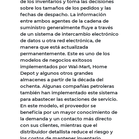
de los inventarios y toma las decisiones
sobre los tamaños de los pedidos y las
fechas de despacho. La información
entre ambos agentes de la cadena de
suministro generalmente fluye a través
de un sistema de intercambio electrónico
de datos u otra red electrónica, de
manera que está actualizada
permanentemente. Este es uno de los
modelos de negocios exitosos
implementados por Wal-Mart, Home
Depot y algunos otros grandes
almacenes a partir de la década del
ochenta. Algunas compañías petroleras
también han implementado este sistema
para abastecer las estaciones de servicio.
En este modelo, el proveedor se
beneficia por un mayor conocimiento de
la demanda y un contacto más directo
con sus clientes, mientras que el
distribuidor detallista reduce el riesgo y
los costos de mantener inventario.