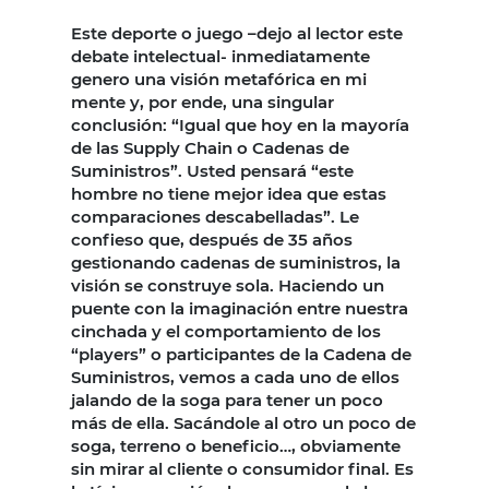
Este deporte o juego –dejo al lector este
debate intelectual- inmediatamente
genero una visión metafórica en mi
mente y, por ende, una singular
conclusión: “Igual que hoy en la mayoría
de las Supply Chain o Cadenas de
Suministros”. Usted pensará “este
hombre no tiene mejor idea que estas
comparaciones descabelladas”. Le
confieso que, después de 35 años
gestionando cadenas de suministros, la
visión se construye sola. Haciendo un
puente con la imaginación entre nuestra
cinchada y el comportamiento de los
“players” o participantes de la Cadena de
Suministros, vemos a cada uno de ellos
jalando de la soga para tener un poco
más de ella. Sacándole al otro un poco de
soga, terreno o beneficio…, obviamente
sin mirar al cliente o consumidor final. Es