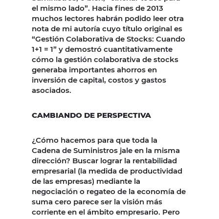
el mismo lado”. Hacia fines de 2013
muchos lectores habrán podido leer otra
nota de mi autoría cuyo título original es
“Gestión Colaborativa de Stocks: Cuando
1+1 = 1” y demostró cuantitativamente
cómo la gestión colaborativa de stocks
generaba importantes ahorros en
inversión de capital, costos y gastos
asociados.
CAMBIANDO DE PERSPECTIVA
¿Cómo hacemos para que toda la
Cadena de Suministros jale en la misma
dirección? Buscar lograr la rentabilidad
empresarial (la medida de productividad
de las empresas) mediante la
negociación o regateo de la economía de
suma cero parece ser la visión más
corriente en el ámbito empresario. Pero