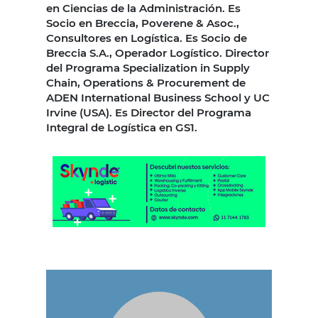
en Ciencias de la Administración. Es
Socio en Breccia, Poverene & Asoc.,
Consultores en Logística. Es Socio de
Breccia S.A., Operador Logístico. Director
del Programa Specialization in Supply
Chain, Operations & Procurement de
ADEN International Business School y UC
Irvine (USA). Es Director del Programa
Integral de Logística en GS1.