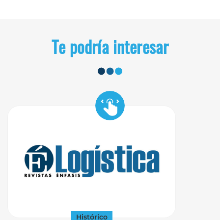
Te podría interesar
Histórico