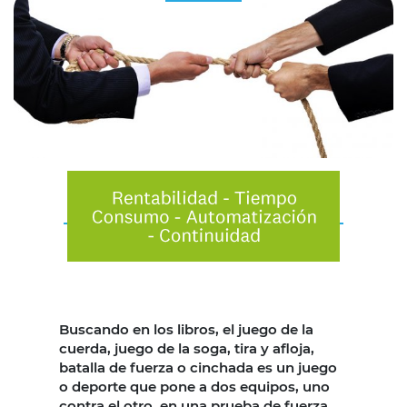
Buscando en los libros, el juego de la
cuerda, juego de la soga, tira y afloja,
batalla de fuerza o cinchada es un juego
o deporte que pone a dos equipos, uno
contra el otro, en una prueba de fuerza.