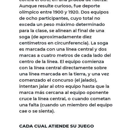
Aunque resulte curioso, fue deporte
olímpico entre 1900 y 1920. Dos equipos
de ocho participantes, cuyo total no
exceda un peso máximo determinado
para la clase, se alinean al final de una
soga (de aproximadamente diez
centímetros en circunferencia). La soga
es marcada con una línea central y dos
marcas a cuatro metros de cada lado del
centro de la línea. El equipo comienza
con la línea central directamente sobre
una línea marcada en la tierra, y una vez
comenzado el concurso (el jalado),
intentan jalar al otro equipo hasta que la
marca más cercana al equipo oponente
cruce la línea central, o cuando cometan
una falta (cuando un miembro del equipo
cae o se sienta).
CADA CUAL ATIENDE SU JUEGO