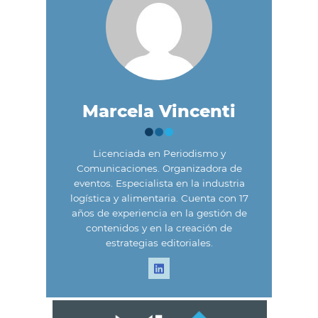
Marcela Vincenti
Licenciada en Periodismo y
Comunicaciones. Organizadora de
eventos. Especialista en la industria
logística y alimentaria. Cuenta con 17
años de experiencia en la gestión de
contenidos y en la creación de
estrategias editoriales.