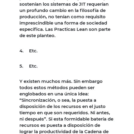
sostenían los sistemas de JIT requerían
un profundo cambio en la filosofía de
producción, no tenían como requisito
imprescindible una forma de sociedad
específica. Las Practicas Lean son parte
de este planteo.
4.
Etc.
5.
Etc.
Y existen muchos más. Sin embargo
todos estos métodos pueden ser
englobados en una única idea:
“Sincronización, o sea, la puesta a
disposición de los recursos en el justo
tiempo en que son requeridos. Ni antes,
ni después”. Si esta formidable batería de
recursos es puesta a disposición de
lograr la productividad de la Cadena de