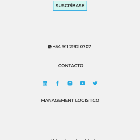
SUSCRÍBASE
+54 911 2192 0707
CONTACTO
MANAGEMENT LOGISTICO