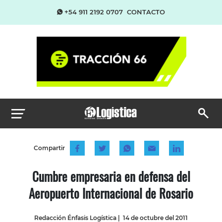
+54 911 2192 0707
CONTACTO
Compartir
Cumbre empresaria en defensa del
Aeropuerto Internacional de Rosario
Redacción Énfasis Logística
|
14 de octubre del 2011