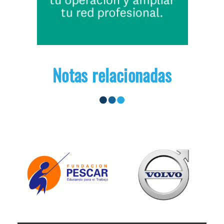
Notas relacionadas