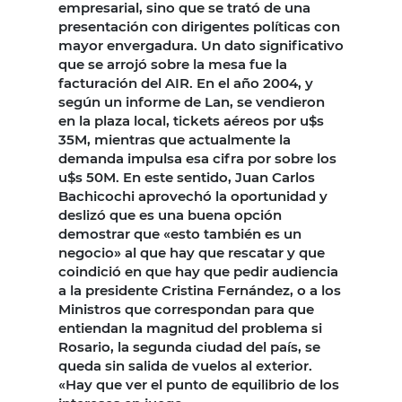
empresarial, sino que se trató de una
presentación con dirigentes políticas con
mayor envergadura. Un dato significativo
que se arrojó sobre la mesa fue la
facturación del AIR. En el año 2004, y
según un informe de Lan, se vendieron
en la plaza local, tickets aéreos por u$s
35M, mientras que actualmente la
demanda impulsa esa cifra por sobre los
u$s 50M. En este sentido, Juan Carlos
Bachicochi aprovechó la oportunidad y
deslizó que es una buena opción
demostrar que «esto también es un
negocio» al que hay que rescatar y que
coindició en que hay que pedir audiencia
a la presidente Cristina Fernández, o a los
Ministros que correspondan para que
entiendan la magnitud del problema si
Rosario, la segunda ciudad del país, se
queda sin salida de vuelos al exterior.
«Hay que ver el punto de equilibrio de los