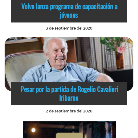
Volvo lanza programa de capacitación a
jóvenes
3 de septiembre del 2020
Pesar por la partida de Rogelio Cavalieri
Iribarne
2 de septiembre del 2020