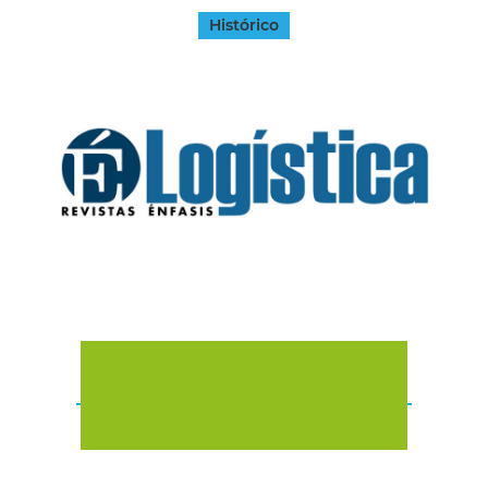
Histórico