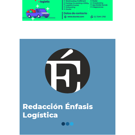
Redacción Énfasis
Logística