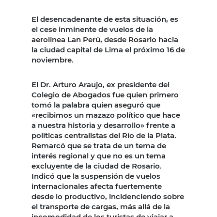
El desencadenante de esta situación, es
el cese inminente de vuelos de la
aerolínea Lan Perú, desde Rosario hacia
la ciudad capital de Lima el próximo 16 de
noviembre.
El Dr. Arturo Araujo, ex presidente del
Colegio de Abogados fue quien primero
tomó la palabra quien aseguró que
«recibimos un mazazo político que hace
a nuestra historia y desarrollo» frente a
políticas centralistas del Río de la Plata.
Remarcó que se trata de un tema de
interés regional y que no es un tema
excluyente de la ciudad de Rosario.
Indicó que la suspensión de vuelos
internacionales afecta fuertemente
desde lo productivo, incidenciendo sobre
el transporte de cargas, más allá de la
incomodidad de los turistas de viajar a