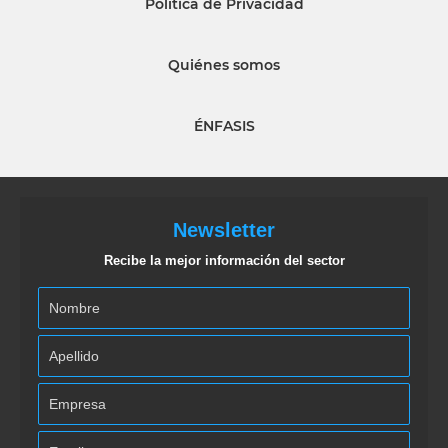
Política de Privacidad
Quiénes somos
ÉNFASIS
Newsletter
Recibe la mejor información del sector