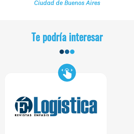
Te podría interesar