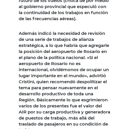
futuro de los vuelos (crítica de por medio
al gobierno provincial que especuló con
la continuidad de los trabajos en función
de las frecuencias aéreas).
Además indicó la necesidad de revisión
de una serie de trabajos de alianza
estratégica, a lo que habría que agregarle
la posición del aeropuerto de Rosario en
el plano de la política nacional. «Si el
aeropuerto de Rosario no es
internacional, olvidémonos de ocupar un
lugar importante en el mundo», advirtió
Cristini, quien recomendó despolitizar el
tema para pensar nuevamente en el
desarrollo productivo de toda una
Región. Básicamente lo que esgrimieron
varios de los presentes fue el valor del
AIR por su carga productiva y generadora
de puestos de trabajo, más allá del
traslado de pasajeros en su condición de