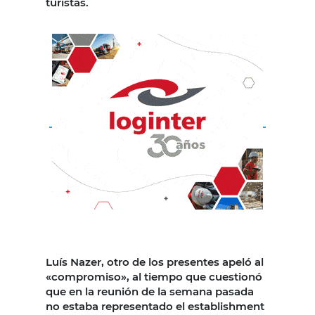
turistas.
Luís Nazer, otro de los presentes apeló al
«compromiso», al tiempo que cuestionó
que en la reunión de la semana pasada
no estaba representado el establishment