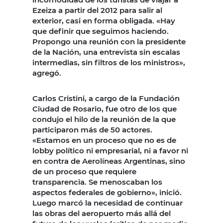
Ezeiza a partir del 2012 para salir al
exterior, casi en forma obligada. «Hay
que definir que seguimos haciendo.
Propongo una reunión con la presidente
de la Nación, una entrevista sin escalas
intermedias, sin filtros de los ministros»,
agregó.
Carlos Cristini, a cargo de la Fundación
Ciudad de Rosario, fue otro de los que
condujo el hilo de la reunión de la que
participaron más de 50 actores.
«Estamos en un proceso que no es de
lobby político ni empresarial, ni a favor ni
en contra de Aerolíneas Argentinas, sino
de un proceso que requiere
transparencia. Se menoscaban los
aspectos federales de gobierno», inició.
Luego marcó la necesidad de continuar
las obras del aeropuerto más allá del