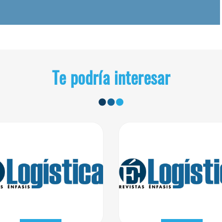
Te podría interesar