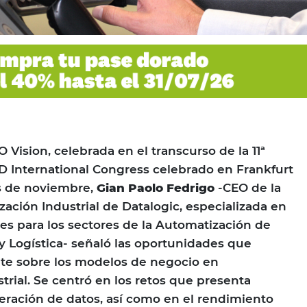
 Vision, celebrada en el transcurso de la 11ª
D International Congress celebrado en Frankfurt
s de noviembre,
Gian Paolo Fedrigo
-CEO de la
zación Industrial de Datalogic, especializada en
es para los sectores de la Automatización de
 y Logística- señaló las oportunidades que
te sobre los modelos de negocio en
trial. Se centró en los retos que presenta
feración de datos, así como en el rendimiento