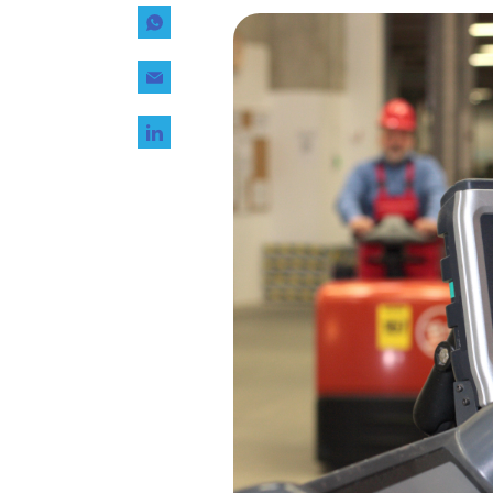
Tecnología
Transporte