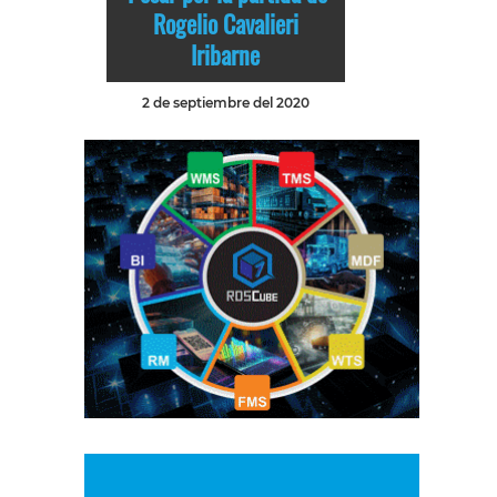
Rogelio Cavalieri
Iribarne
2 de septiembre del 2020