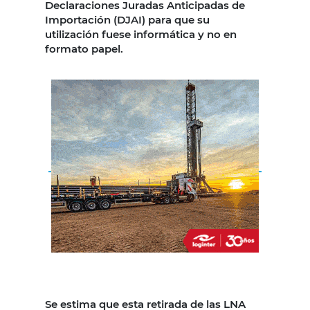
Declaraciones Juradas Anticipadas de
Importación (DJAI) para que su
utilización fuese informática y no en
formato papel.
Se estima que esta retirada de las LNA