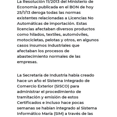
La Resolución 11/2013 del Ministerio de
Economía publicada en el BON de hoy
25/1/13 deroga todas las normas
existentes relacionadas a Licencias No
Automáticas de importación. Estas
licencias afectaban diversos productos
como hilados, textiles, automóviles,
motocicletas, pelotas y otros, en algunos
casos insumos industriales que
afectaban los procesos de
abastecimiento normales de las
empresas.
La Secretaría de Industria había creado
hace un año el Sistema Integrado de
Comercio Exterior (SISCO) para
administrar el procedimiento de
tramitación y emisión de estos
Certificados e incluso hace pocas
semanas se habían integrado al Sistema
Informático María (SIM) a través de las