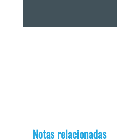
Notas relacionadas