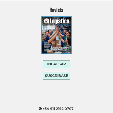
Revista
INGRESAR
SUSCRÍBASE
+54 911 2192 0707