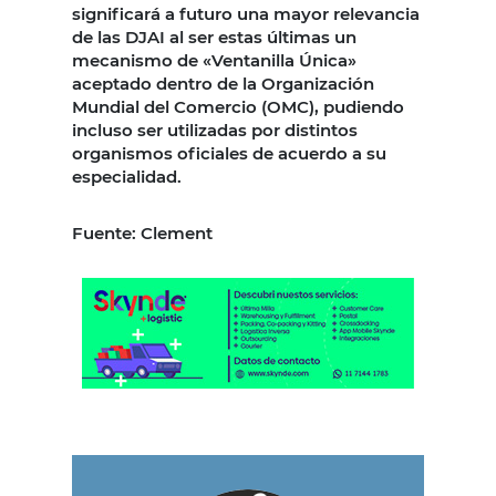
significará a futuro una mayor relevancia
de las DJAI al ser estas últimas un
mecanismo de «Ventanilla Única»
aceptado dentro de la Organización
Mundial del Comercio (OMC), pudiendo
incluso ser utilizadas por distintos
organismos oficiales de acuerdo a su
especialidad.
Fuente: Clement