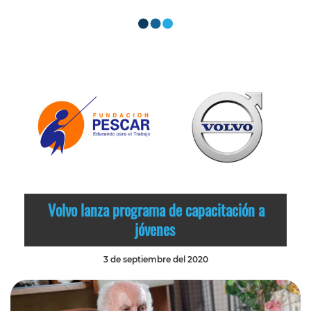
Volvo lanza programa de capacitación a
jóvenes
3 de septiembre del 2020