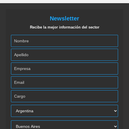
Newsletter
Recibe la mejor información del sector