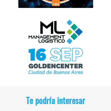
Te podría interesar