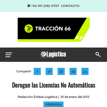
+54 911 2192 0707
CONTACTO
Compartir
Derogan las Licencias No Automáticas
Redacción Énfasis Logística
|
25 de enero del 2013
Histórico