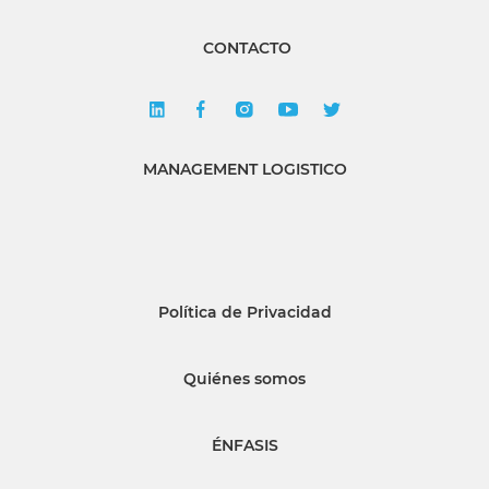
CONTACTO
MANAGEMENT LOGISTICO
Política de Privacidad
Quiénes somos
ÉNFASIS