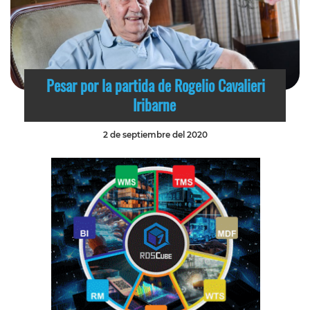
Pesar por la partida de Rogelio Cavalieri
Iribarne
2 de septiembre del 2020