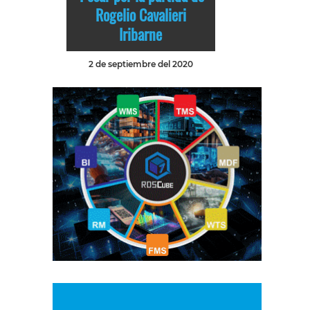
Rogelio Cavalieri
Iribarne
2 de septiembre del 2020