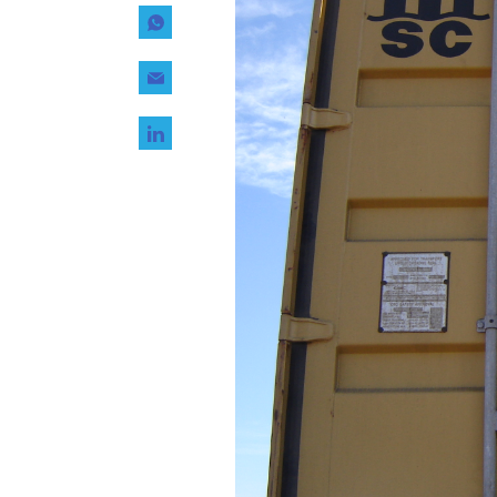
Tecnología
Transporte