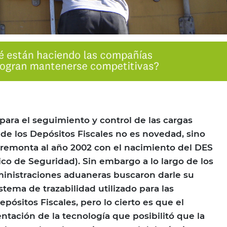
para el seguimiento y control de las cargas
 de los Depósitos Fiscales no es novedad, sino
 remonta al año 2002 con el nacimiento del DES
ico de Seguridad). Sin embargo a lo largo de los
ministraciones aduaneras buscaron darle su
stema de trazabilidad utilizado para las
pósitos Fiscales, pero lo cierto es que el
ntación de la tecnología que posibilitó que la