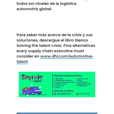
todos los niveles de la logística
automotriz global.
Para saber más acerca de la crisis y sus
soluciones, descargue el libro blanco
Solving the talent crisis: Five alternatives
every supply chain executive must
consider en
www.dhl.com/automotive-
talent