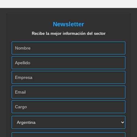
Newsletter
Recibe la mejor información del sector