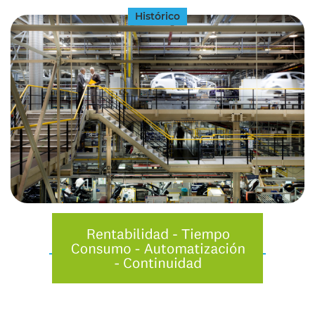
Histórico