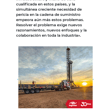
cualificada en estos países, y la
simultánea creciente necesidad de
pericia en la cadena de suministro
empeora aún más estos problemas.
Resolver el problema exige nuevos
razonamientos, nuevos enfoques y la
colaboración en toda la industria».