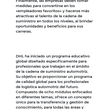
Finalmente, las empresas deben tomar
medidas para convertirse en los
«empleadores favoritos» y hacerse más
atractivas al talento de la cadena de
suministro en todos los niveles, al brindar
oportunidades y beneficios para sus
carreras.
DHL ha iniciado un programa educativo
global diseñado específicamente para
profesionales que trabajan en el ámbito
de la cadena de suministro automotriz.
Su objetivo es proporcionar un programa
de calidad global para los profesionales
de logística automotriz del futuro.
Compuesto de ocho módulos enfocados
en diferentes temas, ofrece un concepto
único para la transferencia y gestión de
conocimiento, para todas las áreas y