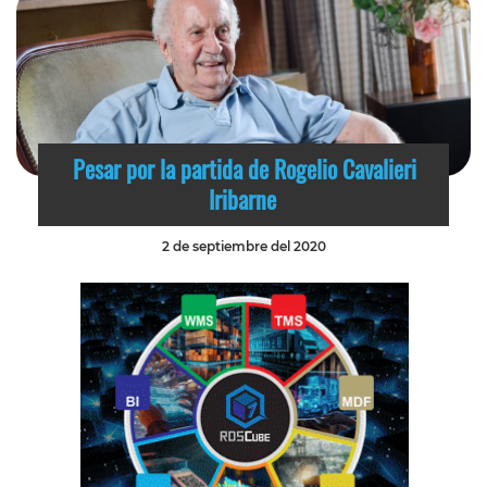
Pesar por la partida de Rogelio Cavalieri
Iribarne
2 de septiembre del 2020