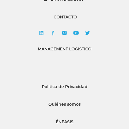
CONTACTO
MANAGEMENT LOGISTICO
Política de Privacidad
Quiénes somos
ÉNFASIS