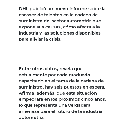
DHL publicó un nuevo informe sobre la
escasez de talentos en la cadena de
suministro del sector automotriz que
expone sus causas, cómo afecta a la
industria y las soluciones disponibles
para aliviar la crisis.
Entre otros datos, revela que
actualmente por cada graduado
capacitado en el tema de la cadena de
suministro, hay seis puestos en espera.
Afirma, además, que esta situación
empeorará en los próximos cinco años,
lo que representa una verdadera
amenaza para el futuro de la industria
automotriz.