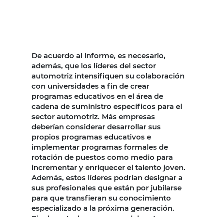
De acuerdo al informe, es necesario,
además, que los líderes del sector
automotriz intensifiquen su colaboración
con universidades a fin de crear
programas educativos en el área de
cadena de suministro específicos para el
sector automotriz. Más empresas
deberían considerar desarrollar sus
propios programas educativos e
implementar programas formales de
rotación de puestos como medio para
incrementar y enriquecer el talento joven.
Además, estos líderes podrían designar a
sus profesionales que están por jubilarse
para que transfieran su conocimiento
especializado a la próxima generación.