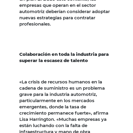
empresas que operan en el sector
automotriz deberían considerar adoptar
nuevas estrategias para contratar
profesionales.
Colaboración en toda la industria para
superar la escasez de talento
«La crisis de recursos humanos en la
cadena de suministro es un problema
grave para la industria automotriz,
particularmente en los mercados
emergentes, donde la tasa de
crecimiento permanece fuerte», afirma
Lisa Harrington. «Muchas empresas ya
están luchando con la falta de
infraestructura y mano de obra