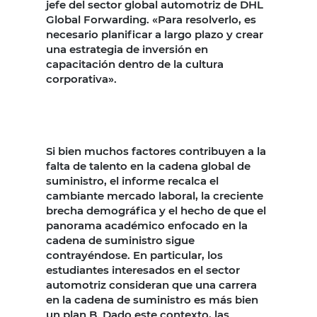
jefe del sector global automotriz de DHL
Global Forwarding. «Para resolverlo, es
necesario planificar a largo plazo y crear
una estrategia de inversión en
capacitación dentro de la cultura
corporativa».
Si bien muchos factores contribuyen a la
falta de talento en la cadena global de
suministro, el informe recalca el
cambiante mercado laboral, la creciente
brecha demográfica y el hecho de que el
panorama académico enfocado en la
cadena de suministro sigue
contrayéndose. En particular, los
estudiantes interesados en el sector
automotriz consideran que una carrera
en la cadena de suministro es más bien
un plan B. Dado este contexto, las