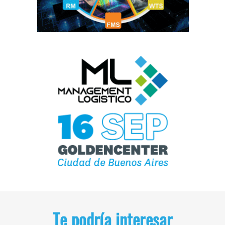
Te podría interesar