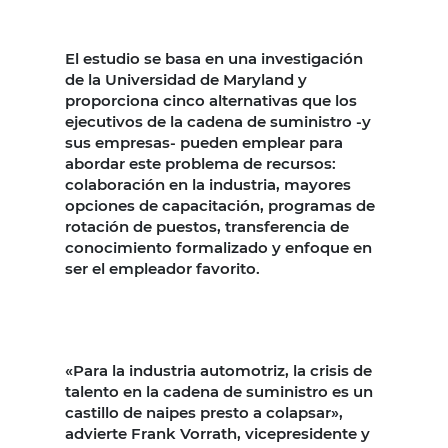
El estudio se basa en una investigación
de la Universidad de Maryland y
proporciona cinco alternativas que los
ejecutivos de la cadena de suministro -y
sus empresas- pueden emplear para
abordar este problema de recursos:
colaboración en la industria, mayores
opciones de capacitación, programas de
rotación de puestos, transferencia de
conocimiento formalizado y enfoque en
ser el empleador favorito.
«Para la industria automotriz, la crisis de
talento en la cadena de suministro es un
castillo de naipes presto a colapsar»,
advierte Frank Vorrath, vicepresidente y