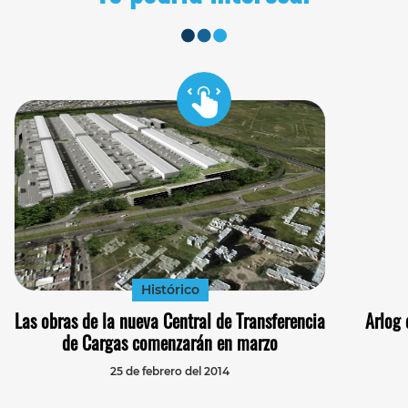
Histórico
Las obras de la nueva Central de Transferencia
Arlog 
de Cargas comenzarán en marzo
25 de febrero del 2014