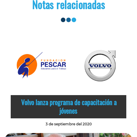
Notas relacionadas
Volvo lanza programa de capacitación a
jóvenes
3 de septiembre del 2020