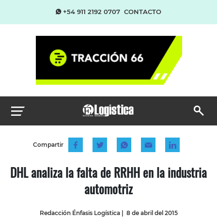
+54 911 2192 0707
CONTACTO
Compartir
DHL analiza la falta de RRHH en la industria
automotriz
Redacción Énfasis Logística
|
8 de abril del 2015