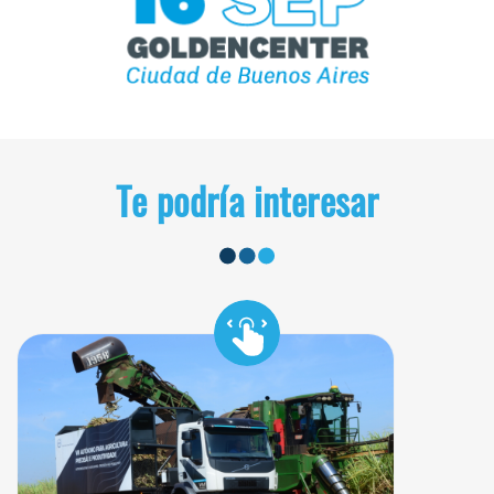
Te podría interesar