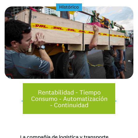
Histórico
La compañía de logística y transporte