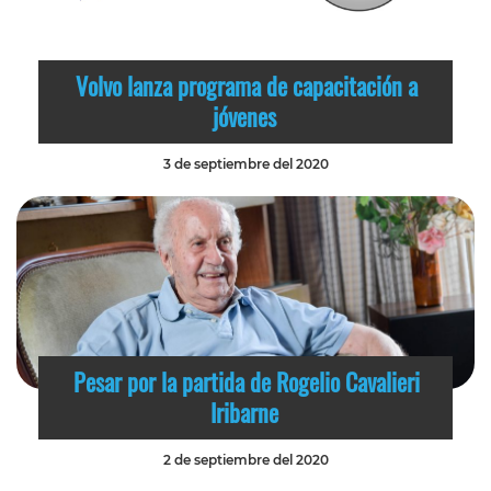
Volvo lanza programa de capacitación a
jóvenes
3 de septiembre del 2020
Pesar por la partida de Rogelio Cavalieri
Iribarne
2 de septiembre del 2020