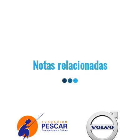
Notas relacionadas