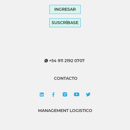
INGRESAR
SUSCRÍBASE
+54 911 2192 0707
CONTACTO
MANAGEMENT LOGISTICO