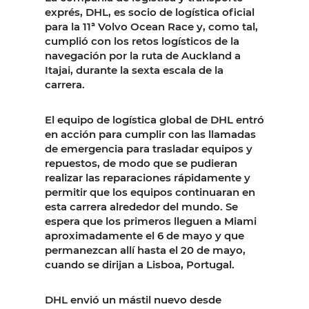
exprés, DHL, es socio de logística oficial
para la 11ª Volvo Ocean Race y, como tal,
cumplió con los retos logísticos de la
navegación por la ruta de Auckland a
Itajai, durante la sexta escala de la
carrera.
El equipo de logística global de DHL entró
en acción para cumplir con las llamadas
de emergencia para trasladar equipos y
repuestos, de modo que se pudieran
realizar las reparaciones rápidamente y
permitir que los equipos continuaran en
esta carrera alrededor del mundo. Se
espera que los primeros lleguen a Miami
aproximadamente el 6 de mayo y que
permanezcan allí hasta el 20 de mayo,
cuando se dirijan a Lisboa, Portugal.
DHL envió un mástil nuevo desde