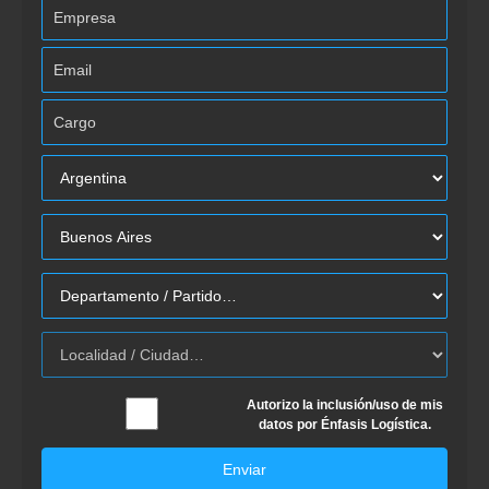
Autorizo la inclusión/uso de mis
datos por Énfasis Logística.
Enviar