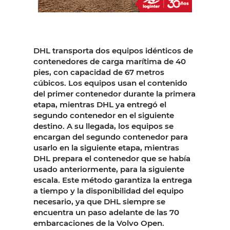
DHL transporta dos equipos idénticos de
contenedores de carga marítima de 40
pies, con capacidad de 67 metros
cúbicos. Los equipos usan el contenido
del primer contenedor durante la primera
etapa, mientras DHL ya entregó el
segundo contenedor en el siguiente
destino. A su llegada, los equipos se
encargan del segundo contenedor para
usarlo en la siguiente etapa, mientras
DHL prepara el contenedor que se había
usado anteriormente, para la siguiente
escala. Este método garantiza la entrega
a tiempo y la disponibilidad del equipo
necesario, ya que DHL siempre se
encuentra un paso adelante de las 70
embarcaciones de la Volvo Open.