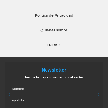
Política de Privacidad
Quiénes somos
ÉNFASIS
Newsletter
Recibe la mejor información del sector