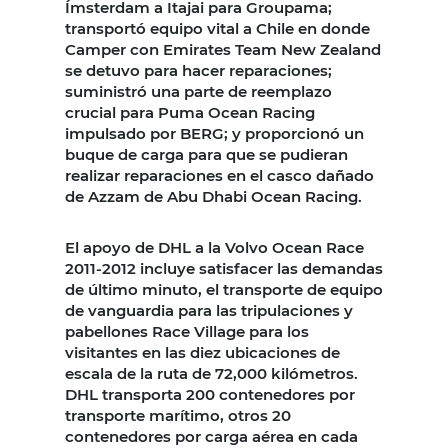
Ímsterdam a Itajai para Groupama;
transportó equipo vital a Chile en donde
Camper con Emirates Team New Zealand
se detuvo para hacer reparaciones;
suministró una parte de reemplazo
crucial para Puma Ocean Racing
impulsado por BERG; y proporcionó un
buque de carga para que se pudieran
realizar reparaciones en el casco dañado
de Azzam de Abu Dhabi Ocean Racing.
El apoyo de DHL a la Volvo Ocean Race
2011-2012 incluye satisfacer las demandas
de último minuto, el transporte de equipo
de vanguardia para las tripulaciones y
pabellones Race Village para los
visitantes en las diez ubicaciones de
escala de la ruta de 72,000 kilómetros.
DHL transporta 200 contenedores por
transporte marítimo, otros 20
contenedores por carga aérea en cada