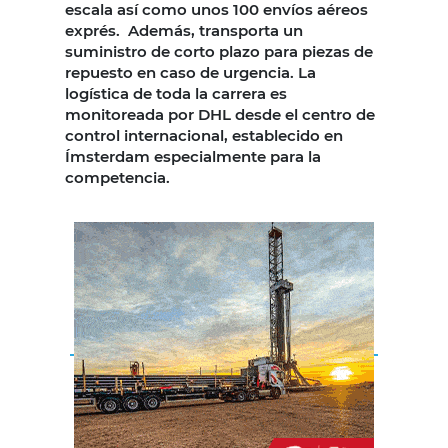
escala así como unos 100 envíos aéreos
exprés. Además, transporta un
suministro de corto plazo para piezas de
repuesto en caso de urgencia. La
logística de toda la carrera es
monitoreada por DHL desde el centro de
control internacional, establecido en
Ímsterdam especialmente para la
competencia.