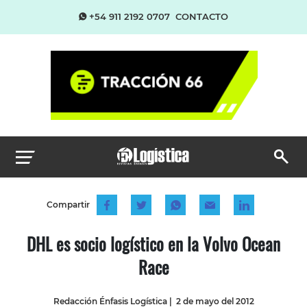
+54 911 2192 0707
CONTACTO
Compartir
DHL es socio logístico en la Volvo Ocean
Race
Redacción Énfasis Logística
|
2 de mayo del 2012