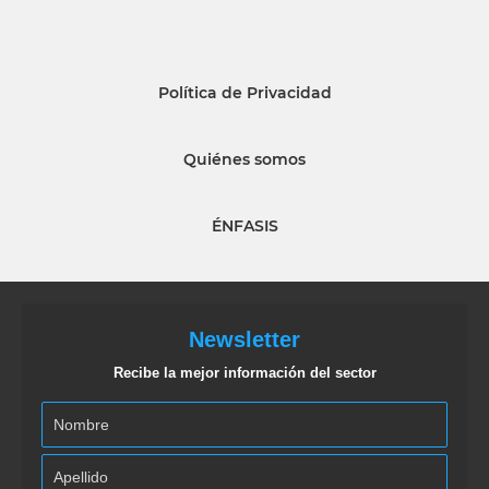
Política de Privacidad
Quiénes somos
ÉNFASIS
Newsletter
Recibe la mejor información del sector