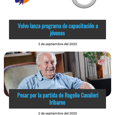
Volvo lanza programa de capacitación a
jóvenes
3 de septiembre del 2020
Pesar por la partida de Rogelio Cavalieri
Iribarne
2 de septiembre del 2020