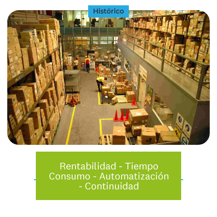
Histórico