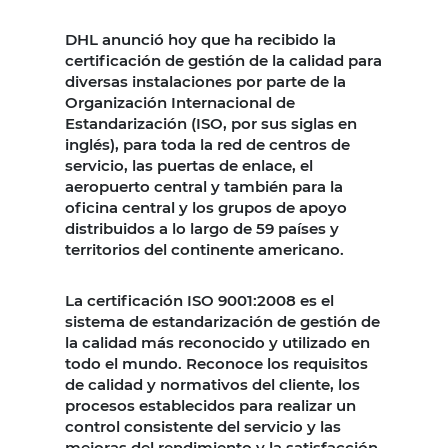
DHL anunció hoy que ha recibido la
certificación de gestión de la calidad para
diversas instalaciones por parte de la
Organización Internacional de
Estandarización (ISO, por sus siglas en
inglés), para toda la red de centros de
servicio, las puertas de enlace, el
aeropuerto central y también para la
oficina central y los grupos de apoyo
distribuidos a lo largo de 59 países y
territorios del continente americano.
La certificación ISO 9001:2008 es el
sistema de estandarización de gestión de
la calidad más reconocido y utilizado en
todo el mundo. Reconoce los requisitos
de calidad y normativos del cliente, los
procesos establecidos para realizar un
control consistente del servicio y las
mejoras del rendimiento y la satisfacción