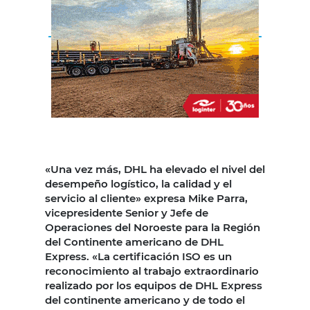
«Una vez más, DHL ha elevado el nivel del
desempeño logístico, la calidad y el
servicio al cliente» expresa Mike Parra,
vicepresidente Senior y Jefe de
Operaciones del Noroeste para la Región
del Continente americano de DHL
Express. «La certificación ISO es un
reconocimiento al trabajo extraordinario
realizado por los equipos de DHL Express
del continente americano y de todo el