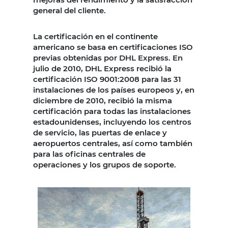
general del cliente.
La certificación en el continente
americano se basa en certificaciones ISO
previas obtenidas por DHL Express. En
julio de 2010, DHL Express recibió la
certificación ISO 9001:2008 para las 31
instalaciones de los países europeos y, en
diciembre de 2010, recibió la misma
certificación para todas las instalaciones
estadounidenses, incluyendo los centros
de servicio, las puertas de enlace y
aeropuertos centrales, así como también
para las oficinas centrales de
operaciones y los grupos de soporte.