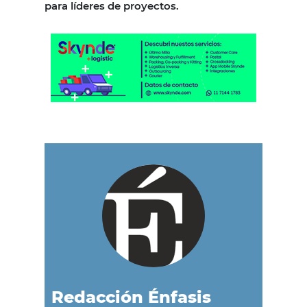
para líderes de proyectos.
Redacción Énfasis