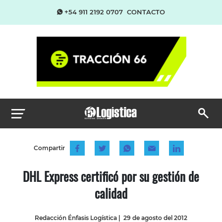
+54 911 2192 0707
CONTACTO
Compartir
DHL Express certificó por su gestión de
calidad
Redacción Énfasis Logística
|
29 de agosto del 2012