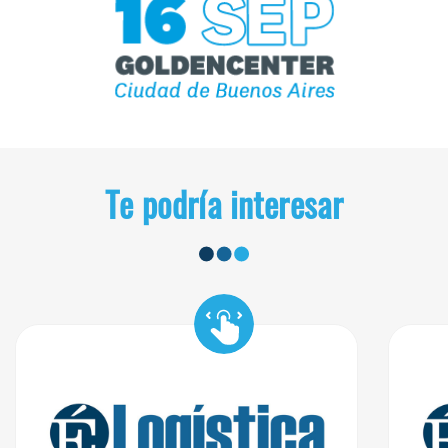
Te podría interesar