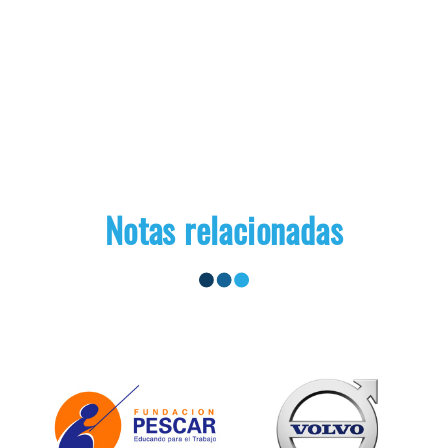
Notas relacionadas