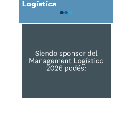
Logística