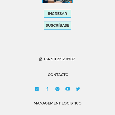
INGRESAR
SUSCRÍBASE
+54 911 2192 0707
CONTACTO
MANAGEMENT LOGISTICO