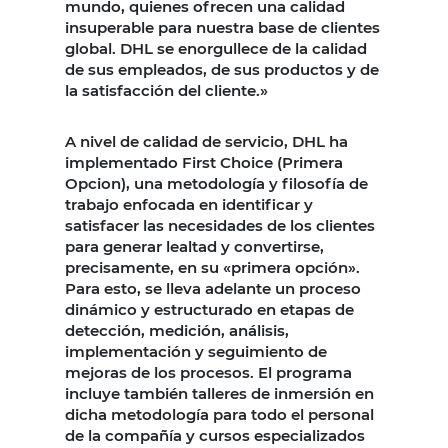
mundo, quienes ofrecen una calidad
insuperable para nuestra base de clientes
global. DHL se enorgullece de la calidad
de sus empleados, de sus productos y de
la satisfacción del cliente.»
A nivel de calidad de servicio, DHL ha
implementado First Choice (Primera
Opcion), una metodología y filosofía de
trabajo enfocada en identificar y
satisfacer las necesidades de los clientes
para generar lealtad y convertirse,
precisamente, en su «primera opción».
Para esto, se lleva adelante un proceso
dinámico y estructurado en etapas de
detección, medición, análisis,
implementación y seguimiento de
mejoras de los procesos. El programa
incluye también talleres de inmersión en
dicha metodología para todo el personal
de la compañía y cursos especializados