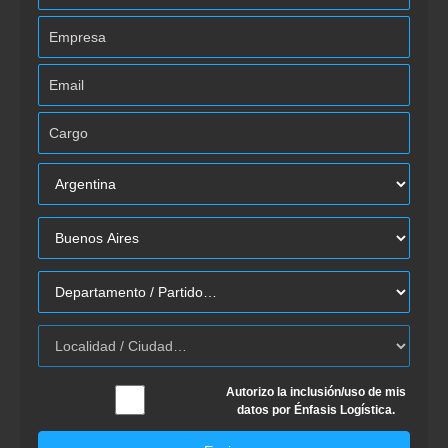
Autorizo la inclusión/uso de mis
datos por Énfasis Logística.