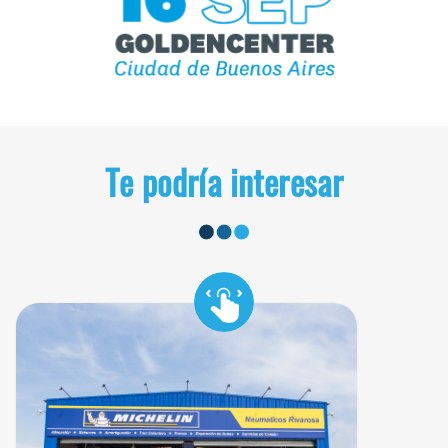
Te podría interesar