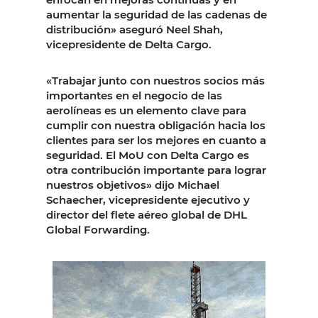
aumentar la seguridad de las cadenas de
distribución» aseguró Neel Shah,
vicepresidente de Delta Cargo.
«Trabajar junto con nuestros socios más
importantes en el negocio de las
aerolíneas es un elemento clave para
cumplir con nuestra obligación hacia los
clientes para ser los mejores en cuanto a
seguridad. El MoU con Delta Cargo es
otra contribución importante para lograr
nuestros objetivos» dijo Michael
Schaecher, vicepresidente ejecutivo y
director del flete aéreo global de DHL
Global Forwarding.