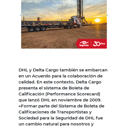
DHL y Delta Cargo también se embarcan
en un Acuerdo para la colaboración de
calidad. En este contexto, Delta Cargo
presenta el sistema de Boleta de
Calificación (Performance Scorecard)
que lanzó DHL en noviembre de 2009.
«Formar parte del Sistema de Boleta de
Calificaciones de Transportistas y
Sociedad para la Seguridad de DHL fue
un cambio natural para nosotros y