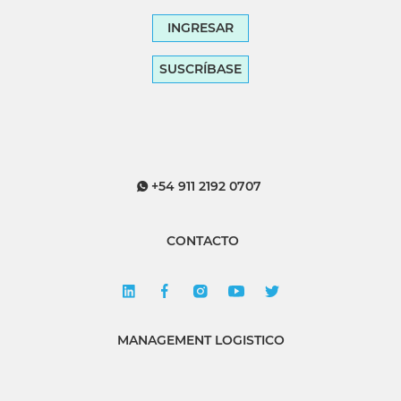
INGRESAR
SUSCRÍBASE
+54 911 2192 0707
CONTACTO
MANAGEMENT LOGISTICO