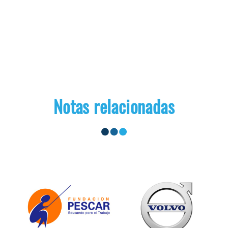
Notas relacionadas