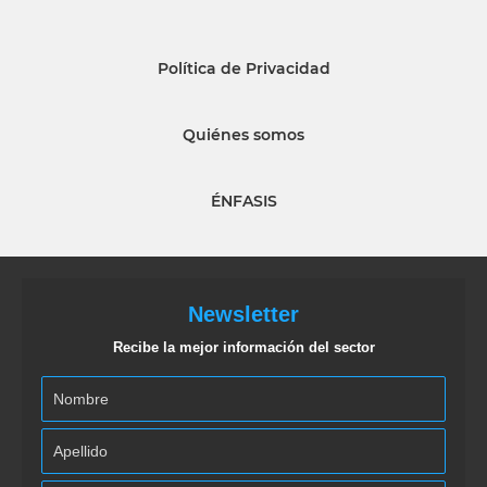
Política de Privacidad
Quiénes somos
ÉNFASIS
Newsletter
Recibe la mejor información del sector