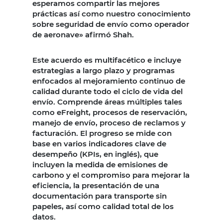
esperamos compartir las mejores
prácticas así como nuestro conocimiento
sobre seguridad de envío como operador
de aeronave» afirmó Shah.
Este acuerdo es multifacético e incluye
estrategias a largo plazo y programas
enfocados al mejoramiento continuo de
calidad durante todo el ciclo de vida del
envío. Comprende áreas múltiples tales
como eFreight, procesos de reservación,
manejo de envío, proceso de reclamos y
facturación. El progreso se mide con
base en varios indicadores clave de
desempeño (KPIs, en inglés), que
incluyen la medida de emisiones de
carbono y el compromiso para mejorar la
eficiencia, la presentación de una
documentación para transporte sin
papeles, así como calidad total de los
datos.