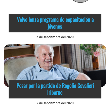
Volvo lanza programa de capacitación a
jóvenes
3 de septiembre del 2020
Pesar por la partida de Rogelio Cavalieri
Iribarne
2 de septiembre del 2020