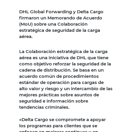
DHL Global Forwarding y Delta Cargo
firmaron un Memorando de Acuerdo
(MoU) sobre una Colaboración
estratégica de seguridad de la carga
aérea.
La Colaboración estratégica de la carga
aérea es una iniciativa de DHL que tiene
como objetivo reforzar la seguridad de la
cadena de distribución. Se basa en un
acuerdo común de procedimientos
estándar de operación para cargas de
alto valor y riesgo y un intercambio de las
mejores prácticas sobre asuntos de
seguridad e información sobre
tendencias criminales.
«Delta Cargo se compromete a apoyar
los programas para clientes que se
enfocan en mejoras continuas y en