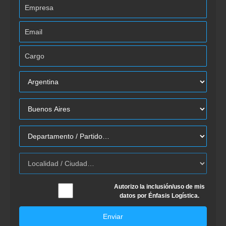
Autorizo la inclusión/uso de mis
datos por Énfasis Logística.
Enviar