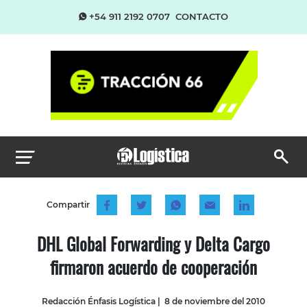
+54 911 2192 0707
CONTACTO
Compartir
DHL Global Forwarding y Delta Cargo
firmaron acuerdo de cooperación
Redacción Énfasis Logística
|
8 de noviembre del 2010