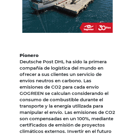
Pionero
Deutsche Post DHL ha sido la primera
compañía de logística del mundo en
ofrecer a sus clientes un servicio de
envíos neutros en carbono. Las
emisiones de CO2 para cada envío
GOGREEN se calculan considerando el
consumo de combustible durante el
transporte y la energía utilizada para
manipular el envío. Las emisiones de CO2
son compensadas en un 100%, mediante
certificados de emisión de proyectos
climáticos externos. Invertir en el futuro