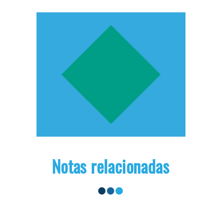
Notas relacionadas