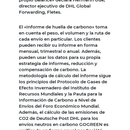
director ejecutivo de DHL Global
Forwarding, Fletes.
El «Informe de huella de carbono» toma
en cuenta el peso, el volumen y la ruta de
cada envío en particular. Los clientes
pueden recibir su informe en forma
mensual, trimestral o anual. Además,
pueden usar los datos para su propia
estrategia de informes, reducción y
compensación de carbono. La
metodología de cálculo del informe sigue
los principios del Protocolo de Gases de
Efecto Invernadero del Instituto de
Recursos Mundiales y la Pauta para la
Información de Carbono a Nivel de
Envíos del Foro Económico Mundial.
Además, el cálculo de las emisiones de
CO2 de Deutsche Post DHL para los
envíos neutros en carbono GOGREEN es