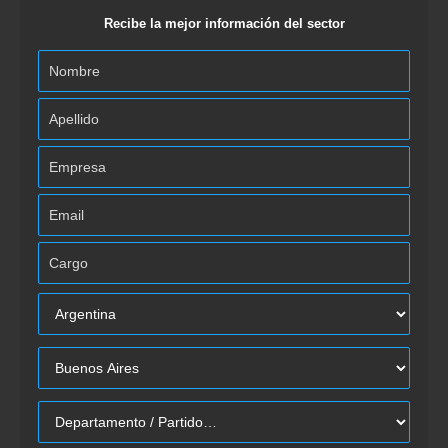
Recibe la mejor información del sector