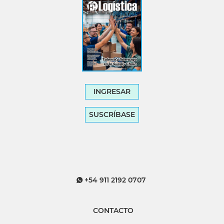
INGRESAR
SUSCRÍBASE
+54 911 2192 0707
CONTACTO