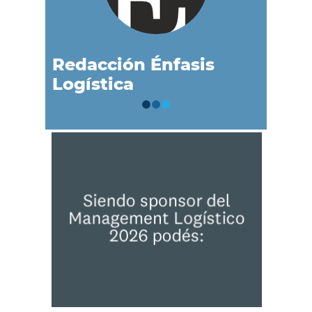
Redacción Énfasis
Logística