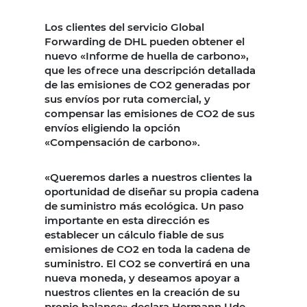
Los clientes del servicio Global
Forwarding de DHL pueden obtener el
nuevo «Informe de huella de carbono»,
que les ofrece una descripción detallada
de las emisiones de CO2 generadas por
sus envíos por ruta comercial, y
compensar las emisiones de CO2 de sus
envíos eligiendo la opción
«Compensación de carbono».
«Queremos darles a nuestros clientes la
oportunidad de diseñar su propia cadena
de suministro más ecológica. Un paso
importante en esta dirección es
establecer un cálculo fiable de sus
emisiones de CO2 en toda la cadena de
suministro. El CO2 se convertirá en una
nueva moneda, y deseamos apoyar a
nuestros clientes en la creación de su
propio balance» declara Hermann Ude,