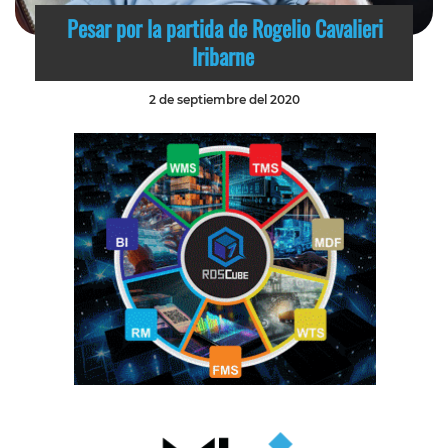
Pesar por la partida de Rogelio Cavalieri
Iribarne
2 de septiembre del 2020