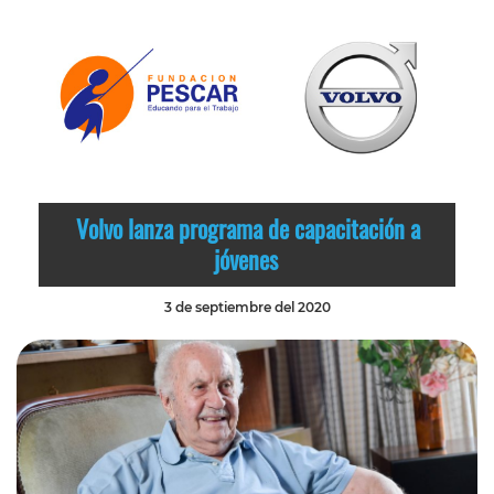
Volvo lanza programa de capacitación a
jóvenes
3 de septiembre del 2020