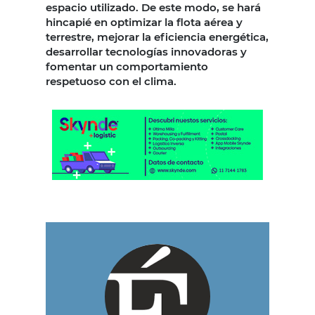
espacio utilizado. De este modo, se hará
hincapié en optimizar la flota aérea y
terrestre, mejorar la eficiencia energética,
desarrollar tecnologías innovadoras y
fomentar un comportamiento
respetuoso con el clima.