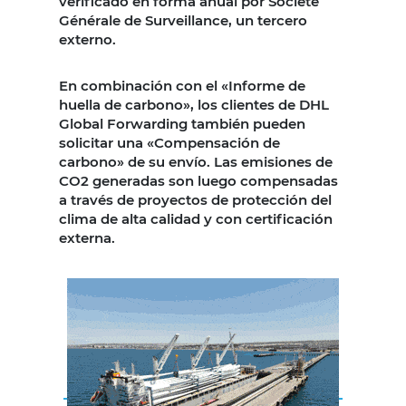
verificado en forma anual por Société
Générale de Surveillance, un tercero
externo.
En combinación con el «Informe de
huella de carbono», los clientes de DHL
Global Forwarding también pueden
solicitar una «Compensación de
carbono» de su envío. Las emisiones de
CO2 generadas son luego compensadas
a través de proyectos de protección del
clima de alta calidad y con certificación
externa.