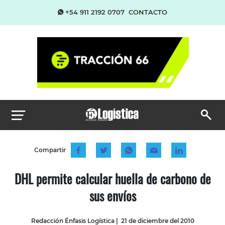
+54 911 2192 0707
CONTACTO
Compartir
DHL permite calcular huella de carbono de
sus envíos
Redacción Énfasis Logística
|
21 de diciembre del 2010