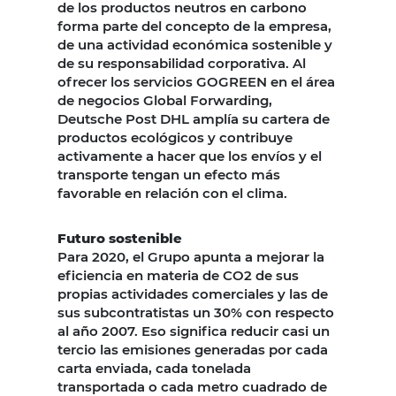
de los productos neutros en carbono
forma parte del concepto de la empresa,
de una actividad económica sostenible y
de su responsabilidad corporativa. Al
ofrecer los servicios GOGREEN en el área
de negocios Global Forwarding,
Deutsche Post DHL amplía su cartera de
productos ecológicos y contribuye
activamente a hacer que los envíos y el
transporte tengan un efecto más
favorable en relación con el clima.
Futuro sostenible
Para 2020, el Grupo apunta a mejorar la
eficiencia en materia de CO2 de sus
propias actividades comerciales y las de
sus subcontratistas un 30% con respecto
al año 2007. Eso significa reducir casi un
tercio las emisiones generadas por cada
carta enviada, cada tonelada
transportada o cada metro cuadrado de