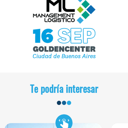
Te podría interesar