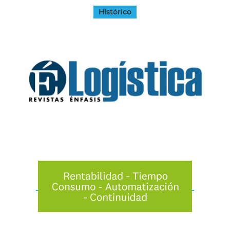
Histórico