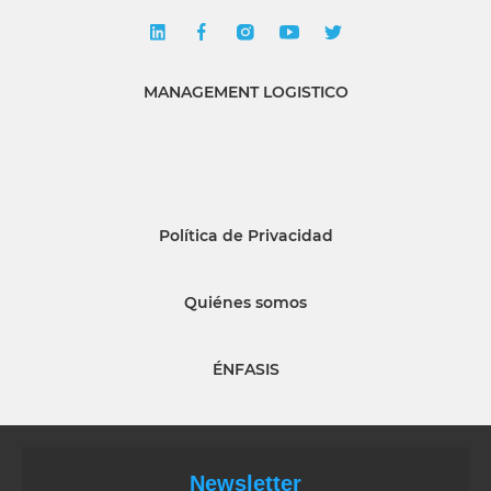
MANAGEMENT LOGISTICO
Política de Privacidad
Quiénes somos
ÉNFASIS
Newsletter