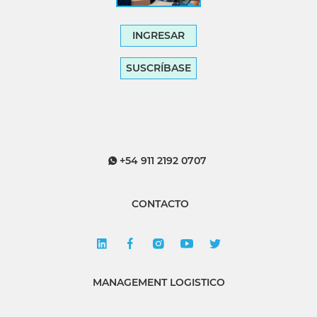
INGRESAR
SUSCRÍBASE
+54 911 2192 0707
CONTACTO
MANAGEMENT LOGISTICO