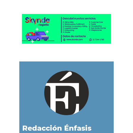
Redacción Énfasis