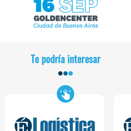
Te podría interesar