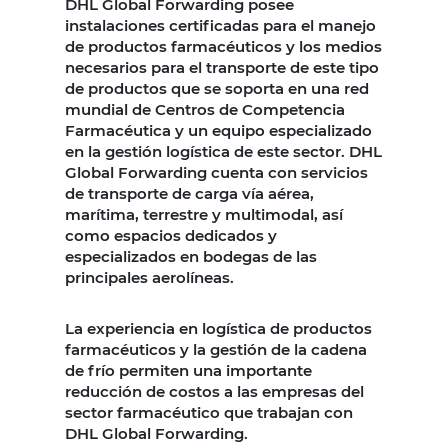
DHL Global Forwarding posee
instalaciones certificadas para el manejo
de productos farmacéuticos y los medios
necesarios para el transporte de este tipo
de productos que se soporta en una red
mundial de Centros de Competencia
Farmacéutica y un equipo especializado
en la gestión logística de este sector. DHL
Global Forwarding cuenta con servicios
de transporte de carga vía aérea,
marítima, terrestre y multimodal, así
como espacios dedicados y
especializados en bodegas de las
principales aerolíneas.
La experiencia en logística de productos
farmacéuticos y la gestión de la cadena
de frío permiten una importante
reducción de costos a las empresas del
sector farmacéutico que trabajan con
DHL Global Forwarding.