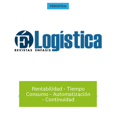
Histórico