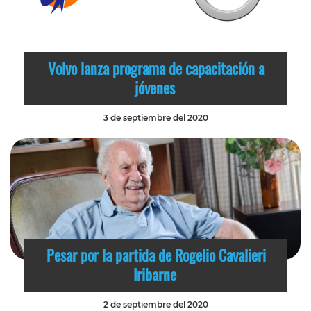
Volvo lanza programa de capacitación a
jóvenes
3 de septiembre del 2020
Pesar por la partida de Rogelio Cavalieri
Iribarne
2 de septiembre del 2020