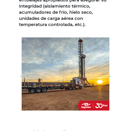
integridad (aislamiento térmico,
acumuladores de frío, hielo seco,
unidades de carga aérea con
temperatura controlada, etc.).