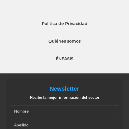
Política de Privacidad
Quiénes somos
ÉNFASIS
Newsletter
Recibe la mejor información del sector