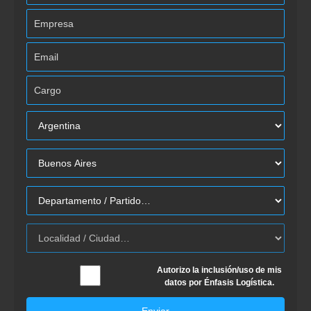
Autorizo la inclusión/uso de mis
datos por Énfasis Logística.