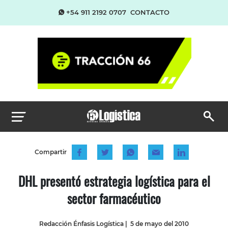
+54 911 2192 0707
CONTACTO
Compartir
DHL presentó estrategia logística para el
sector farmacéutico
Redacción Énfasis Logística
|
5 de mayo del 2010