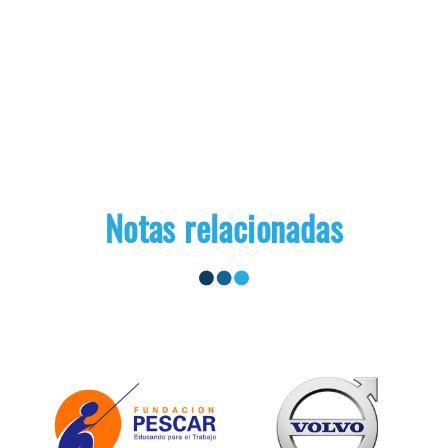
Notas relacionadas