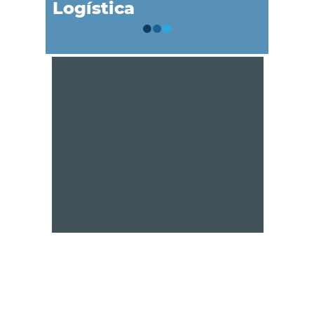
Logística