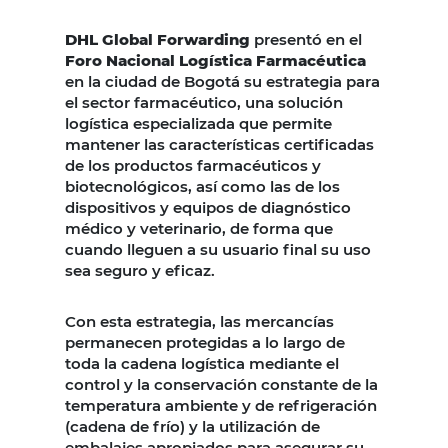
DHL Global Forwarding
presentó en el
Foro Nacional Logística Farmacéutica
en la ciudad de Bogotá su estrategia para
el sector farmacéutico, una solución
logística especializada que permite
mantener las características certificadas
de los productos farmacéuticos y
biotecnológicos, así como las de los
dispositivos y equipos de diagnóstico
médico y veterinario, de forma que
cuando lleguen a su usuario final su uso
sea seguro y eficaz.
Con esta estrategia, las mercancías
permanecen protegidas a lo largo de
toda la cadena logística mediante el
control y la conservación constante de la
temperatura ambiente y de refrigeración
(cadena de frío) y la utilización de
embalajes apropiados para asegurar su