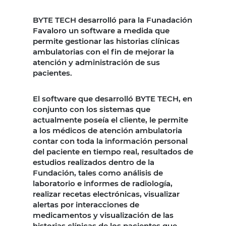
BYTE TECH desarrolló para la Funadación
Favaloro un software a medida que
permite gestionar las historias clínicas
ambulatorias con el fin de mejorar la
atención y administración de sus
pacientes.
El software que desarrolló BYTE TECH, en
conjunto con los sistemas que
actualmente poseía el cliente, le permite
a los médicos de atención ambulatoria
contar con toda la información personal
del paciente en tiempo real, resultados de
estudios realizados dentro de la
Fundación, tales como análisis de
laboratorio e informes de radiología,
realizar recetas electrónicas, visualizar
alertas por interacciones de
medicamentos y visualización de las
historias clínicas de los pacientes que