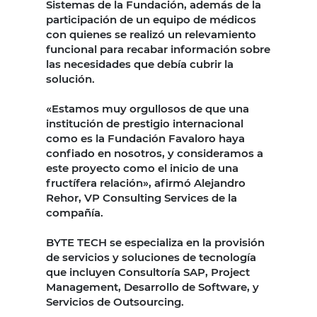
Sistemas de la Fundación, además de la
participación de un equipo de médicos
con quienes se realizó un relevamiento
funcional para recabar información sobre
las necesidades que debía cubrir la
solución.
«Estamos muy orgullosos de que una
institución de prestigio internacional
como es la Fundación Favaloro haya
confiado en nosotros, y consideramos a
este proyecto como el inicio de una
fructífera relación», afirmó Alejandro
Rehor, VP Consulting Services de la
compañía.
BYTE TECH se especializa en la provisión
de servicios y soluciones de tecnología
que incluyen Consultoría SAP, Project
Management, Desarrollo de Software, y
Servicios de Outsourcing.