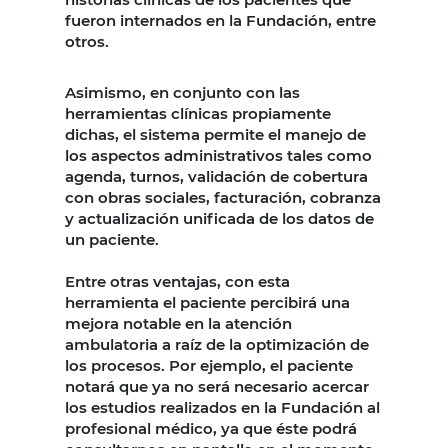
fueron internados en la Fundación, entre
otros.
Asimismo, en conjunto con las
herramientas clínicas propiamente
dichas, el sistema permite el manejo de
los aspectos administrativos tales como
agenda, turnos, validación de cobertura
con obras sociales, facturación, cobranza
y actualización unificada de los datos de
un paciente.
Entre otras ventajas, con esta
herramienta el paciente percibirá una
mejora notable en la atención
ambulatoria a raíz de la optimización de
los procesos. Por ejemplo, el paciente
notará que ya no será necesario acercar
los estudios realizados en la Fundación al
profesional médico, ya que éste podrá