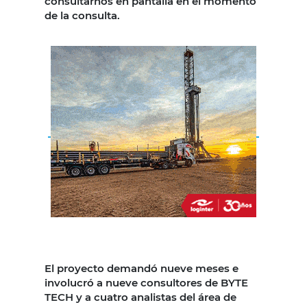
consultarnos en pantalla en el momento
de la consulta.
El proyecto demandó nueve meses e
involucró a nueve consultores de BYTE
TECH y a cuatro analistas del área de