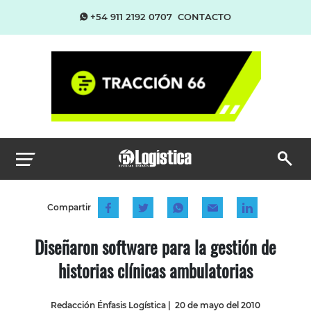
+54 911 2192 0707
CONTACTO
Compartir
Diseñaron software para la gestión de
historias clínicas ambulatorias
Redacción Énfasis Logística
|
20 de mayo del 2010