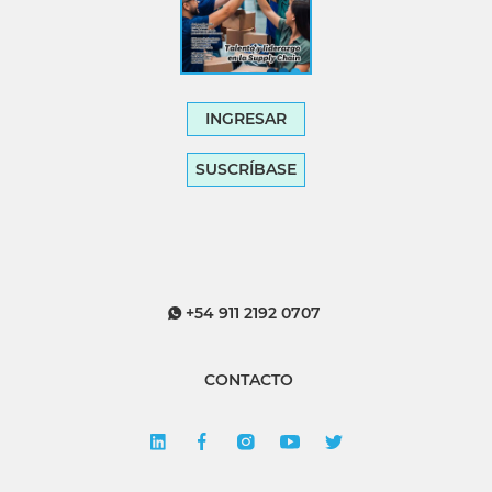
INGRESAR
SUSCRÍBASE
+54 911 2192 0707
CONTACTO