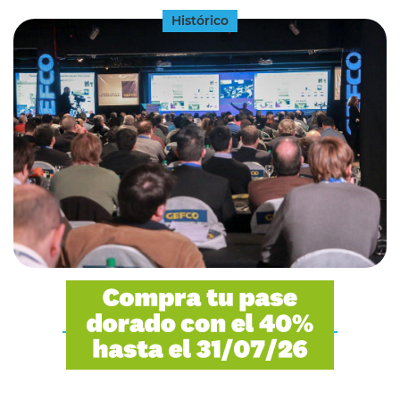
Histórico