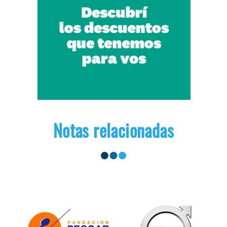
Notas relacionadas