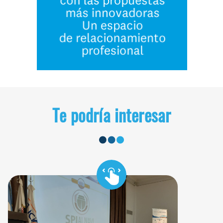
Te podría interesar