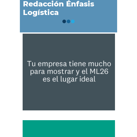
Redacción Énfasis
Logística