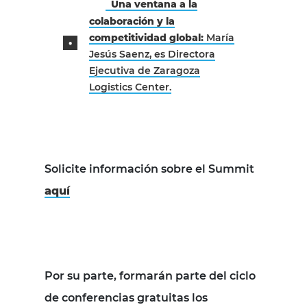
Una ventana a la
colaboración y la
competitividad global:
María
Jesús Saenz, es Directora
Ejecutiva de Zaragoza
Logistics Center.
Solicite información sobre el Summit
aquí
Por su parte, formarán parte del ciclo
de conferencias gratuitas los