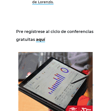
de Lorenzis.
Pre regístrese al ciclo de conferencias
gratuitas
aquí