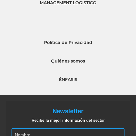
MANAGEMENT LOGISTICO
Política de Privacidad
Quiénes somos
ÉNFASIS
Newsletter
Recibe la mejor información del sector