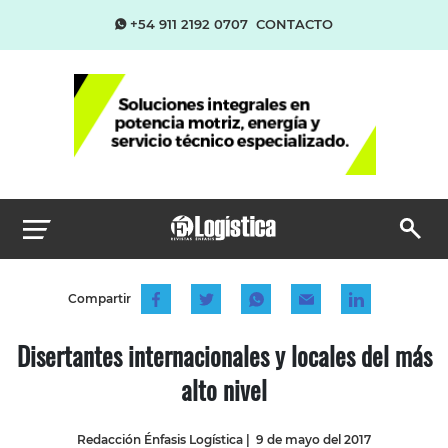
+54 911 2192 0707
CONTACTO
Compartir
Disertantes internacionales y locales del más
alto nivel
Redacción Énfasis Logística
|
9 de mayo del 2017