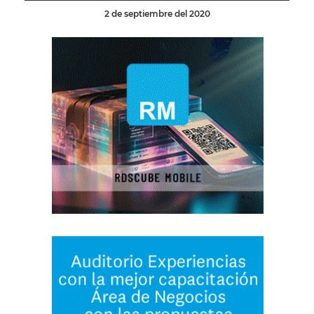
2 de septiembre del 2020