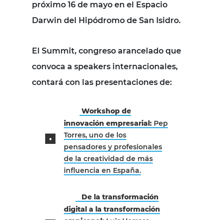
próximo 16 de mayo en el Espacio
Darwin del Hipódromo de San Isidro.
El Summit, congreso arancelado que
convoca a speakers internacionales,
contará con las presentaciones de:
Workshop de
innovación empresarial:
Pep
Torres, uno de los
pensadores y profesionales
de la creatividad de más
influencia en España.
De la transformación
digital a la transformación