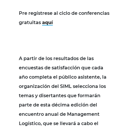
Pre regístrese al ciclo de conferencias
gratuitas
aquí
A partir de los resultados de las
encuestas de satisfacción que cada
año completa el público asistente, la
organización del SIML selecciona los
temas y disertantes que formarán
parte de esta décima edición del
encuentro anual de Management
Logístico, que se llevará a cabo el