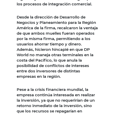
los procesos de integración comercial.
Desde la dirección de Desarrollo de
Negocios y Planeamiento para la Región
América de la firma, recalcaron la ventaja
de que ambos muelles fueran operados
por la misma firma, permitiendo a los
usuarios ahorrar tiempo y dinero.
Además, hicieron hincapié en que DP
World no maneja otras terminales en la
costa del Pacífico, lo que anula la
posibilidad de conflictos de intereses
entre dos inversores de distintas
empresas en la región.
Pese a la crisis financiera mundial, la
empresa continúa interesada en realizar
la inversión, ya que no requerirían de un
retorno inmediato de la inversión, sino
que los recursos se repagarían en