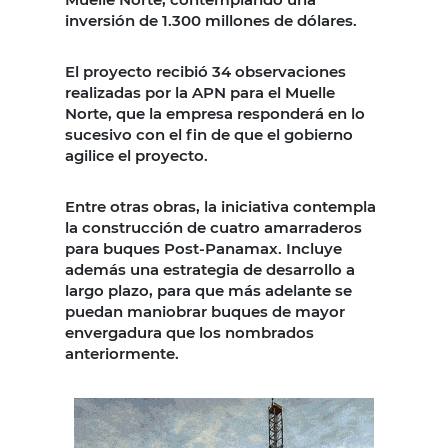
inversión de 1.300 millones de dólares.
El proyecto recibió 34 observaciones
realizadas por la APN para el Muelle
Norte, que la empresa responderá en lo
sucesivo con el fin de que el gobierno
agilice el proyecto.
Entre otras obras, la iniciativa contempla
la construcción de cuatro amarraderos
para buques Post-Panamax. Incluye
además una estrategia de desarrollo a
largo plazo, para que más adelante se
puedan maniobrar buques de mayor
envergadura que los nombrados
anteriormente.