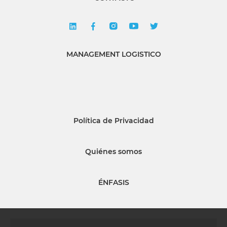
MANAGEMENT LOGISTICO
Política de Privacidad
Quiénes somos
ÉNFASIS