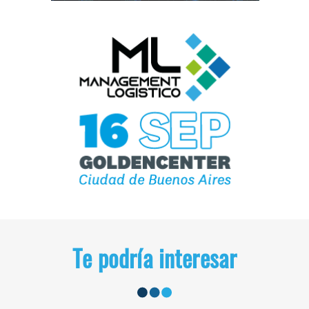
Te podría interesar