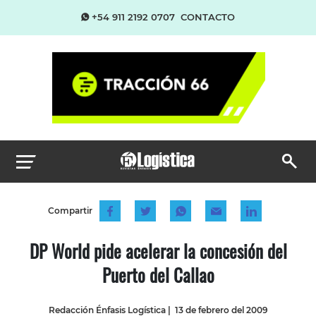
+54 911 2192 0707
CONTACTO
Compartir
DP World pide acelerar la concesión del
Puerto del Callao
Redacción Énfasis Logística
|
13 de febrero del 2009