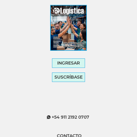
INGRESAR
SUSCRÍBASE
+54 911 2192 0707
CONTACTO