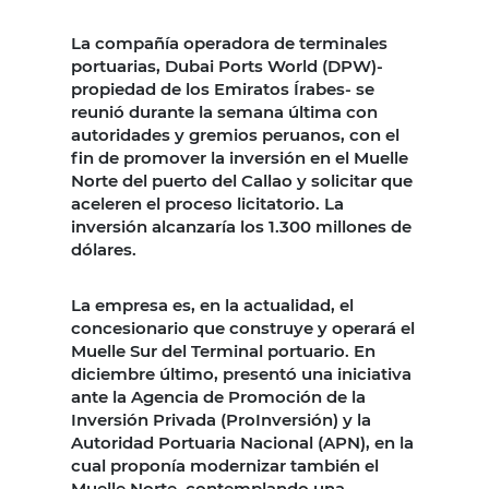
La compañía operadora de terminales
portuarias, Dubai Ports World (DPW)-
propiedad de los Emiratos Írabes- se
reunió durante la semana última con
autoridades y gremios peruanos, con el
fin de promover la inversión en el Muelle
Norte del puerto del Callao y solicitar que
aceleren el proceso licitatorio. La
inversión alcanzaría los 1.300 millones de
dólares.
La empresa es, en la actualidad, el
concesionario que construye y operará el
Muelle Sur del Terminal portuario. En
diciembre último, presentó una iniciativa
ante la Agencia de Promoción de la
Inversión Privada (ProInversión) y la
Autoridad Portuaria Nacional (APN), en la
cual proponía modernizar también el
Muelle Norte, contemplando una