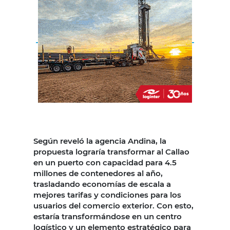
Según reveló la agencia Andina, la
propuesta lograría transformar al Callao
en un puerto con capacidad para 4.5
millones de contenedores al año,
trasladando economías de escala a
mejores tarifas y condiciones para los
usuarios del comercio exterior. Con esto,
estaría transformándose en un centro
logístico y un elemento estratégico para