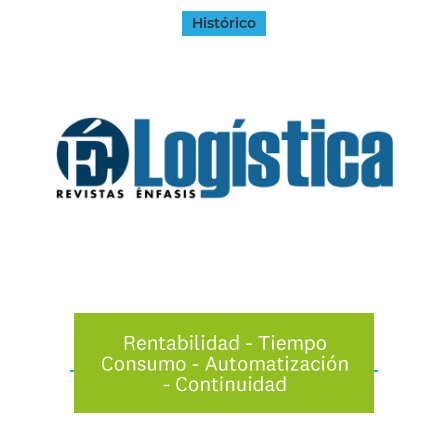
Histórico