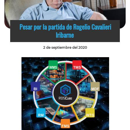
Pesar por la partida de Rogelio Cavalieri
Iribarne
2 de septiembre del 2020