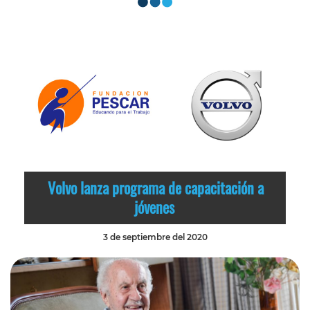
Volvo lanza programa de capacitación a
jóvenes
3 de septiembre del 2020