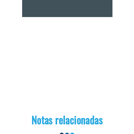
Notas relacionadas