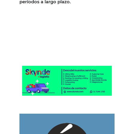
períodos a largo plazo.