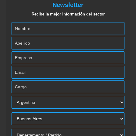
Newsletter
Recibe la mejor información del sector