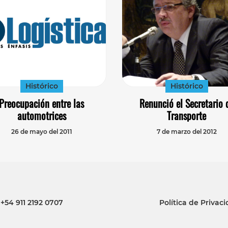
Histórico
Histórico
Preocupación entre las
Renunció el Secretario 
automotrices
Transporte
26 de mayo del 2011
7 de marzo del 2012
+54 911 2192 0707
Política de Privac