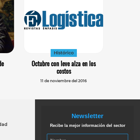
Histórico
de
Octubre con leve alza en los
costos
11 de noviembre del 2016
Newsletter
idad
Recibe la mejor información del sector