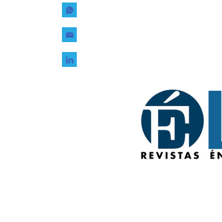
Tecnología
Transporte