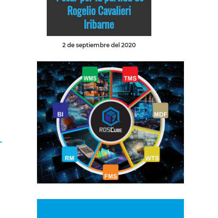
Rogelio Cavalieri
Iribarne
2 de septiembre del 2020