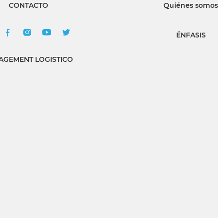
CONTACTO
Quiénes somos
ÉNFASIS
GEMENT LOGISTICO