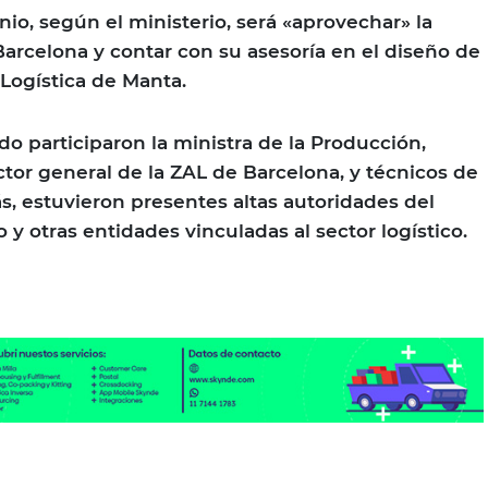
nio, según el ministerio, será «aprovechar» la
arcelona y contar con su asesoría en el diseño de
 Logística de Manta.
do participaron la ministra de la Producción,
ector general de la ZAL de Barcelona, y técnicos de
ás, estuvieron presentes altas autoridades del
y otras entidades vinculadas al sector logístico.