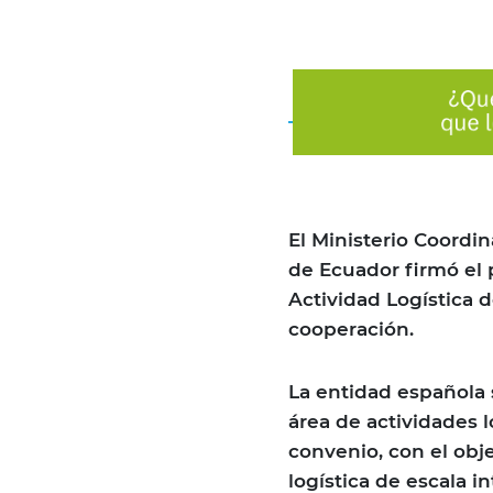
El Ministerio Coordi
de Ecuador firmó el
Actividad Logística 
cooperación.
La entidad española
área de actividades 
convenio, con el obje
logística de escala i