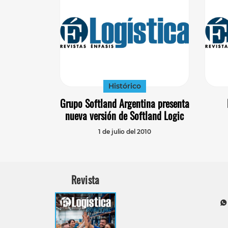
Histórico
Grupo Softland Argentina presenta
nueva versión de Softland Logic
1 de julio del 2010
Revista