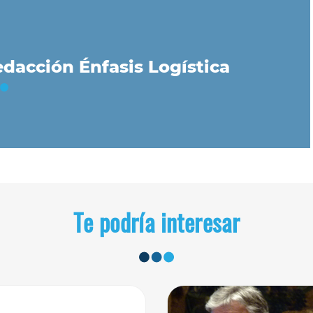
dacción Énfasis Logística
Te podría interesar