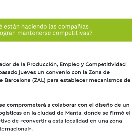
nador de la Producción, Empleo y Competitividad
 pasado jueves un convenio con la Zona de
de Barcelona (ZAL) para establecer mecanismos de
 se comprometerá a colaborar con el diseño de un
logísticas en la ciudad de Manta, donde se firmó el
tivo de «convertir a esta localidad en una zona
nternacional».