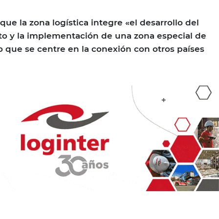
e la zona logística integre «el desarrollo del
to y la implementación de una zona especial de
 que se centre en la conexión con otros países