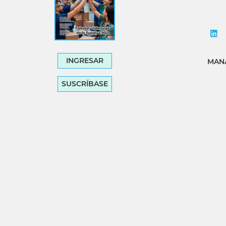
INGRESAR
MANA
SUSCRÍBASE