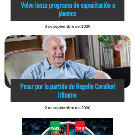
Volvo lanza programa de capacitación a
jóvenes
3 de septiembre del 2020
Pesar por la partida de Rogelio Cavalieri
Iribarne
2 de septiembre del 2020