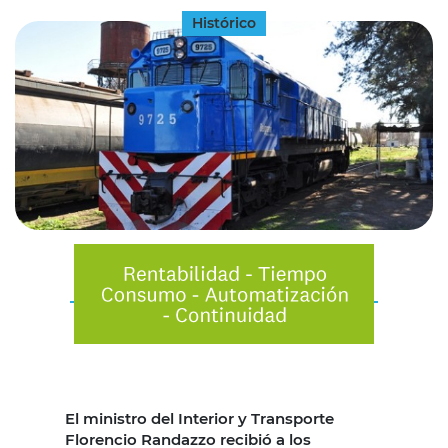
Histórico
El ministro del Interior y Transporte
Florencio Randazzo recibió a los