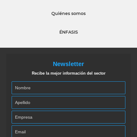
Quiénes somos
ÉNFASIS
Newsletter
Recibe la mejor información del sector