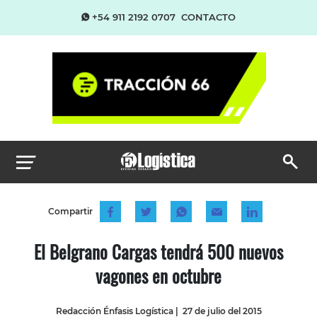
+54 911 2192 0707
CONTACTO
Compartir
El Belgrano Cargas tendrá 500 nuevos
vagones en octubre
Redacción Énfasis Logística
|
27 de julio del 2015