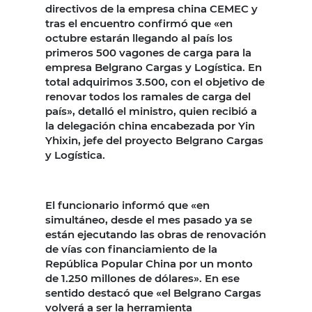
directivos de la empresa china CEMEC y
tras el encuentro confirmó que «en
octubre estarán llegando al país los
primeros 500 vagones de carga para la
empresa Belgrano Cargas y Logística. En
total adquirimos 3.500, con el objetivo de
renovar todos los ramales de carga del
país», detalló el ministro, quien recibió a
la delegación china encabezada por Yin
Yhixin, jefe del proyecto Belgrano Cargas
y Logística.
El funcionario informó que «en
simultáneo, desde el mes pasado ya se
están ejecutando las obras de renovación
de vías con financiamiento de la
República Popular China por un monto
de 1.250 millones de dólares». En ese
sentido destacó que «el Belgrano Cargas
volverá a ser la herramienta