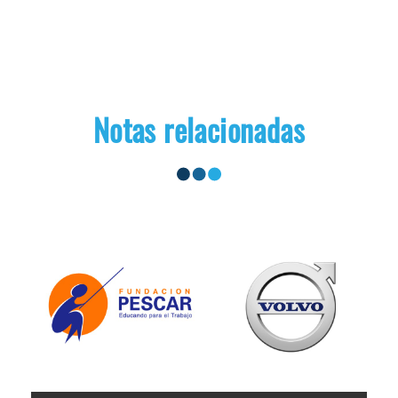
Notas relacionadas