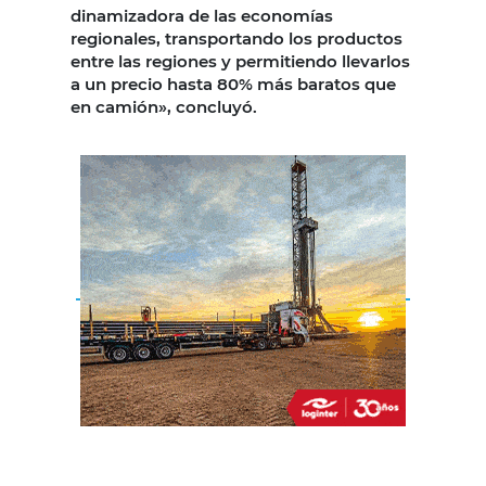
dinamizadora de las economías
regionales, transportando los productos
entre las regiones y permitiendo llevarlos
a un precio hasta 80% más baratos que
en camión», concluyó.