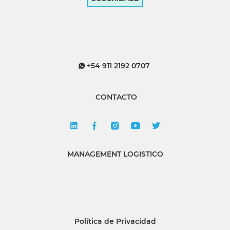
+54 911 2192 0707
CONTACTO
MANAGEMENT LOGISTICO
Política de Privacidad