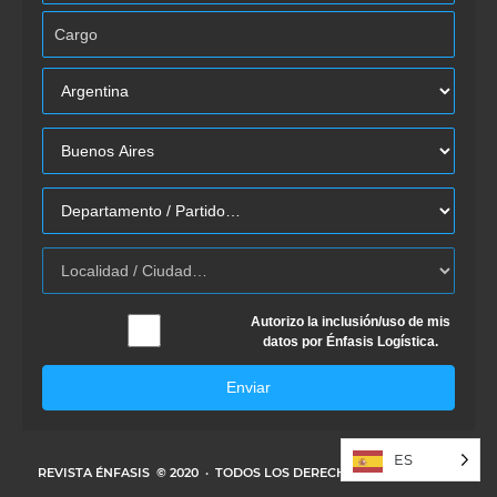
Autorizo la inclusión/uso de mis
datos por Énfasis Logística.
Enviar
ES
REVISTA ÉNFASIS
© 2020 · TODOS LOS DERECHOS RESERVADOS