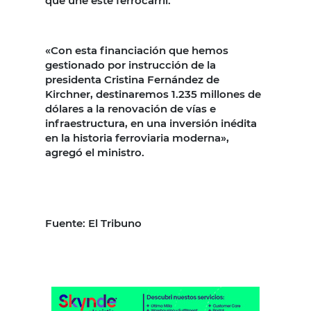
que une este ferrocarril.
«Con esta financiación que hemos
gestionado por instrucción de la
presidenta Cristina Fernández de
Kirchner, destinaremos 1.235 millones de
dólares a la renovación de vías e
infraestructura, en una inversión inédita
en la historia ferroviaria moderna»,
agregó el ministro.
Fuente: El Tribuno