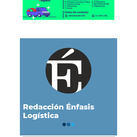
Redacción Énfasis
Logística