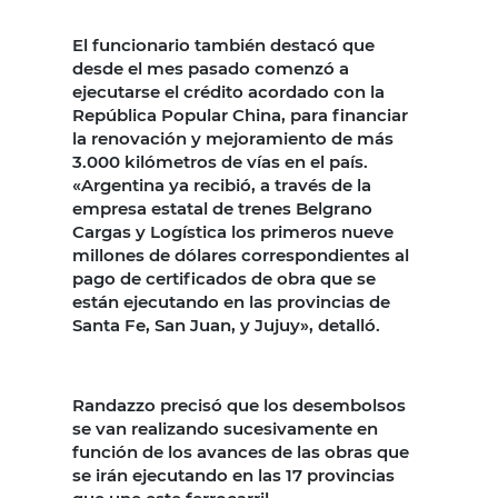
El funcionario también destacó que
desde el mes pasado comenzó a
ejecutarse el crédito acordado con la
República Popular China, para financiar
la renovación y mejoramiento de más
3.000 kilómetros de vías en el país.
«Argentina ya recibió, a través de la
empresa estatal de trenes Belgrano
Cargas y Logística los primeros nueve
millones de dólares correspondientes al
pago de certificados de obra que se
están ejecutando en las provincias de
Santa Fe, San Juan, y Jujuy», detalló.
Randazzo precisó que los desembolsos
se van realizando sucesivamente en
función de los avances de las obras que
se irán ejecutando en las 17 provincias