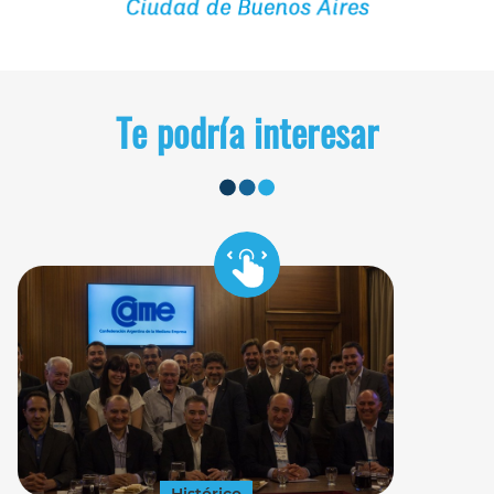
Te podría interesar
Histórico