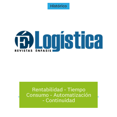
Histórico