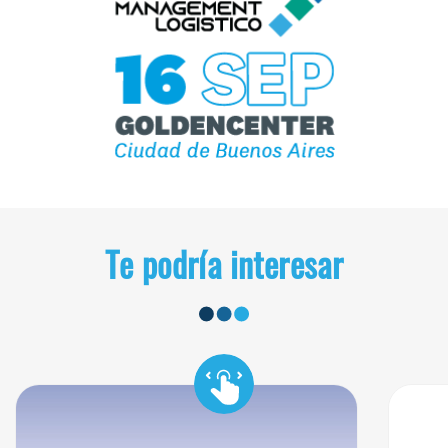
Te podría interesar