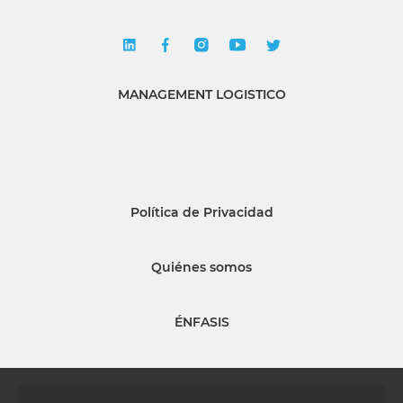
MANAGEMENT LOGISTICO
Política de Privacidad
Quiénes somos
ÉNFASIS