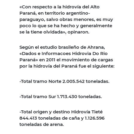
«Con respecto a la hidrovía del Alto
Paraná, en territorio argentino-
paraguayo, salvo obras menores, es muy
poco lo que se ha hecho y generalmente
se la tiene olvidada», opinaron.
Según el estudio brasileño de Ahrana,
«Dados e Informacoes Hidrovia Do Rio
Paraná» en 2011 el movimiento de cargas
por la hidrovía del Paraná fue el siguiente:
-Total tramo Norte 2.005.542 toneladas.
-Total tramo Sur 1.713.430 toneladas.
-Total origen y destino Hidrovía Tieté
844.413 toneladas de caña y 1.126.596
toneladas de arena.