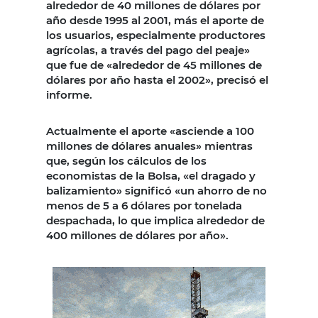
alrededor de 40 millones de dólares por
año desde 1995 al 2001, más el aporte de
los usuarios, especialmente productores
agrícolas, a través del pago del peaje»
que fue de «alrededor de 45 millones de
dólares por año hasta el 2002», precisó el
informe.
Actualmente el aporte «asciende a 100
millones de dólares anuales» mientras
que, según los cálculos de los
economistas de la Bolsa, «el dragado y
balizamiento» significó «un ahorro de no
menos de 5 a 6 dólares por tonelada
despachada, lo que implica alrededor de
400 millones de dólares por año».