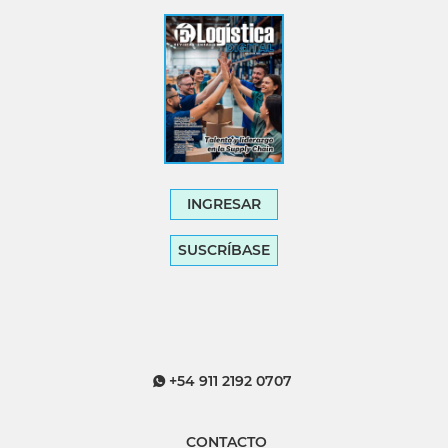
INGRESAR
SUSCRÍBASE
+54 911 2192 0707
CONTACTO