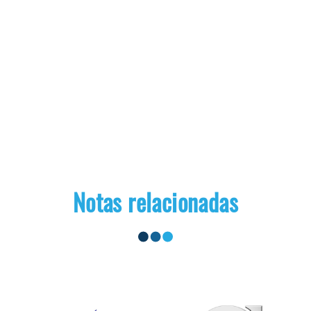
Notas relacionadas