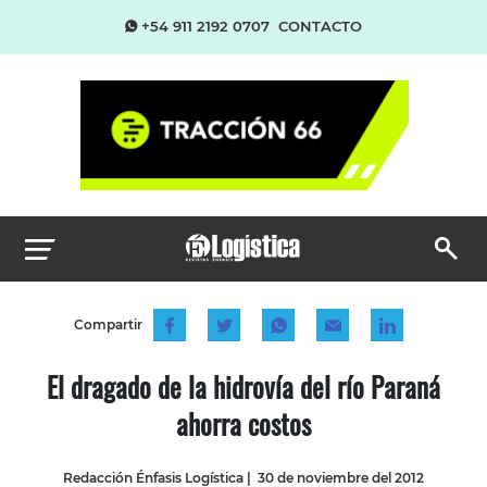
+54 911 2192 0707
CONTACTO
Compartir
El dragado de la hidrovía del río Paraná
ahorra costos
Redacción Énfasis Logística
|
30 de noviembre del 2012