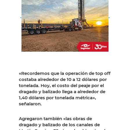
«Recordemos que la operación de top off
costaba alrededor de 10 a 12 dólares por
tonelada. Hoy, el costo del peaje por el
dragado y balizado llega a alrededor de
1,40 dólares por tonelada métrica»,
señalaron.
Agregaron también «las obras de
dragado y balizado de los canales de