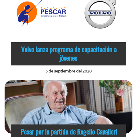
Volvo lanza programa de capacitación a
jóvenes
3 de septiembre del 2020
Pesar por la partida de Rogelio Cavalieri