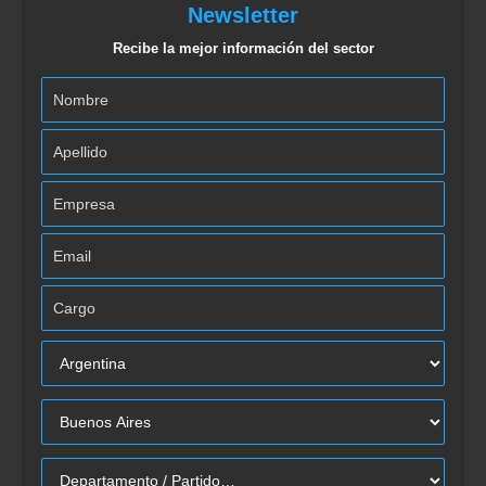
Newsletter
Recibe la mejor información del sector