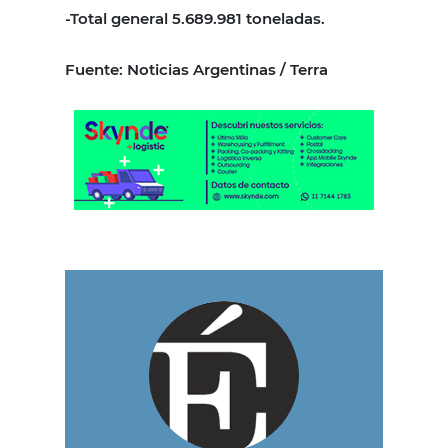
-Total general 5.689.981 toneladas.
Fuente: Noticias Argentinas / Terra