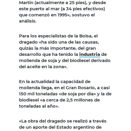
Martín (actualmente a 25 pies), y desde
este puerto al mar (a 34 pies efectivos)
que comenzó en 1995», sostuvo el
análisis.
Para los especialistas de la Bolsa, el
dragado «ha sido una de las causas,
quizás la más importante, del gran
desarrollo que ha tenido la
industria
de
molienda de soja y del biodiesel derivado
del aceite en la zona».
En la actualidad la capacidad de
molienda llega, en el Gran Rosario, a casi
150 mil toneladas «de soja por día» y la de
biodiesel «a cerca de 2,5 millones de
toneladas al año».
«La obra del dragado se realizó a través
de un aporte del Estado argentino de