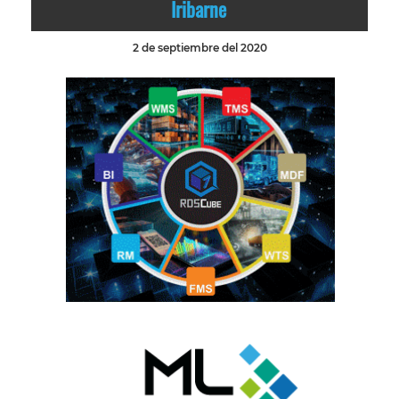
Iribarne
2 de septiembre del 2020