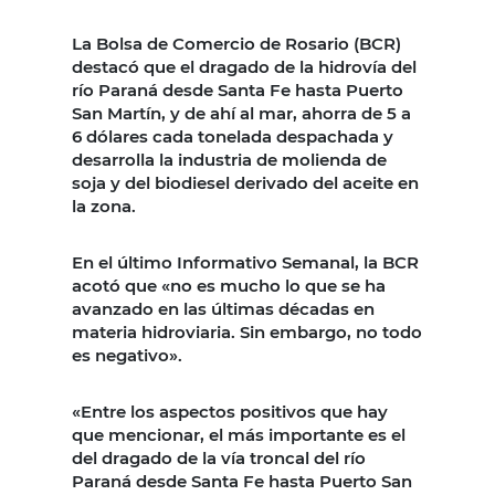
La Bolsa de Comercio de Rosario (BCR)
destacó que el dragado de la hidrovía del
río Paraná desde Santa Fe hasta Puerto
San Martín, y de ahí al mar, ahorra de 5 a
6 dólares cada tonelada despachada y
desarrolla la industria de molienda de
soja y del biodiesel derivado del aceite en
la zona.
En el último Informativo Semanal, la BCR
acotó que «no es mucho lo que se ha
avanzado en las últimas décadas en
materia hidroviaria. Sin embargo, no todo
es negativo».
«Entre los aspectos positivos que hay
que mencionar, el más importante es el
del dragado de la vía troncal del río
Paraná desde Santa Fe hasta Puerto San