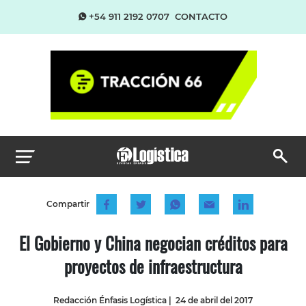
+54 911 2192 0707
CONTACTO
Compartir
El Gobierno y China negocian créditos para
proyectos de infraestructura
Redacción Énfasis Logística
|
24 de abril del 2017