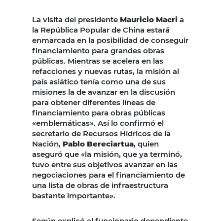
La visita del presidente
Mauricio Macri
a
la República Popular de China estará
enmarcada en la posibilidad de conseguir
financiamiento para grandes obras
públicas. Mientras se acelera en las
refacciones y nuevas rutas, la misión al
país asiático tenía como una de sus
misiones la de avanzar en la discusión
para obtener diferentes líneas de
financiamiento para obras públicas
«emblemáticas». Así lo confirmó el
secretario de Recursos Hídricos de la
Nación,
Pablo Bereciartua
, quien
aseguró que «la misión, que ya terminó,
tuvo entre sus objetivos avanzar en las
negociaciones para el financiamiento de
una lista de obras de infraestructura
bastante importante».
Según explicó el funcionario dependiente