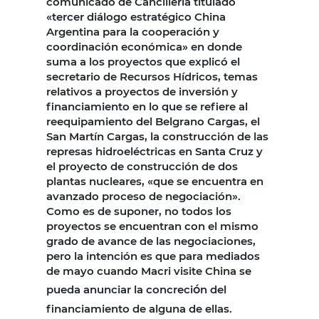
comunicado de Cancillería titulado
«tercer diálogo estratégico China
Argentina para la cooperación y
coordinación económica» en donde
suma a los proyectos que explicó el
secretario de Recursos Hídricos, temas
relativos a proyectos de inversión y
financiamiento en lo que se refiere al
reequipamiento del Belgrano Cargas, el
San Martín Cargas, la construcción de las
represas hidroeléctricas en Santa Cruz y
el proyecto de construcción de dos
plantas nucleares, «que se encuentra en
avanzado proceso de negociación».
Como es de suponer, no todos los
proyectos se encuentran con el mismo
grado de avance de las negociaciones,
pero la intención es que para mediados
de mayo cuando Macri visite China se
pueda anunciar la concreci
ó
n del
financiamiento de alguna de ellas.