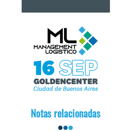
Notas relacionadas