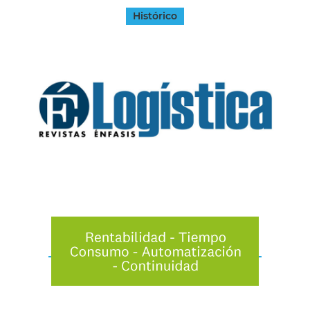
Histórico