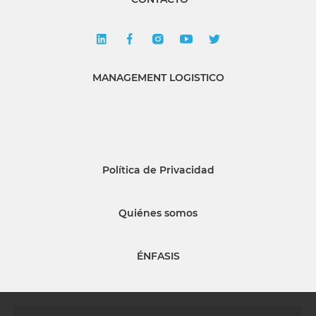
MANAGEMENT LOGISTICO
Política de Privacidad
Quiénes somos
ÉNFASIS