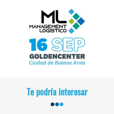
Te podría interesar