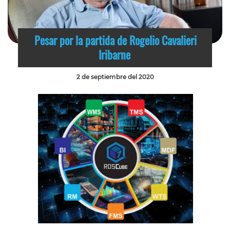
Pesar por la partida de Rogelio Cavalieri
Iribarne
2 de septiembre del 2020