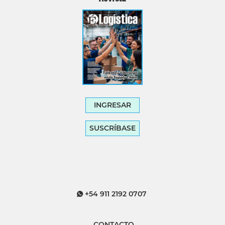
INGRESAR
SUSCRÍBASE
+54 911 2192 0707
CONTACTO