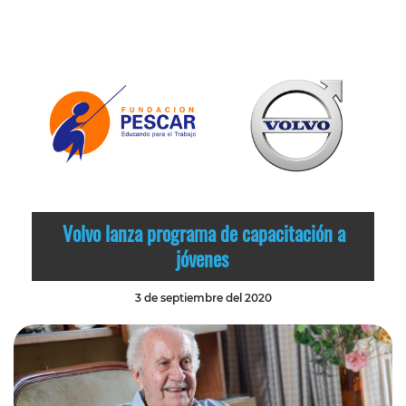
Volvo lanza programa de capacitación a
jóvenes
3 de septiembre del 2020