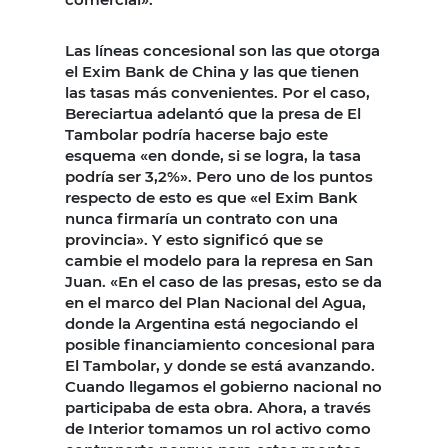
Las líneas concesional son las que otorga
el Exim Bank de China y las que tienen
las tasas más convenientes. Por el caso,
Bereciartua adelantó que la presa de El
Tambolar podría hacerse bajo este
esquema «en donde, si se logra, la tasa
podría ser 3,2%». Pero uno de los puntos
respecto de esto es que «el Exim Bank
nunca firmaría un contrato con una
provincia». Y esto significó que se
cambie el modelo para la represa en San
Juan. «En el caso de las presas, esto se da
en el marco del Plan Nacional del Agua,
donde la Argentina está negociando el
posible financiamiento concesional para
El Tambolar, y donde se está avanzando.
Cuando llegamos el gobierno nacional no
participaba de esta obra. Ahora, a través
de Interior tomamos un rol activo como