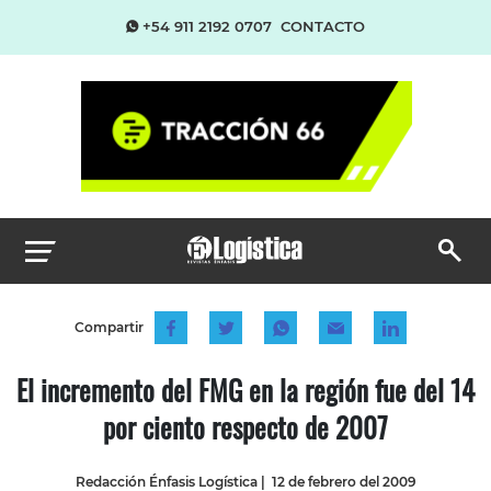
+54 911 2192 0707
CONTACTO
Compartir
El incremento del FMG en la región fue del 14
por ciento respecto de 2007
Redacción Énfasis Logística
|
12 de febrero del 2009