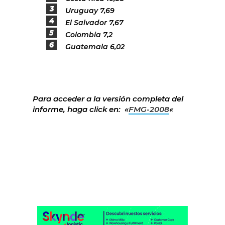
Uruguay 7,69
El Salvador 7,67
Colombia 7,2
Guatemala 6,02
Para acceder a la versión completa del
informe, haga click en: «
FMG-2008
«