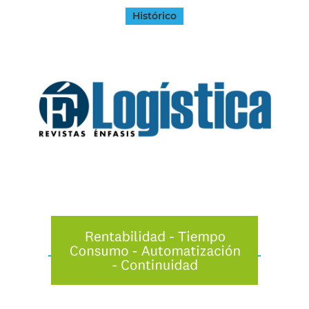
Histórico