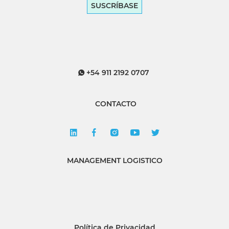
SUSCRÍBASE
+54 911 2192 0707
CONTACTO
MANAGEMENT LOGISTICO
Política de Privacidad