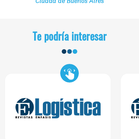
Te podría interesar