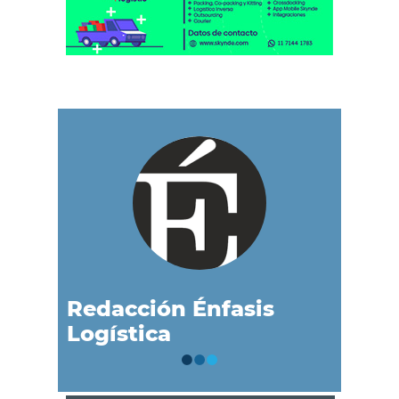
Redacción Énfasis
Logística