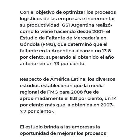
Con el objetivo de optimizar los procesos
logísticos de las empresas e incrementar
su productividad, GS1 Argentina realizó-
como lo viene haciendo desde 2001- el
Estudio de Faltante de Mercadería en
Góndola (FMG), que determinó que el
faltante en la Argentina alcanzó un 13.8
por ciento, superando al obtenido el año
anterior en un 73 por ciento.
Respecto de América Latina, los diversos
estudios establecieron que la media
regional de FMG para 2008 fue de
aproximadamente el 8.8 por ciento, un 14
por ciento más que la obtenida en 2007-
7.7 por ciento-.
El estudio brinda a las empresas la
oportunidad de mejorar los procesos