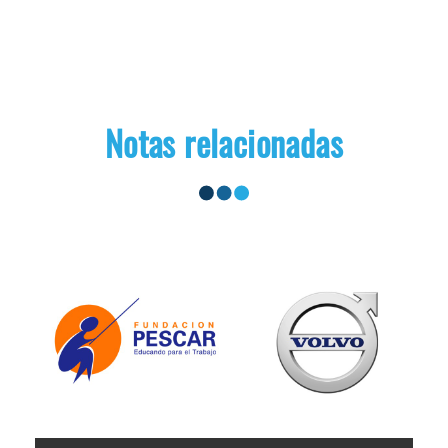
Notas relacionadas