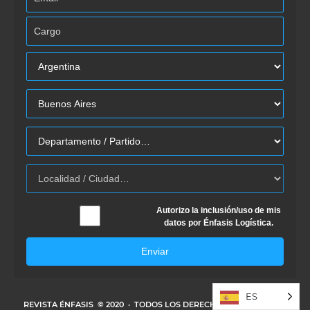
Autorizo la inclusión/uso de mis
datos por Énfasis Logística.
Enviar
ES
REVISTA ÉNFASIS
© 2020 · TODOS LOS DERECHOS RESERVADOS