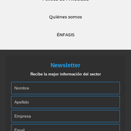
Quiénes somos
ÉNFASIS
Newsletter
Recibe la mejor información del sector