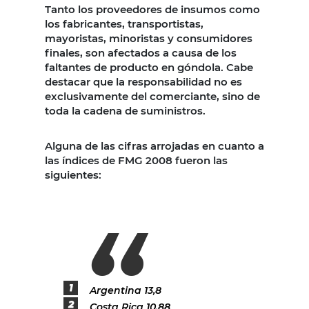
Tanto los proveedores de insumos como
los fabricantes, transportistas,
mayoristas, minoristas y consumidores
finales, son afectados a causa de los
faltantes de producto en góndola. Cabe
destacar que la responsabilidad no es
exclusivamente del comerciante, sino de
toda la cadena de suministros.
Alguna de las cifras arrojadas en cuanto a
las índices de FMG 2008 fueron las
siguientes:
Argentina 13,8
Costa Rica 10,88