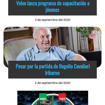
Volvo lanza programa de capacitación a
jóvenes
3 de septiembre del 2020
Pesar por la partida de Rogelio Cavalieri
Iribarne
2 de septiembre del 2020