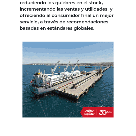
reduciendo los quiebres en el stock,
incrementando las ventas y utilidades, y
ofreciendo al consumidor final un mejor
servicio, a través de recomendaciones
basadas en estándares globales.