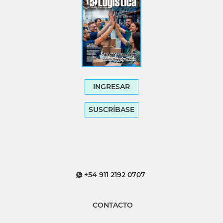
INGRESAR
SUSCRÍBASE
+54 911 2192 0707
CONTACTO