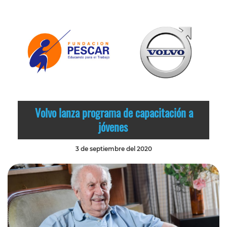
Volvo lanza programa de capacitación a
jóvenes
3 de septiembre del 2020