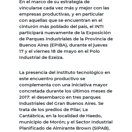
En el marco de su estrategia de
vincularse cada vez más y mejor con las
empresas productivas, y en particular
con aquellas que se encuentran en el
cinturón más poblado del país, el INTI
participará nuevamente de la Exposición
de Parques Industriales de la Provincia de
Buenos Aires (EPIBA), durante el jueves
17 y el viernes 18 de mayo en el Polo
Industrial de Ezeiza.
La presencia del instituto tecnológico en
este encuentro productivo se
complementa con una iniciativa mayor
concretada durante los últimos meses de
2017: el desembarco en tres parques
industriales del Gran Buenos Aires. Se
trata de los predios de Pilar; La
Cantábrica, en la localidad de Haedo,
municipio de Morón; y el Sector Industrial
Planificado de Almirante Brown (SIPAB).