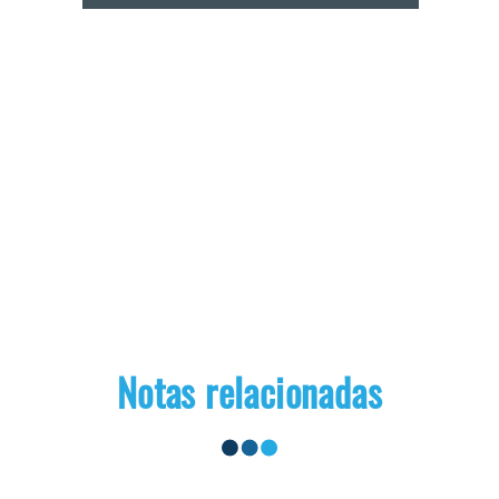
Notas relacionadas