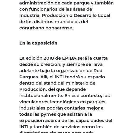
administración de cada parque y también
con funcionarios de las áreas de
Industria, Producción o Desarrollo Local
de los distintos municipios del
conurbano bonaerense.
En la exposición
La edición 2018 de EPIBA será la cuarta
desde su creación, y siempre se lleva
adelante bajo la organización de Red
Parques. Allí, el INTI tendrá su espacio
dentro del stand del ministerio de
Producción, del que depende
institucionalmente. En ese contexto, los
vinculadores tecnológicos en parques
industriales podrán contarles mejor a
todas las pymes que asistan a la
exposición acerca de las capacidades del
INTI y también de servicios como los
diagnósticos sin cargo para cada