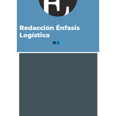
Redacción Énfasis
Logística