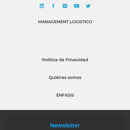
MANAGEMENT LOGISTICO
Política de Privacidad
Quiénes somos
ÉNFASIS
Newsletter