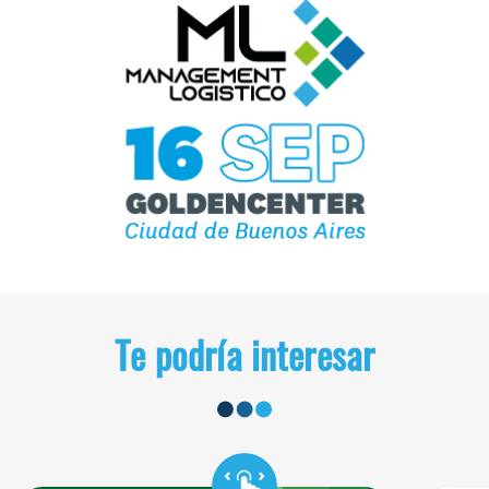
Te podría interesar