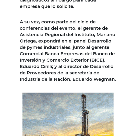
empresa que lo solicite.
A su vez, como parte del ciclo de
conferencias del evento, el gerente de
Asistencia Regional del Instituto, Mariano
Ortega, expondrá en el panel Desarrollo
de pymes industriales, junto al gerente
Comercial Banca Empresas del Banco de
Inversión y Comercio Exterior (BICE),
Eduardo Cirilli; y al director de Desarrollo
de Proveedores de la secretaría de
Industria de la Nación, Eduardo Wegman.