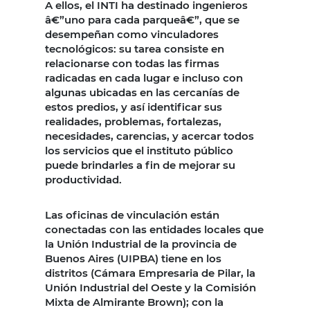
A ellos, el INTI ha destinado ingenieros
â€”uno para cada parqueâ€”, que se
desempeñan como vinculadores
tecnológicos: su tarea consiste en
relacionarse con todas las firmas
radicadas en cada lugar e incluso con
algunas ubicadas en las cercanías de
estos predios, y así identificar sus
realidades, problemas, fortalezas,
necesidades, carencias, y acercar todos
los servicios que el instituto público
puede brindarles a fin de mejorar su
productividad.
Las oficinas de vinculación están
conectadas con las entidades locales que
la Unión Industrial de la provincia de
Buenos Aires (UIPBA) tiene en los
distritos (Cámara Empresaria de Pilar, la
Unión Industrial del Oeste y la Comisión
Mixta de Almirante Brown); con la