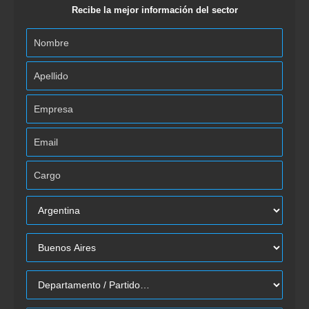
Recibe la mejor información del sector