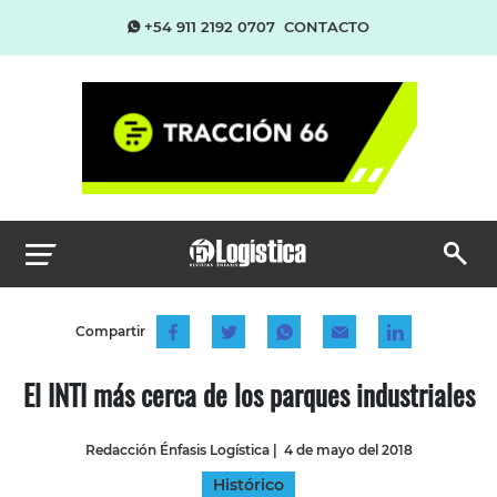
+54 911 2192 0707
CONTACTO
Compartir
El INTI más cerca de los parques industriales
Redacción Énfasis Logística
|
4 de mayo del 2018
Histórico