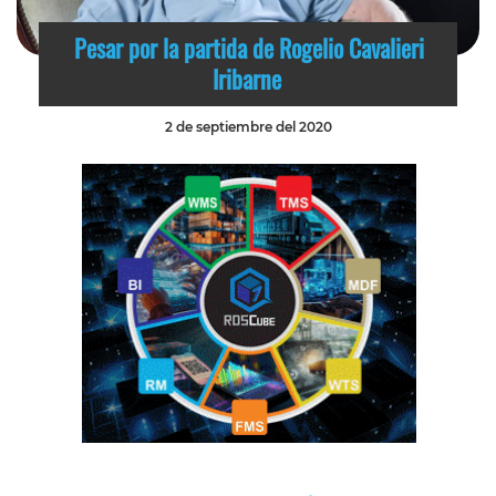
Pesar por la partida de Rogelio Cavalieri
Iribarne
2 de septiembre del 2020