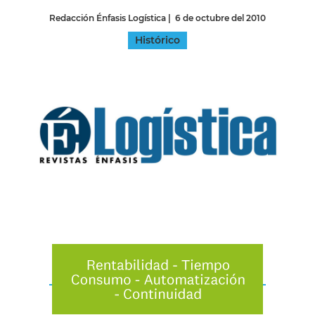
Redacción Énfasis Logística
|
6 de octubre del 2010
Histórico