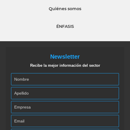
Quiénes somos
ÉNFASIS
Newsletter
Recibe la mejor información del sector