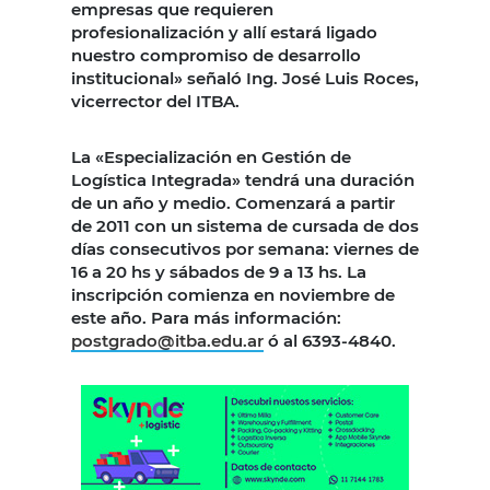
empresas que requieren
profesionalización y allí estará ligado
nuestro compromiso de desarrollo
institucional» señaló Ing. José Luis Roces,
vicerrector del ITBA.
La «Especialización en Gestión de
Logística Integrada» tendrá una duración
de un año y medio. Comenzará a partir
de 2011 con un sistema de cursada de dos
días consecutivos por semana: viernes de
16 a 20 hs y sábados de 9 a 13 hs. La
inscripción comienza en noviembre de
este año. Para más información:
postgrado@itba.edu.ar
ó al 6393-4840.