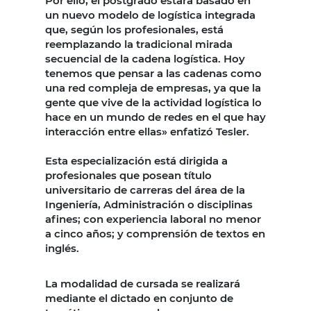
Por ello, el postgrado estará basado en
un nuevo modelo de logística integrada
que, según los profesionales, está
reemplazando la tradicional mirada
secuencial de la cadena logística. Hoy
tenemos que pensar a las cadenas como
una red compleja de empresas, ya que la
gente que vive de la actividad logística lo
hace en un mundo de redes en el que hay
interacción entre ellas» enfatizó Tesler.
Esta especialización está dirigida a
profesionales que posean título
universitario de carreras del área de la
Ingeniería, Administración o disciplinas
afines; con experiencia laboral no menor
a cinco años; y comprensión de textos en
inglés.
La modalidad de cursada se realizará
mediante el dictado en conjunto de