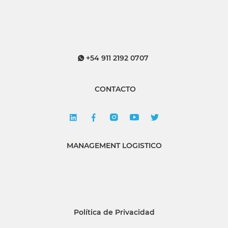
+54 911 2192 0707
CONTACTO
MANAGEMENT LOGISTICO
Política de Privacidad