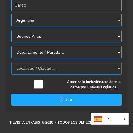
Autorizo la inclusión/uso de mis
datos por Énfasis Logística.
Enviar
ES
REVISTA ÉNFASIS
© 2020 · TODOS LOS DERECHOS RESERVADOS