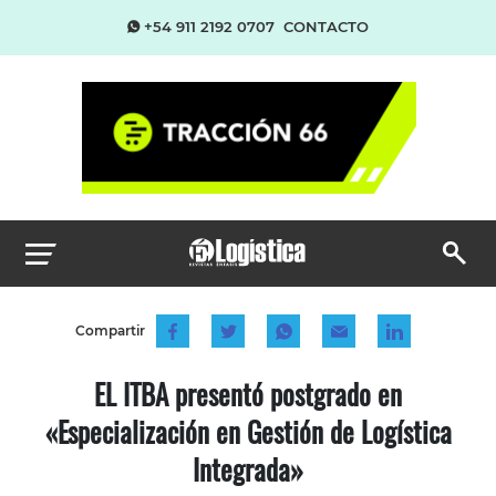
+54 911 2192 0707
CONTACTO
Compartir
EL ITBA presentó postgrado en
«Especialización en Gestión de Logística
Integrada»