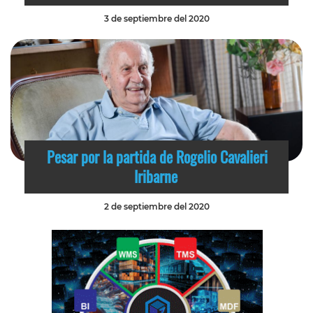
3 de septiembre del 2020
Pesar por la partida de Rogelio Cavalieri
Iribarne
2 de septiembre del 2020