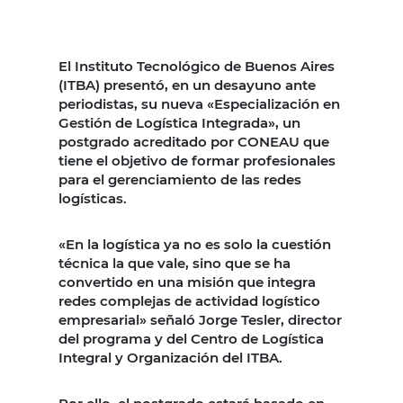
El Instituto Tecnológico de Buenos Aires
(ITBA) presentó, en un desayuno ante
periodistas, su nueva «Especialización en
Gestión de Logística Integrada», un
postgrado acreditado por CONEAU que
tiene el objetivo de formar profesionales
para el gerenciamiento de las redes
logísticas.
«En la logística ya no es solo la cuestión
técnica la que vale, sino que se ha
convertido en una misión que integra
redes complejas de actividad logístico
empresarial» señaló Jorge Tesler, director
del programa y del Centro de Logística
Integral y Organización del ITBA.