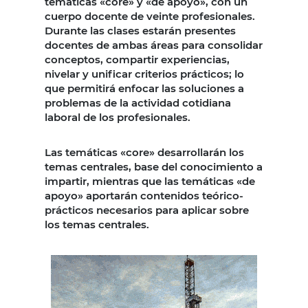
temáticas «core» y «de apoyo», con un
cuerpo docente de veinte profesionales.
Durante las clases estarán presentes
docentes de ambas áreas para consolidar
conceptos, compartir experiencias,
nivelar y unificar criterios prácticos; lo
que permitirá enfocar las soluciones a
problemas de la actividad cotidiana
laboral de los profesionales.
Las temáticas «core» desarrollarán los
temas centrales, base del conocimiento a
impartir, mientras que las temáticas «de
apoyo» aportarán contenidos teórico-
prácticos necesarios para aplicar sobre
los temas centrales.