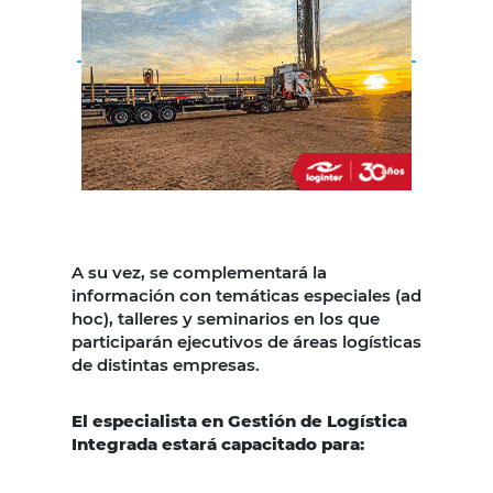
A su vez, se complementará la
información con temáticas especiales (ad
hoc), talleres y seminarios en los que
participarán ejecutivos de áreas logísticas
de distintas empresas.
El especialista en Gestión de Logística
Integrada estará capacitado para: