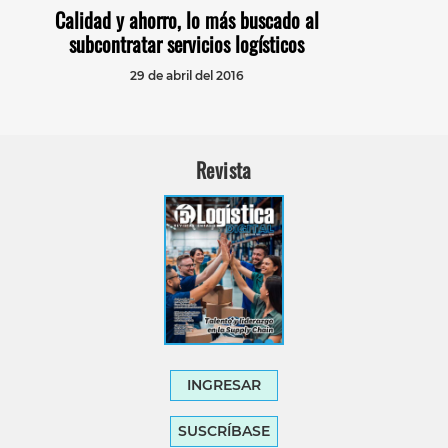
Calidad y ahorro, lo más buscado al
subcontratar servicios logísticos
29 de abril del 2016
Revista
INGRESAR
SUSCRÍBASE