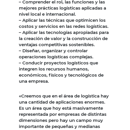
– Comprender el rol, las funciones y las
mejores prácticas logísticas aplicadas a
nivel local e internacional.
– Aplicar las técnicas que optimicen los
costos y servicios en las redes logísticas.
– Aplicar las tecnologías apropiadas para
la creación de valor y la construcción de
ventajas competitivas sostenibles.
– Diseñar, organizar y controlar
operaciones logísticas complejas.
– Conducir proyectos logísticos que
integren los recursos humanos,
económicos, físicos y tecnológicos de
una empresa.
«Creemos que en el área de logística hay
una cantidad de aplicaciones enormes.
Es un área que hoy está masivamente
representada por empresas de distintas
dimensiones pero hay un campo muy
importante de pequeñas y medianas