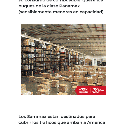
buques de la clase Panamax
(sensiblemente menores en capacidad).
Los Sammax están destinados para
cubrir los tráficos que arriban a América