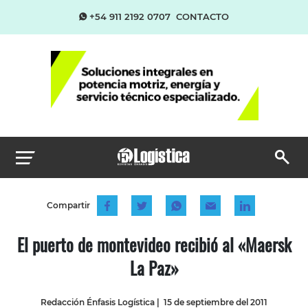
+54 911 2192 0707
CONTACTO
Compartir
El puerto de montevideo recibió al «Maersk
La Paz»
Redacción Énfasis Logística
|
15 de septiembre del 2011