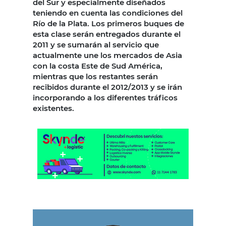
del Sur y especialmente diseñados
teniendo en cuenta las condiciones del
Río de la Plata. Los primeros buques de
esta clase serán entregados durante el
2011 y se sumarán al servicio que
actualmente une los mercados de Asia
con la costa Este de Sud América,
mientras que los restantes serán
recibidos durante el 2012/2013 y se irán
incorporando a los diferentes tráficos
existentes.