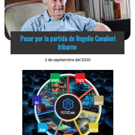
Pesar por la partida de Rogelio Cavalieri
Iribarne
2 de septiembre del 2020