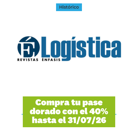
Histórico