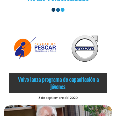
Volvo lanza programa de capacitación a
jóvenes
3 de septiembre del 2020