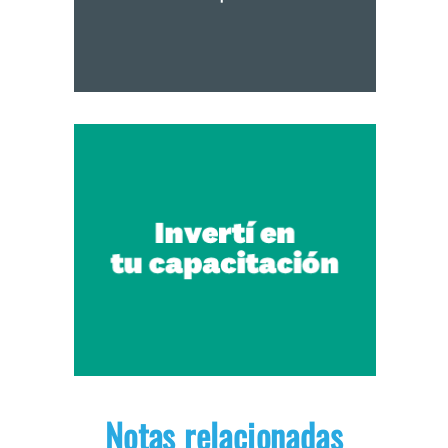
Notas relacionadas