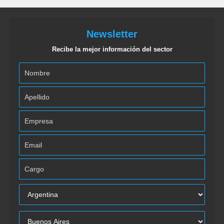
Newsletter
Recibe la mejor información del sector