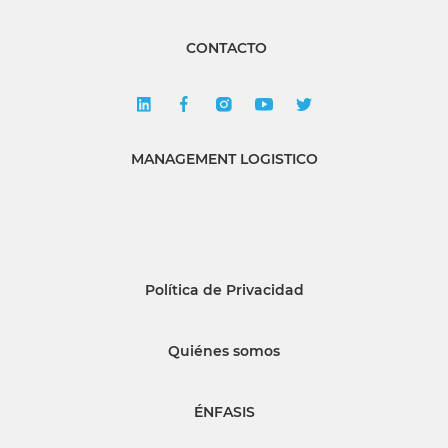
CONTACTO
MANAGEMENT LOGISTICO
Política de Privacidad
Quiénes somos
ÉNFASIS