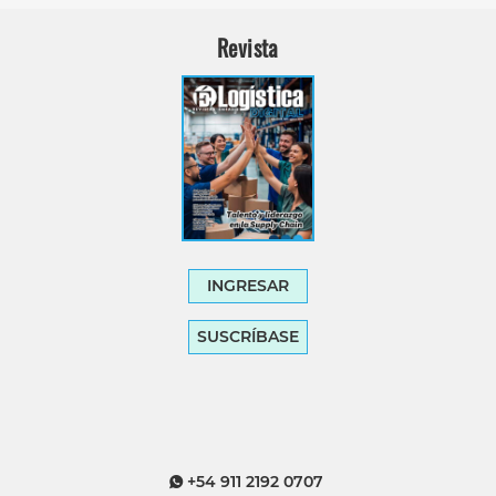
Revista
INGRESAR
SUSCRÍBASE
+54 911 2192 0707