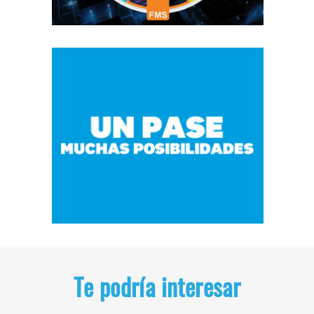
Te podría interesar