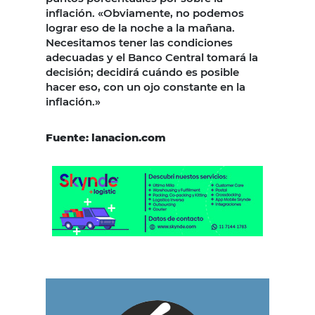
inflación. «Obviamente, no podemos
lograr eso de la noche a la mañana.
Necesitamos tener las condiciones
adecuadas y el Banco Central tomará la
decisión; decidirá cuándo es posible
hacer eso, con un ojo constante en la
inflación.»
Fuente: lanacion.com