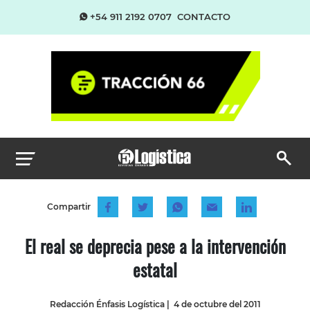
+54 911 2192 0707
CONTACTO
Compartir
El real se deprecia pese a la intervención
estatal
Redacción Énfasis Logística
|
4 de octubre del 2011