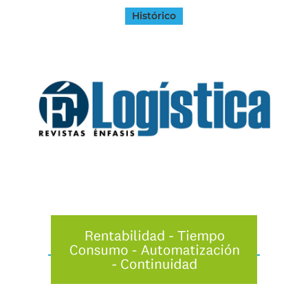
Histórico