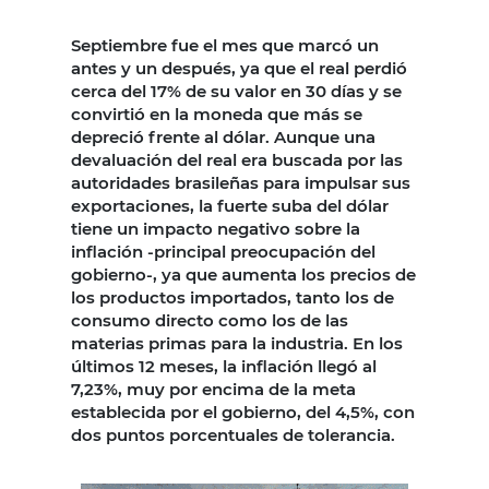
Septiembre fue el mes que marcó un
antes y un después, ya que el real perdió
cerca del 17% de su valor en 30 días y se
convirtió en la moneda que más se
depreció frente al dólar. Aunque una
devaluación del real era buscada por las
autoridades brasileñas para impulsar sus
exportaciones, la fuerte suba del dólar
tiene un impacto negativo sobre la
inflación -principal preocupación del
gobierno-, ya que aumenta los precios de
los productos importados, tanto los de
consumo directo como los de las
materias primas para la industria. En los
últimos 12 meses, la inflación llegó al
7,23%, muy por encima de la meta
establecida por el gobierno, del 4,5%, con
dos puntos porcentuales de tolerancia.