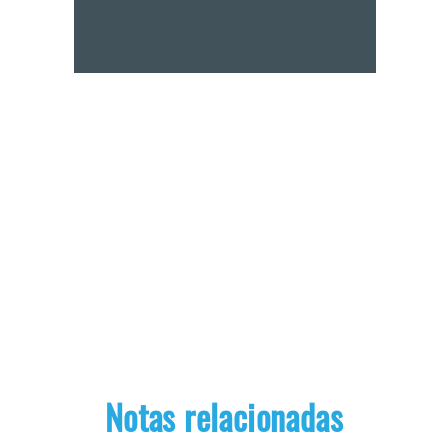
Notas relacionadas