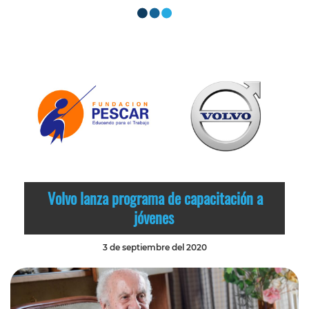
Volvo lanza programa de capacitación a
jóvenes
3 de septiembre del 2020