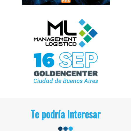
Te podría interesar