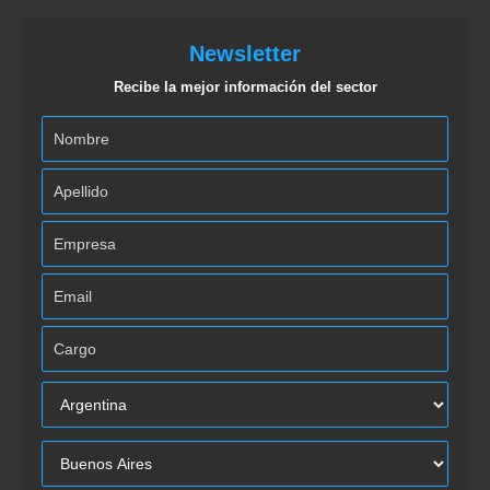
Newsletter
Recibe la mejor información del sector