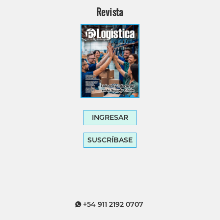
Revista
INGRESAR
SUSCRÍBASE
+54 911 2192 0707