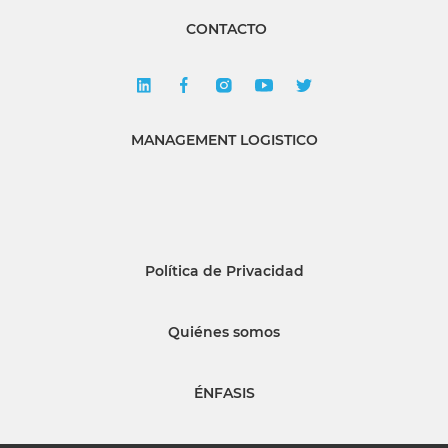
CONTACTO
MANAGEMENT LOGISTICO
Política de Privacidad
Quiénes somos
ÉNFASIS