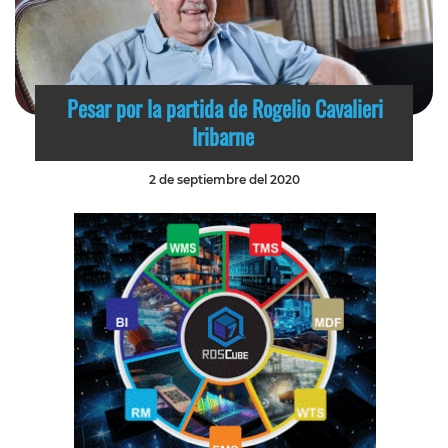
Pesar por la partida de Rogelio Cavalieri
Iribarne
2 de septiembre del 2020