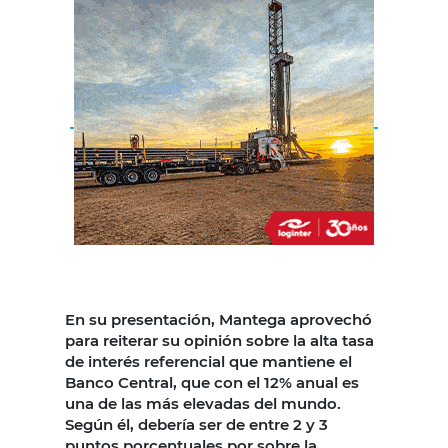
En su presentación, Mantega aprovechó
para reiterar su opinión sobre la alta tasa
de interés referencial que mantiene el
Banco Central, que con el 12% anual es
una de las más elevadas del mundo.
Según él, debería ser de entre 2 y 3
puntos porcentuales por sobre la