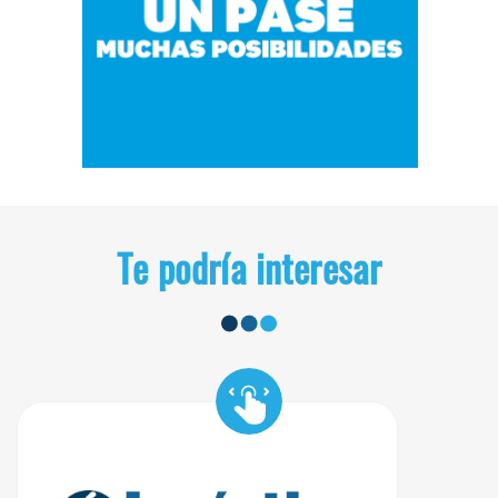
Te podría interesar