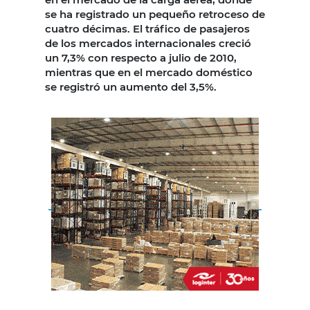
se ha registrado un pequeño retroceso de
cuatro décimas. El tráfico de pasajeros
de los mercados internacionales creció
un 7,3% con respecto a julio de 2010,
mientras que en el mercado doméstico
se registró un aumento del 3,5%.