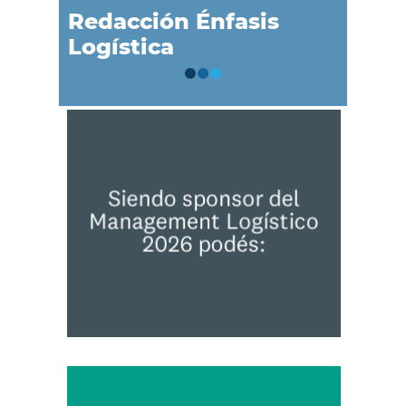
Redacción Énfasis
Logística