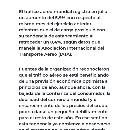
El tráfico aéreo mundial registró en julio
un aumento del 5,9% con respecto al
mismo mes del ejercicio anterior,
mientras que el de carga prosiguió con
su tendencia de estancamiento al
retroceder un 0,4%, según datos que
maneja la Asociación Internacional del
Transporte Aéreo (IATA).
Fuentes de la organización reconocieron
que el tráfico aéreo se está beneficiando
de una previsión económica optimista a
principios de año, aunque ahora, con la
bajada de la confianza del consumidor, la
debilidad del comercio mundial y el
encarecimiento de los precios del crudo,
podría darse un pequeño debilitamiento
para el resto de este año. En ese sentido,
esta tendencia ya comienza a observarse
en el mercado de la carga aérea, donde