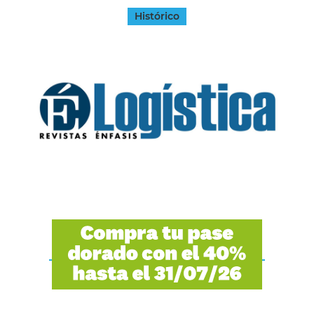
Histórico