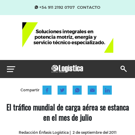
+54 911 2192 0707
CONTACTO
Compartir
El tráfico mundial de carga aérea se estanca
en el mes de julio
Redacción Énfasis Logística
|
2 de septiembre del 2011