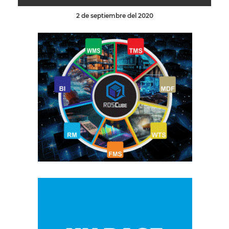
2 de septiembre del 2020