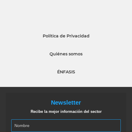
Política de Privacidad
Quiénes somos
ÉNFASIS
Newsletter
Recibe la mejor información del sector