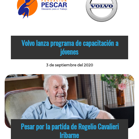
Volvo lanza programa de capacitación a
jóvenes
3 de septiembre del 2020
Pesar por la partida de Rogelio Cavalieri
Iribarne