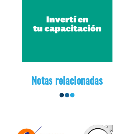
Notas relacionadas