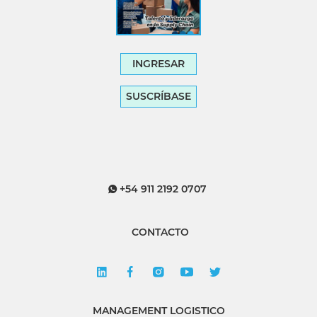
INGRESAR
SUSCRÍBASE
+54 911 2192 0707
CONTACTO
MANAGEMENT LOGISTICO