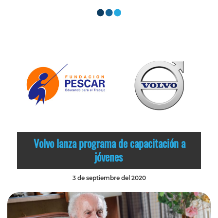
Volvo lanza programa de capacitación a
jóvenes
3 de septiembre del 2020