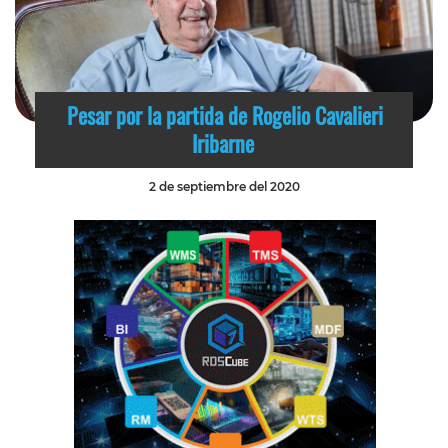
Pesar por la partida de Rogelio Cavalieri
Iribarne
2 de septiembre del 2020