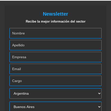
Newsletter
Recibe la mejor información del sector