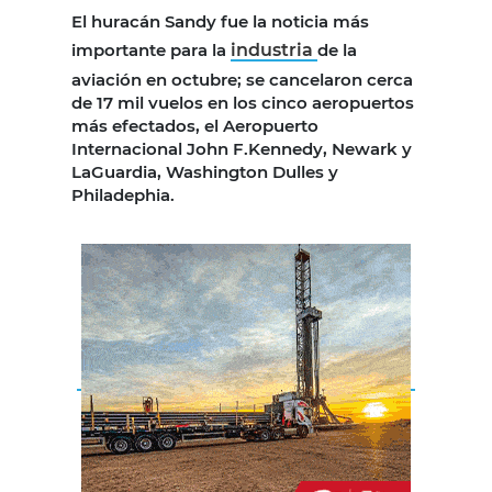
El huracán Sandy fue la noticia más
importante para la
industria
de la
aviación en octubre; se cancelaron cerca
de 17 mil vuelos en los cinco aeropuertos
más efectados, el Aeropuerto
Internacional John F.Kennedy, Newark y
LaGuardia, Washington Dulles y
Philadephia.