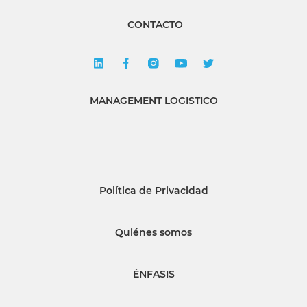
CONTACTO
MANAGEMENT LOGISTICO
Política de Privacidad
Quiénes somos
ÉNFASIS