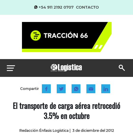
+54 911 2192 0707
CONTACTO
Compartir
El transporte de carga aérea retrocedió
3.5% en octubre
Redacción Énfasis Logística
|
3 de diciembre del 2012