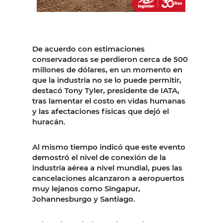
De acuerdo con estimaciones
conservadoras se perdieron cerca de 500
millones de dólares, en un momento en
que la industria no se lo puede permitir,
destacó Tony Tyler, presidente de IATA,
tras lamentar el costo en vidas humanas
y las afectaciones físicas que dejó el
huracán.
Al mismo tiempo indicó que este evento
demostró el nivel de conexión de la
industria aérea a nivel mundial, pues las
cancelaciones alcanzaron a aeropuertos
muy lejanos como Singapur,
Johannesburgo y Santiago.