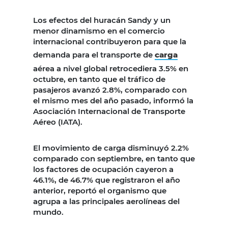
Los efectos del huracán Sandy y un
menor dinamismo en el comercio
internacional contribuyeron para que la
demanda para el transporte de
carga
aérea a nivel global retrocediera 3.5% en
octubre, en tanto que el tráfico de
pasajeros avanzó 2.8%, comparado con
el mismo mes del año pasado, informó la
Asociación Internacional de Transporte
Aéreo (IATA).
El movimiento de carga disminuyó 2.2%
comparado con septiembre, en tanto que
los factores de ocupación cayeron a
46.1%, de 46.7% que registraron el año
anterior, reportó el organismo que
agrupa a las principales aerolíneas del
mundo.