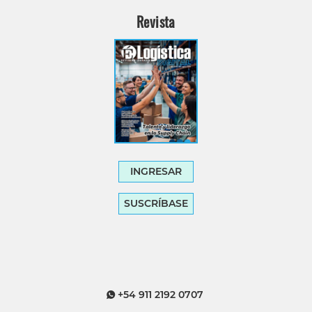
Revista
INGRESAR
SUSCRÍBASE
+54 911 2192 0707