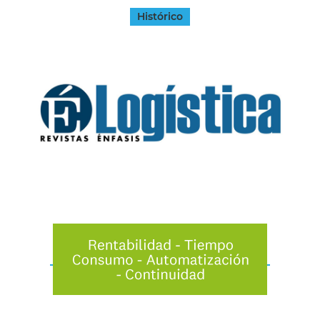
Histórico