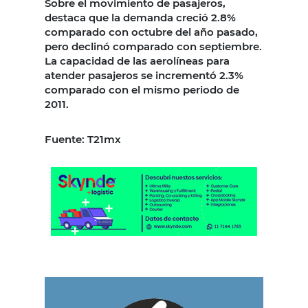
Sobre el movimiento de pasajeros,
destaca que la demanda creció 2.8%
comparado con octubre del año pasado,
pero declinó comparado con septiembre.
La capacidad de las aerolíneas para
atender pasajeros se incrementó 2.3%
comparado con el mismo periodo de
2011.
Fuente: T21mx