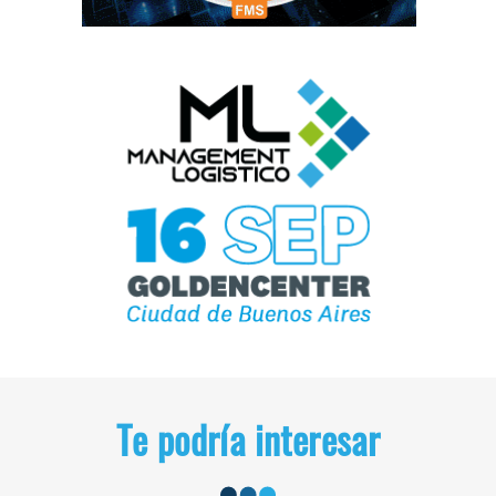
Te podría interesar