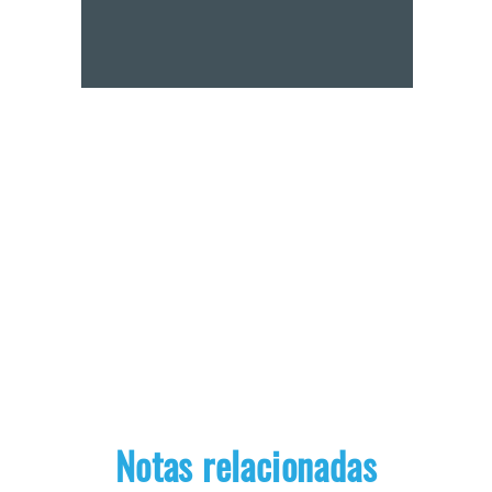
Notas relacionadas