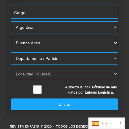
Autorizo la inclusión/uso de mis
datos por Énfasis Logística.
Enviar
ES
REVISTA ÉNFASIS
© 2020 · TODOS LOS DERECHOS RESERVADOS