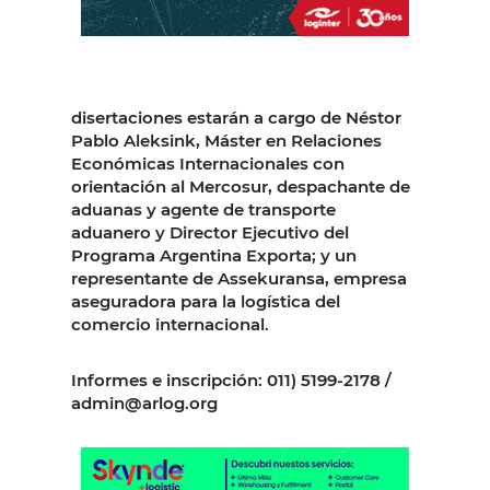
disertaciones estarán a cargo de Néstor
Pablo Aleksink, Máster en Relaciones
Económicas Internacionales con
orientación al Mercosur, despachante de
aduanas y agente de transporte
aduanero y Director Ejecutivo del
Programa Argentina Exporta; y un
representante de Assekuransa, empresa
aseguradora para la logística del
comercio internacional.
Informes e inscripción: 011) 5199-2178 /
admin@arlog.org