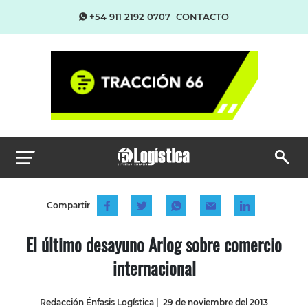
+54 911 2192 0707
CONTACTO
Compartir
El último desayuno Arlog sobre comercio
internacional
Redacción Énfasis Logística
|
29 de noviembre del 2013