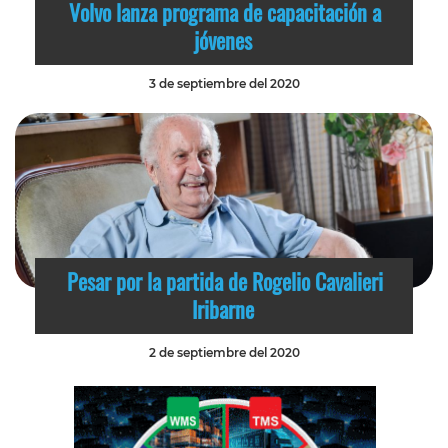
Volvo lanza programa de capacitación a
jóvenes
3 de septiembre del 2020
Pesar por la partida de Rogelio Cavalieri
Iribarne
2 de septiembre del 2020