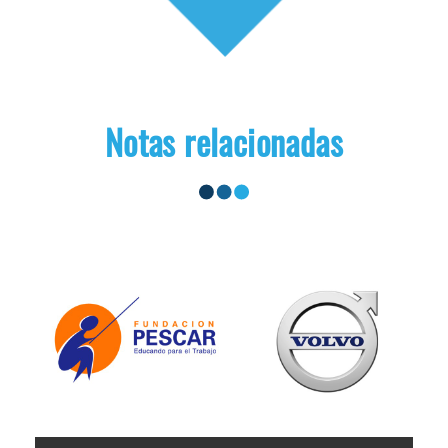
Notas relacionadas