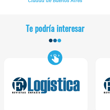
Te podría interesar