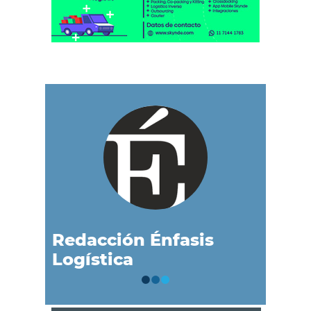
Redacción Énfasis
Logística