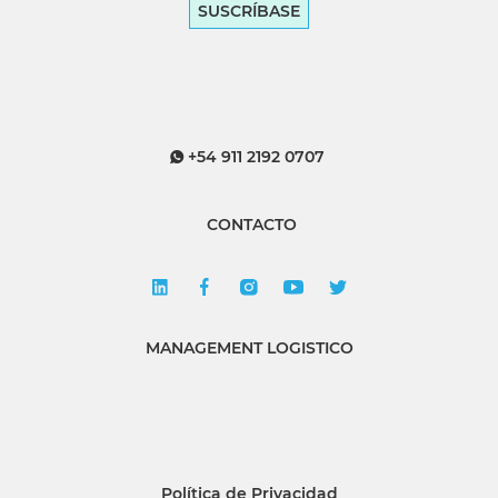
SUSCRÍBASE
+54 911 2192 0707
CONTACTO
MANAGEMENT LOGISTICO
Política de Privacidad