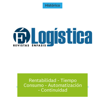
Histórico