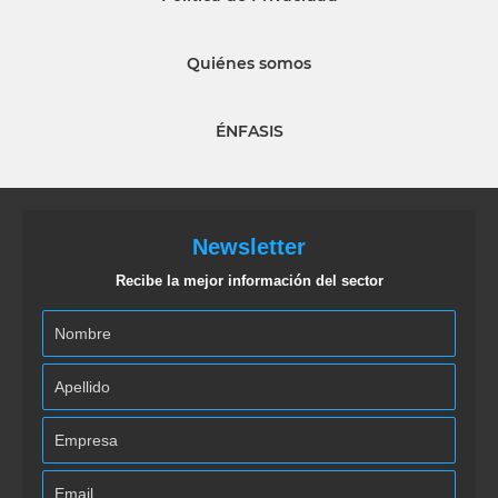
Quiénes somos
ÉNFASIS
Newsletter
Recibe la mejor información del sector