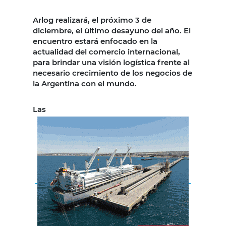
Arlog realizará, el próximo 3 de
diciembre, el último desayuno del año. El
encuentro estará enfocado en la
actualidad del comercio internacional,
para brindar una visión logística frente al
necesario crecimiento de los negocios de
la Argentina con el mundo.
Las