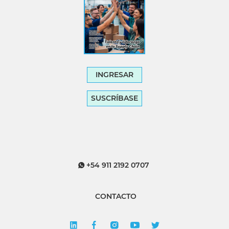
INGRESAR
SUSCRÍBASE
+54 911 2192 0707
CONTACTO