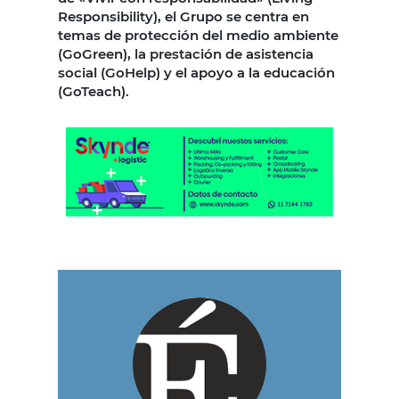
Responsibility), el Grupo se centra en
temas de protección del medio ambiente
(GoGreen), la prestación de asistencia
social (GoHelp) y el apoyo a la educación
(GoTeach).