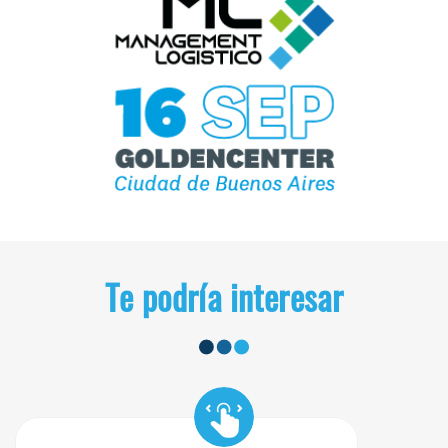
Te podría interesar