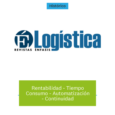
Histórico