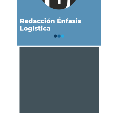
Redacción Énfasis
Logística