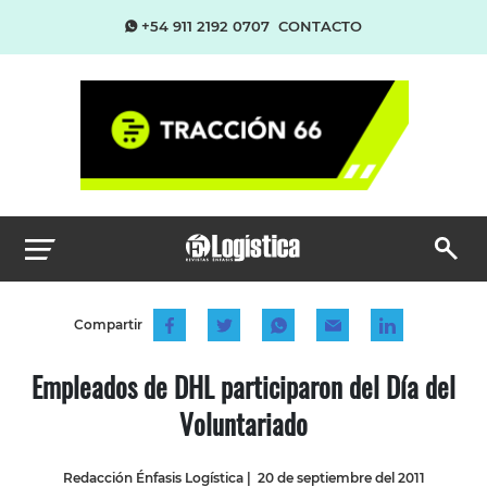
+54 911 2192 0707
CONTACTO
Compartir
Empleados de DHL participaron del Día del
Voluntariado
Redacción Énfasis Logística
|
20 de septiembre del 2011