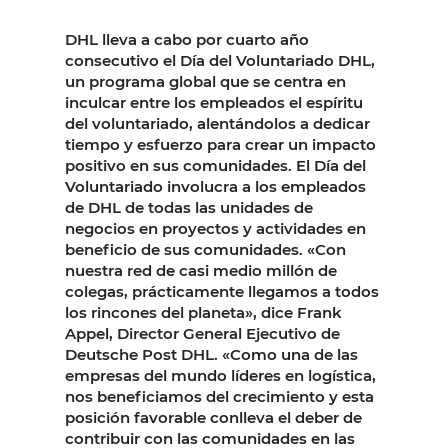
DHL lleva a cabo por cuarto año
consecutivo el Día del Voluntariado DHL,
un programa global que se centra en
inculcar entre los empleados el espíritu
del voluntariado, alentándolos a dedicar
tiempo y esfuerzo para crear un impacto
positivo en sus comunidades. El Día del
Voluntariado involucra a los empleados
de DHL de todas las unidades de
negocios en proyectos y actividades en
beneficio de sus comunidades. «Con
nuestra red de casi medio millón de
colegas, prácticamente llegamos a todos
los rincones del planeta», dice Frank
Appel, Director General Ejecutivo de
Deutsche Post DHL. «Como una de las
empresas del mundo líderes en logística,
nos beneficiamos del crecimiento y esta
posición favorable conlleva el deber de
contribuir con las comunidades en las