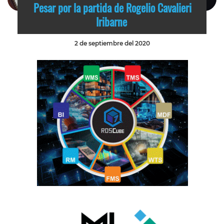
Pesar por la partida de Rogelio Cavalieri
Iribarne
2 de septiembre del 2020