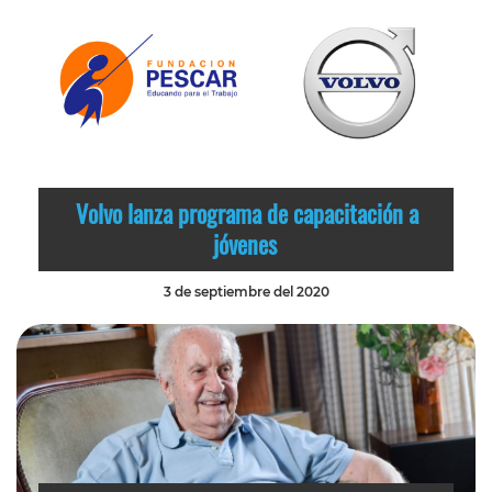
Volvo lanza programa de capacitación a
jóvenes
3 de septiembre del 2020