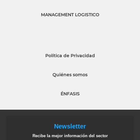
MANAGEMENT LOGISTICO
Política de Privacidad
Quiénes somos
ÉNFASIS
Newsletter
Recibe la mejor información del sector