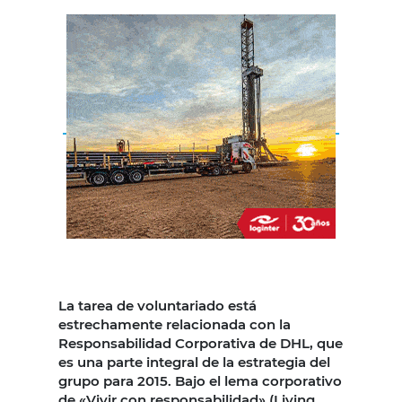
La tarea de voluntariado está
estrechamente relacionada con la
Responsabilidad Corporativa de DHL, que
es una parte integral de la estrategia del
grupo para 2015. Bajo el lema corporativo
de «Vivir con responsabilidad» (Living