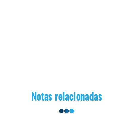
Notas relacionadas