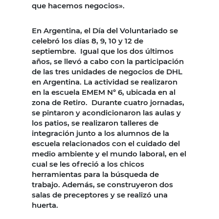
que hacemos negocios».
En Argentina, el Día del Voluntariado se
celebró los días 8, 9, 10 y 12 de
septiembre. Igual que los dos últimos
años, se llevó a cabo con la participación
de las tres unidades de negocios de DHL
en Argentina. La actividad se realizaron
en la escuela EMEM N° 6, ubicada en al
zona de Retiro. Durante cuatro jornadas,
se pintaron y acondicionaron las aulas y
los patios, se realizaron talleres de
integración junto a los alumnos de la
escuela relacionados con el cuidado del
medio ambiente y el mundo laboral, en el
cual se les ofreció a los chicos
herramientas para la búsqueda de
trabajo. Además, se construyeron dos
salas de preceptores y se realizó una
huerta.