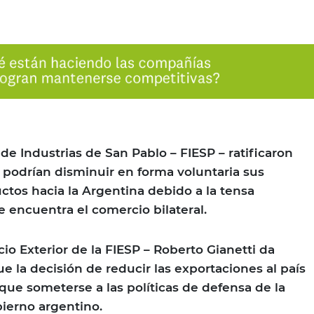
de Industrias de San Pablo – FIESP – ratificaron
podrían disminuir en forma voluntaria sus
tos hacia la Argentina debido a la tensa
e encuentra el comercio bilateral.
io Exterior de la FIESP – Roberto Gianetti da
e la decisión de reducir las exportaciones al país
ue someterse a las políticas de defensa de la
ierno argentino.