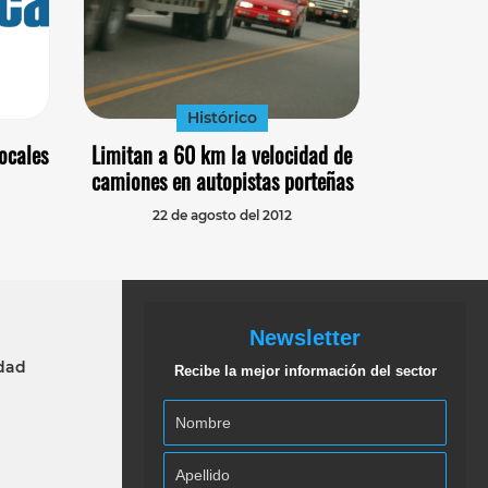
Histórico
ocales
Limitan a 60 km la velocidad de
camiones en autopistas porteñas
22 de agosto del 2012
Newsletter
idad
Recibe la mejor información del sector