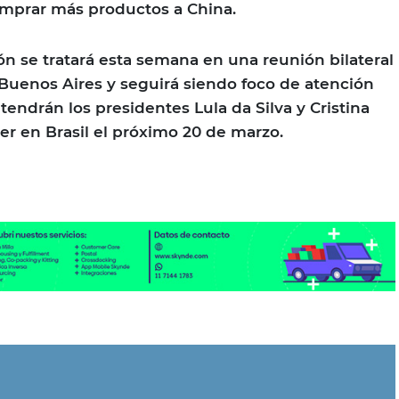
mprar más productos a China.
ón se tratará esta semana en una reunión bilateral
Buenos Aires y seguirá siendo foco de atención
endrán los presidentes Lula da Silva y Cristina
r en Brasil el próximo 20 de marzo.