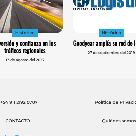
Histórico
Histórico
versión y confianza en los
Goodyear amplía su red de l
tráficos regionales
27 de septiembre del 2019
13 de agosto del 2013
+54 911 2192 0707
Política de Privac
CONTACTO
Quiénes somos