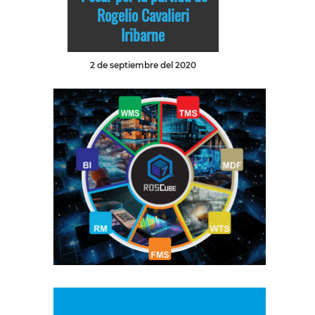
Rogelio Cavalieri
Iribarne
2 de septiembre del 2020