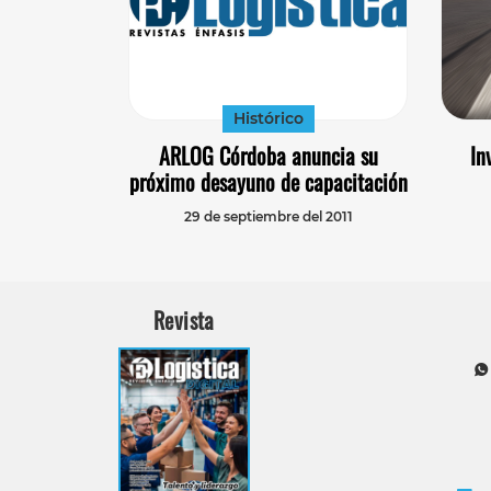
Histórico
ARLOG Córdoba anuncia su
In
próximo desayuno de capacitación
29 de septiembre del 2011
Revista