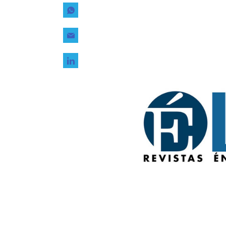
Tecnología
Transporte