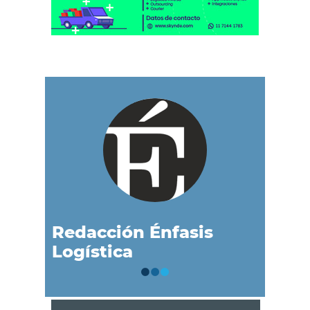
Redacción Énfasis
Logística