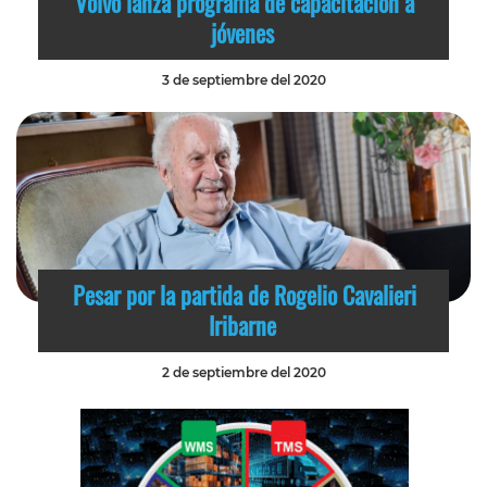
Volvo lanza programa de capacitación a
jóvenes
3 de septiembre del 2020
Pesar por la partida de Rogelio Cavalieri
Iribarne
2 de septiembre del 2020