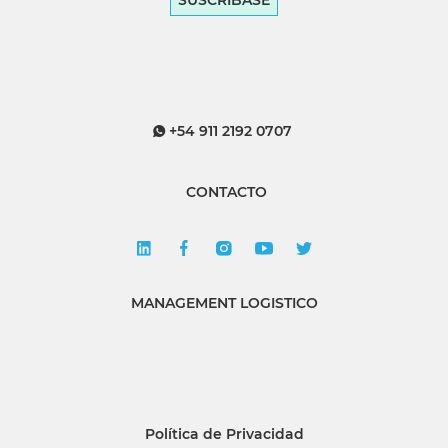
SUSCRÍBASE
+54 911 2192 0707
CONTACTO
MANAGEMENT LOGISTICO
Política de Privacidad