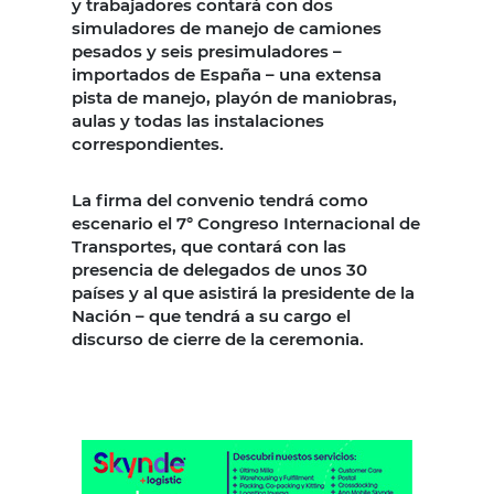
y trabajadores contará con dos
simuladores de manejo de camiones
pesados y seis presimuladores –
importados de España – una extensa
pista de manejo, playón de maniobras,
aulas y todas las instalaciones
correspondientes.
La firma del convenio tendrá como
escenario el 7° Congreso Internacional de
Transportes, que contará con las
presencia de delegados de unos 30
países y al que asistirá la presidente de la
Nación – que tendrá a su cargo el
discurso de cierre de la ceremonia.