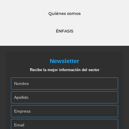
Quiénes somos
ÉNFASIS
Newsletter
Recibe la mejor información del sector