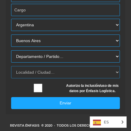
Autorizo la inclusión/uso de mis
datos por Énfasis Logística.
Enviar
ES
REVISTA ÉNFASIS
© 2020 · TODOS LOS DERECHOS RESERVADOS