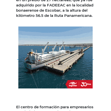
adquirido por la FADEEAC en la localidad
bonaerense de Escobar, a la altura del
kilómetro 56.5 de la Ruta Panamericana.
El centro de formación para empresarios