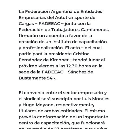
La Federación Argentina de Entidades
Empresarias del Autotransporte de
Cargas – FADEEAC – junto con la
Federación de Trabajadores Camioneros,
firmarán un acuerdo a favor de la
creación de un instituto de capacitación
y profesionalización. El acto – del cual
participará la presidente Cristina
Fernández de Kirchner – tendrá lugar el
próximo viernes a las 12.30 horas en la
sede de la FADEEAC – Sánchez de
Bustamante 54 -.
El convenio entre el sector empresario y
el sindical será suscripto por Luis Morales
y Hugo Moyano, respectivamente,
titulares de ambas entidades. El mismo
prevé la conformación de un importante
centro de capacitación, que funcionará
en un predio de 27 hectáreas, que ya fue