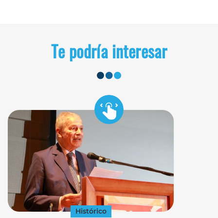
Te podría interesar
Histórico