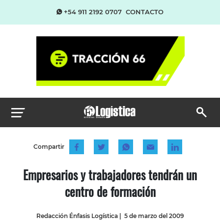
+54 911 2192 0707
CONTACTO
Compartir
Empresarios y trabajadores tendrán un
centro de formación
Redacción Énfasis Logística
|
5 de marzo del 2009