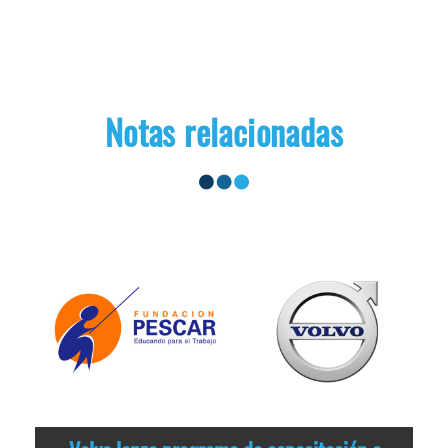
Notas relacionadas