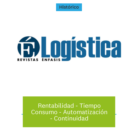
Histórico