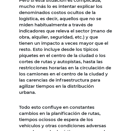
Pero si esta situación es complicada,
mucho más lo es intentar explicar los
denominados costos ocultos de la
logística, es decir, aquellos que no se
miden habitualmente a través de
indicadores que releva el sector (mano de
obra, alquiler, seguridad, etc.) y que
tienen un impacto a veces mayor que el
resto. Esto incluye desde los típicos
piquetes en el centro de la ciudad o los
cortes de rutas y autopistas, hasta las
restricciones horarias en la circulación de
los camiones en el centro de la ciudad y
las carencias de infraestructura para
agilizar tiempos en la distribución
urbana.
Todo esto confluye en constantes
cambios en la planificación de rutas,
tiempos ociosos de espera de los
vehículos y otras condiciones adversas