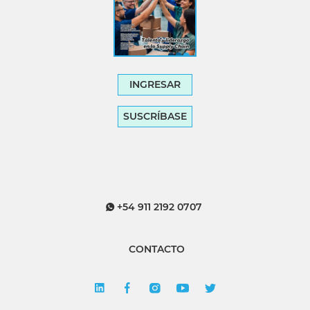
INGRESAR
SUSCRÍBASE
+54 911 2192 0707
CONTACTO