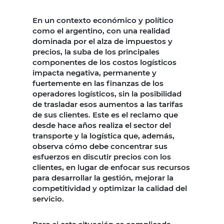
En un contexto económico y político
como el argentino, con una realidad
dominada por el alza de impuestos y
precios, la suba de los principales
componentes de los costos logísticos
impacta negativa, permanente y
fuertemente en las finanzas de los
operadores logísticos, sin la posibilidad
de trasladar esos aumentos a las tarifas
de sus clientes. Este es el reclamo que
desde hace años realiza el sector del
transporte y la logística que, además,
observa cómo debe concentrar sus
esfuerzos en discutir precios con los
clientes, en lugar de enfocar sus recursos
para desarrollar la gestión, mejorar la
competitividad y optimizar la calidad del
servicio.