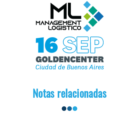
Notas relacionadas