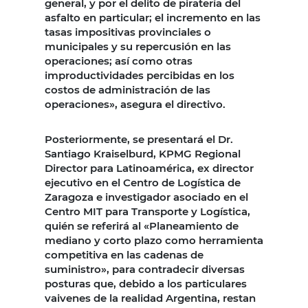
general, y por el delito de piratería del
asfalto en particular; el incremento en las
tasas impositivas provinciales o
municipales y su repercusión en las
operaciones; así como otras
improductividades percibidas en los
costos de administración de las
operaciones», asegura el directivo.
Posteriormente, se presentará el Dr.
Santiago Kraiselburd, KPMG Regional
Director para Latinoamérica, ex director
ejecutivo en el Centro de Logística de
Zaragoza e investigador asociado en el
Centro MIT para Transporte y Logística,
quién se referirá al «Planeamiento de
mediano y corto plazo como herramienta
competitiva en las cadenas de
suministro», para contradecir diversas
posturas que, debido a los particulares
vaivenes de la realidad Argentina, restan