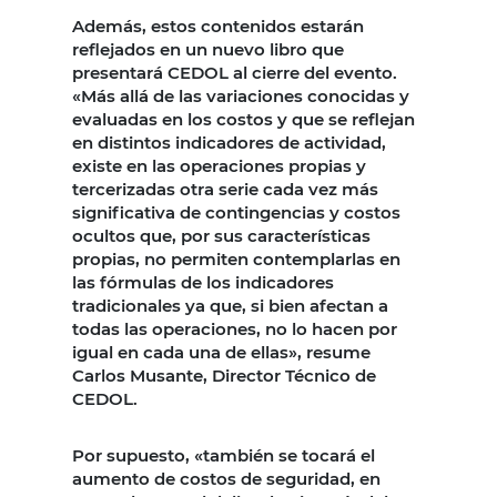
Además, estos contenidos estarán
reflejados en un nuevo libro que
presentará CEDOL al cierre del evento.
«Más allá de las variaciones conocidas y
evaluadas en los costos y que se reflejan
en distintos indicadores de actividad,
existe en las operaciones propias y
tercerizadas otra serie cada vez más
significativa de contingencias y costos
ocultos que, por sus características
propias, no permiten contemplarlas en
las fórmulas de los indicadores
tradicionales ya que, si bien afectan a
todas las operaciones, no lo hacen por
igual en cada una de ellas», resume
Carlos Musante, Director Técnico de
CEDOL.
Por supuesto, «también se tocará el
aumento de costos de seguridad, en