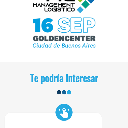
Te podría interesar