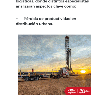
logísticas, donde distintos especialistas
analizarán aspectos clave como:
–
Pérdida de productividad en
distribución urbana.