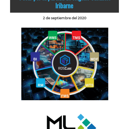
Iribarne
2 de septiembre del 2020