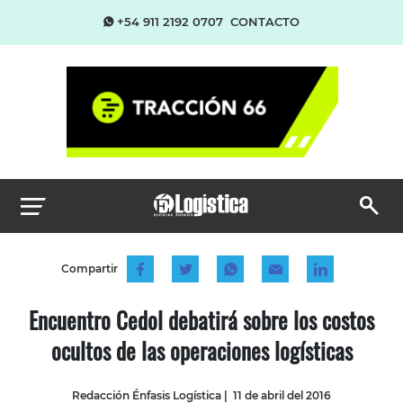
+54 911 2192 0707
CONTACTO
Compartir
Encuentro Cedol debatirá sobre los costos
ocultos de las operaciones logísticas
Redacción Énfasis Logística
|
11 de abril del 2016