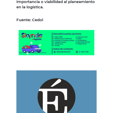
importancia o viabilidad al planeamiento
en la logística.
Fuente: Cedol