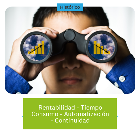
Histórico