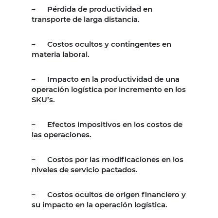
–
Pérdida de productividad en
transporte de larga distancia.
–
Costos ocultos y contingentes en
materia laboral.
–
Impacto en la productividad de una
operación logística por incremento en los
SKU’s.
–
Efectos impositivos en los costos de
las operaciones.
–
Costos por las modificaciones en los
niveles de servicio pactados.
–
Costos ocultos de origen financiero y
su impacto en la operación logística.