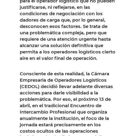
para el operador logístico que no pueden
justificarse, ni reflejarse, en las
condiciones de negociación con los
dadores de carga que, por lo general,
desconocen esos factores. Se trata de
una problemática compleja, pero que
requiere de una atención urgente hasta
alcanzar una solución definitiva que
permita a los operadores logísticos cierto
aire en el valor final de operación.
Consciente de esta realidad, la Cámara
Empresaria de Operadores Logísticos
(CEDOL) decidió llevar adelante diversas
acciones para darle visibilidad a la
problemática. Por eso, el próximo 13 de
abril, en el tradicional Encuentro de
Intercambio Profesional que organiza
anualmente la institución, el foco de la
jornada estará precisamente en los
costos ocultos de las operaciones