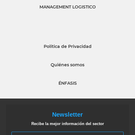
MANAGEMENT LOGISTICO
Política de Privacidad
Quiénes somos
ÉNFASIS
Newsletter
Recibe la mejor información del sector