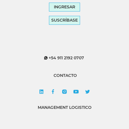
INGRESAR
SUSCRÍBASE
+54 911 2192 0707
CONTACTO
MANAGEMENT LOGISTICO