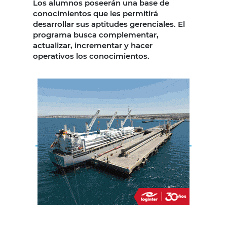
Los alumnos poseerán una base de
conocimientos que les permitirá
desarrollar sus aptitudes gerenciales. El
programa busca complementar,
actualizar, incrementar y hacer
operativos los conocimientos.