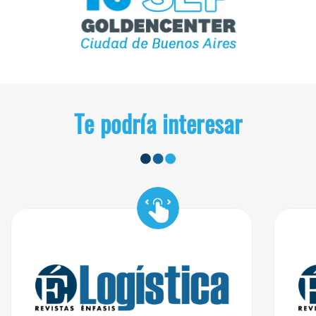
Te podría interesar