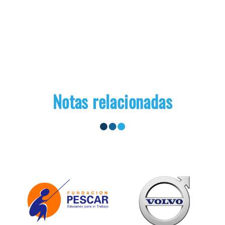
Notas relacionadas