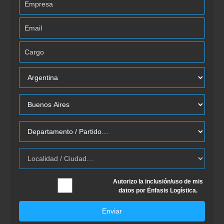
Autorizo la inclusión/uso de mis
datos por Énfasis Logística.
Enviar