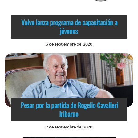
Volvo lanza programa de capacitación a
jóvenes
3 de septiembre del 2020
Pesar por la partida de Rogelio Cavalieri
Iribarne
2 de septiembre del 2020