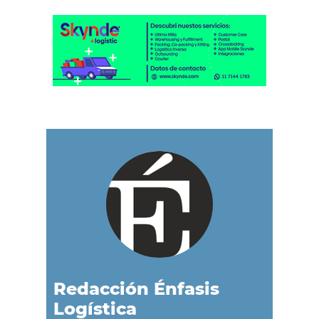
Redacción Énfasis
Logística