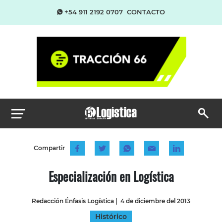
+54 911 2192 0707
CONTACTO
Compartir
Especialización en Logística
Redacción Énfasis Logística
|
4 de diciembre del 2013
Histórico