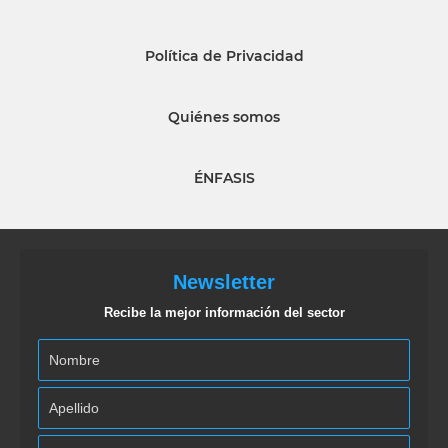
Política de Privacidad
Quiénes somos
ÉNFASIS
Newsletter
Recibe la mejor información del sector