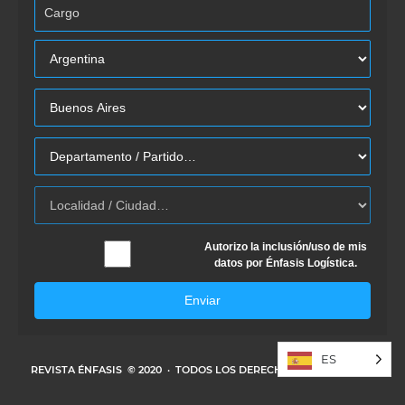
Autorizo la inclusión/uso de mis
datos por Énfasis Logística.
Enviar
ES
REVISTA ÉNFASIS
© 2020 · TODOS LOS DERECHOS RESERVADOS