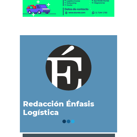
Redacción Énfasis
Logística