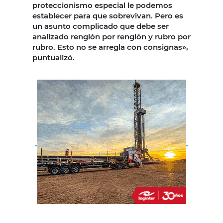
proteccionismo especial le podemos
establecer para que sobrevivan. Pero es
un asunto complicado que debe ser
analizado renglón por renglón y rubro por
rubro. Esto no se arregla con consignas»,
puntualizó.