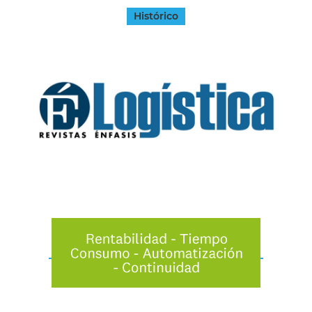
Histórico