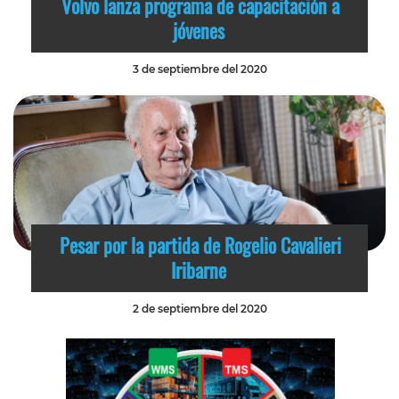
Volvo lanza programa de capacitación a
jóvenes
3 de septiembre del 2020
Pesar por la partida de Rogelio Cavalieri
Iribarne
2 de septiembre del 2020