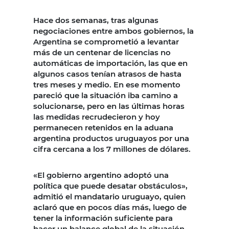
Hace dos semanas, tras algunas
negociaciones entre ambos gobiernos, la
Argentina se comprometió a levantar
más de un centenar de licencias no
automáticas de importación, las que en
algunos casos tenían atrasos de hasta
tres meses y medio. En ese momento
pareció que la situación iba camino a
solucionarse, pero en las últimas horas
las medidas recrudecieron y hoy
permanecen retenidos en la aduana
argentina productos uruguayos por una
cifra cercana a los 7 millones de dólares.
«El gobierno argentino adoptó una
política que puede desatar obstáculos»,
admitió el mandatario uruguayo, quien
aclaró que en pocos días más, luego de
tener la información suficiente para
hacer un balance global de la situación,