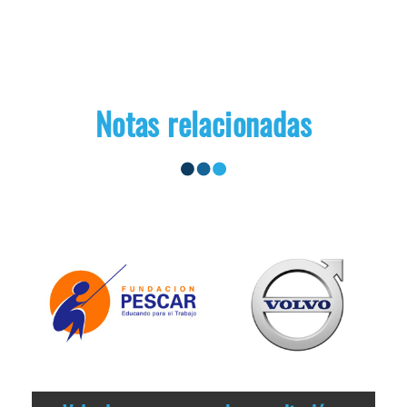
Notas relacionadas