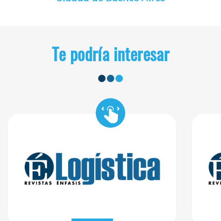
Te podría interesar