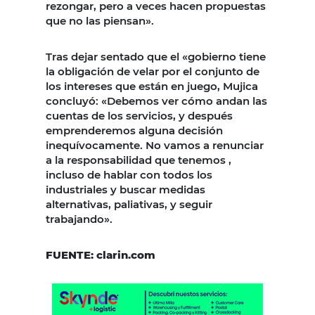
rezongar, pero a veces hacen propuestas
que no las piensan».
Tras dejar sentado que el «gobierno tiene
la obligación de velar por el conjunto de
los intereses que están en juego, Mujica
concluyó: «Debemos ver cómo andan las
cuentas de los servicios, y después
emprenderemos alguna decisión
inequívocamente. No vamos a renunciar
a la responsabilidad que tenemos ,
incluso de hablar con todos los
industriales y buscar medidas
alternativas, paliativas, y seguir
trabajando».
FUENTE: clarin.com