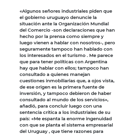
«Algunos señores industriales piden que
el gobierno uruguayo denuncie la
situación ante la Organización Mundial
del Comercio -son declaraciones que han
hecho por la prensa como siempre y
luego vienen a hablar con nosotros-, pero
seguramente tampoco han hablado con
los interesados en el turismo . Me parece
que para tener políticas con Argentina
hay que hablar con ellos; tampoco han
consultado a quienes manejan
cuestiones inmobiliarias que, a ojos vista,
de ese origen es la primera fuente de
inversión, y tampoco debieron de haber
consultado al mundo de los servicios»,
añadió, para concluir luego con una
sentencia crítica a los industriales de su
país: «Me espanta la enorme ingenuidad
con que se planta el sistema empresarial
del Uruguay , que tiene razones para