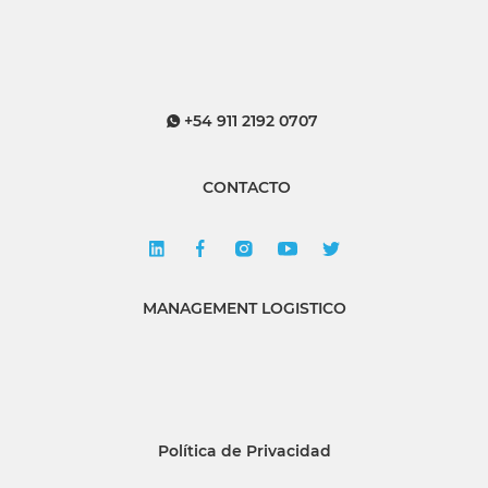
+54 911 2192 0707
CONTACTO
MANAGEMENT LOGISTICO
Política de Privacidad