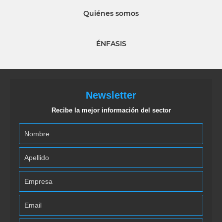
Quiénes somos
ÉNFASIS
Newsletter
Recibe la mejor información del sector