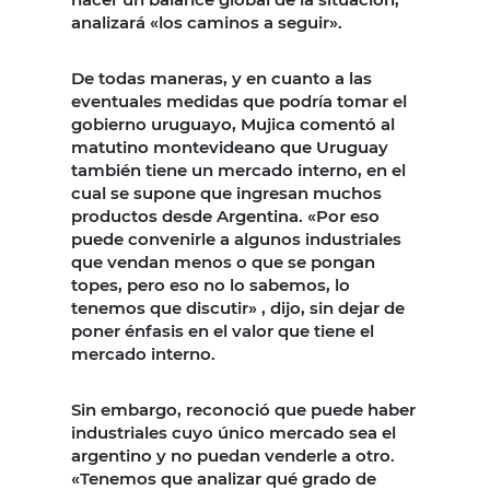
analizará «los caminos a seguir».
De todas maneras, y en cuanto a las
eventuales medidas que podría tomar el
gobierno uruguayo, Mujica comentó al
matutino montevideano que Uruguay
también tiene un mercado interno, en el
cual se supone que ingresan muchos
productos desde Argentina. «Por eso
puede convenirle a algunos industriales
que vendan menos o que se pongan
topes, pero eso no lo sabemos, lo
tenemos que discutir» , dijo, sin dejar de
poner énfasis en el valor que tiene el
mercado interno.
Sin embargo, reconoció que puede haber
industriales cuyo único mercado sea el
argentino y no puedan venderle a otro.
«Tenemos que analizar qué grado de