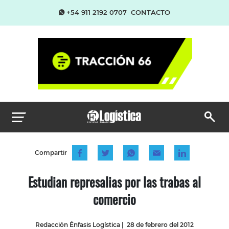
+54 911 2192 0707
CONTACTO
Compartir
Estudian represalias por las trabas al
comercio
Redacción Énfasis Logística
|
28 de febrero del 2012