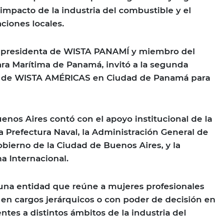
 impacto de la industria del combustible y el
ciones locales.
, presidenta de WISTA PANAMÍ y miembro del
ara Marítima de Panamá, invitó a la segunda
l de WISTA AMÉRICAS en Ciudad de Panamá para
enos Aires contó con el apoyo institucional de la
 Prefectura Naval, la Administración General de
obierno de la Ciudad de Buenos Aires, y la
a Internacional.
una entidad que reúne a mujeres profesionales
n cargos jerárquicos o con poder de decisión en
tes a distintos ámbitos de la industria del