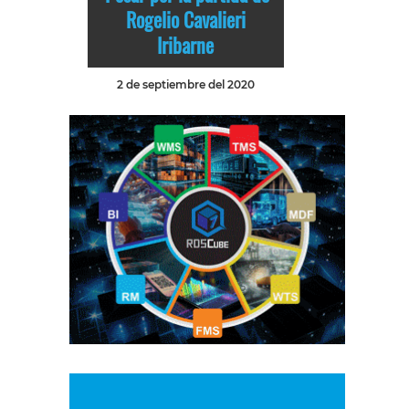
Rogelio Cavalieri
Iribarne
2 de septiembre del 2020