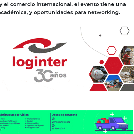
y el comercio internacional, el evento tiene una
académica, y oportunidades para networking.