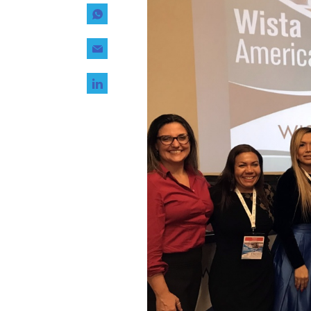
Tecnología
Transporte