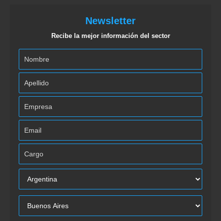
Newsletter
Recibe la mejor información del sector