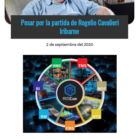
Pesar por la partida de Rogelio Cavalieri
Iribarne
2 de septiembre del 2020