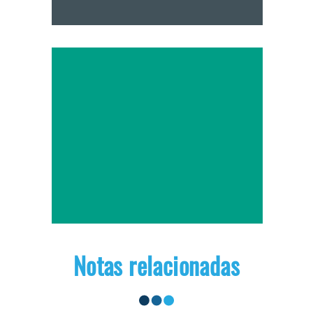
Notas relacionadas