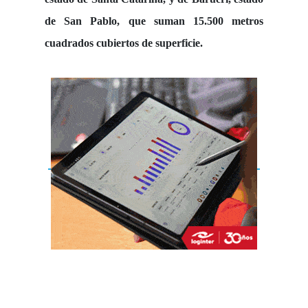
de San Pablo, que suman
15.500 metros
cuadrados
cubiertos de superficie.