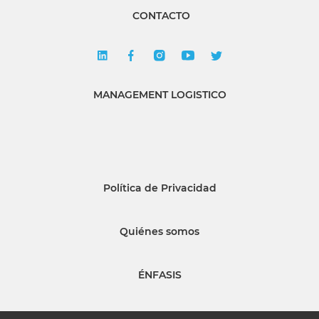
CONTACTO
MANAGEMENT LOGISTICO
Política de Privacidad
Quiénes somos
ÉNFASIS