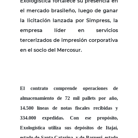
Exologística fortalece su presencia en
el mercado brasileño, luego de ganar
la licitación lanzada por Simpress, la
empresa líder en servicios
tercerizados de impresión corporativa
en el socio del Mercosur.
El contrato comprende operaciones de
almacenamiento de 72 mil pallets por año,
14.500 líneas de notas fiscales recibidas y
334.000 expedidas. Con ese propósito,
Exologística utiliza sus depósitos de Itajaí,
estado de Santa Catarina, y de Barueri, estado