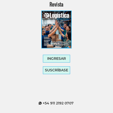
Revista
INGRESAR
SUSCRÍBASE
+54 911 2192 0707