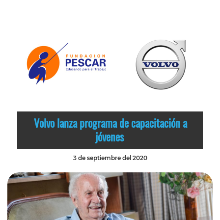
Volvo lanza programa de capacitación a
jóvenes
3 de septiembre del 2020