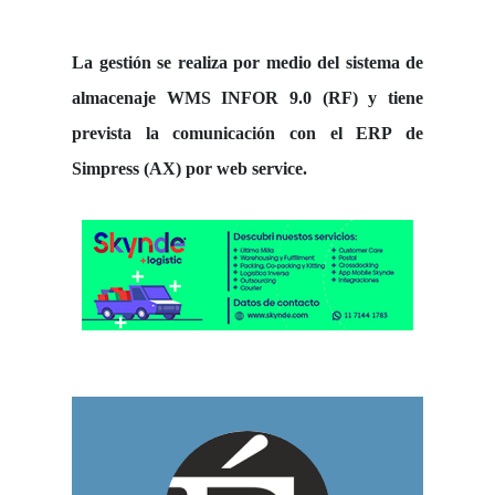
La gestión se realiza por medio del sistema de
almacenaje WMS INFOR 9.0 (RF) y tiene
prevista la comunicación con el ERP de
Simpress (AX) por web service.