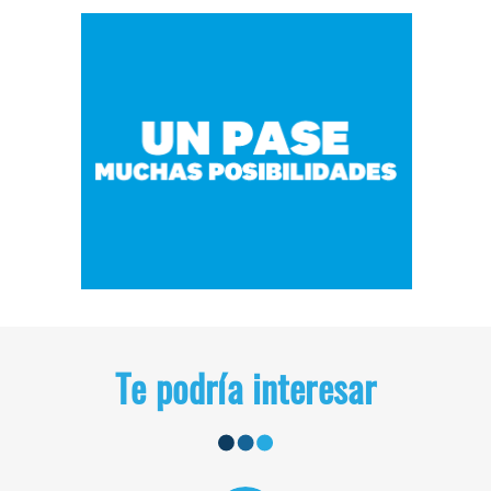
Te podría interesar