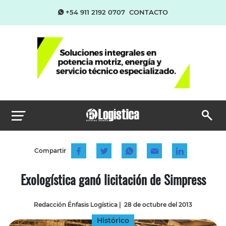
+54 911 2192 0707
CONTACTO
Compartir
Exologística ganó licitación de Simpress
Redacción Énfasis Logística
|
28 de octubre del 2013
Histórico