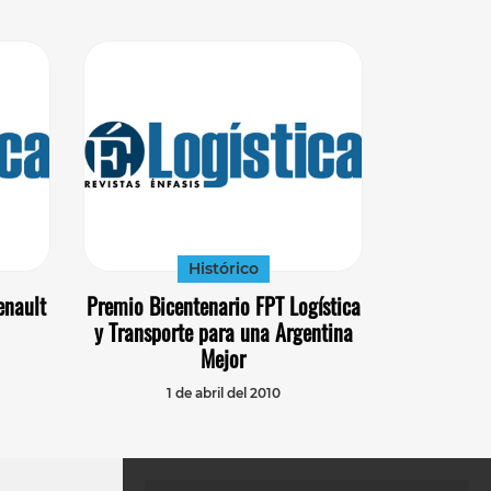
Histórico
enault
Premio Bicentenario FPT Logística
y Transporte para una Argentina
Mejor
1 de abril del 2010