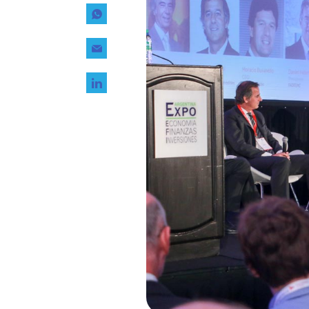
Tecnología
Transporte