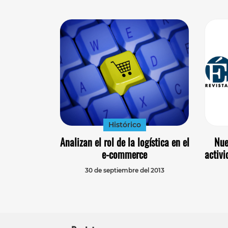
Histórico
Analizan el rol de la logística en el
Nue
e-commerce
activi
30 de septiembre del 2013