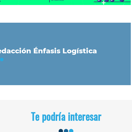
dacción Énfasis Logística
Te podría interesar