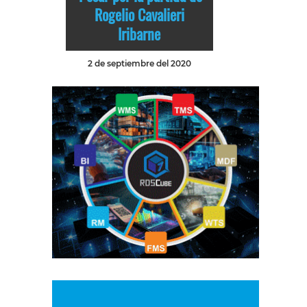
Rogelio Cavalieri
Iribarne
2 de septiembre del 2020