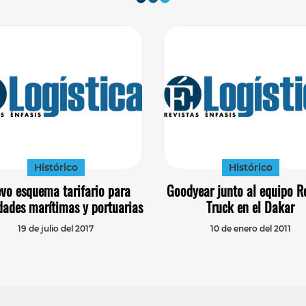
Histórico
Histórico
vo esquema tarifario para
Goodyear junto al equipo R
dades marítimas y portuarias
Truck en el Dakar
19 de julio del 2017
10 de enero del 2011