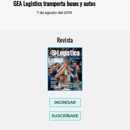
GEA Logistics transporta buses y autos
7 de agosto del 2019
Revista
INGRESAR
SUSCRÍBASE