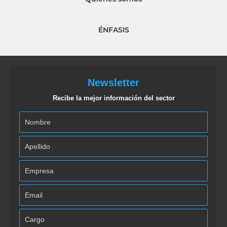
ÉNFASIS
Newsletter
Recibe la mejor información del sector