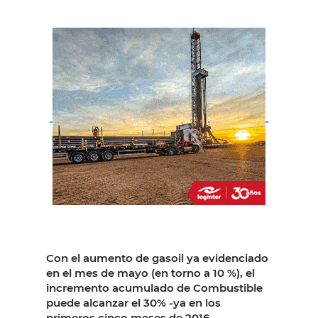
Con el aumento de gasoil ya evidenciado
en el mes de mayo (en torno a 10 %), el
incremento acumulado de Combustible
puede alcanzar el 30% -ya en los
primeros cinco meses de 2016-.