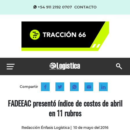
+54 911 2192 0707
CONTACTO
Compartir
FADEEAC presentó índice de costos de abril
en 11 rubros
Redacción Énfasis Logística
|
10 de mayo del 2016