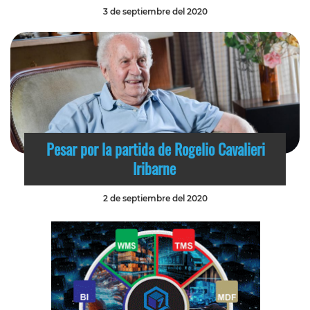
3 de septiembre del 2020
Pesar por la partida de Rogelio Cavalieri
Iribarne
2 de septiembre del 2020