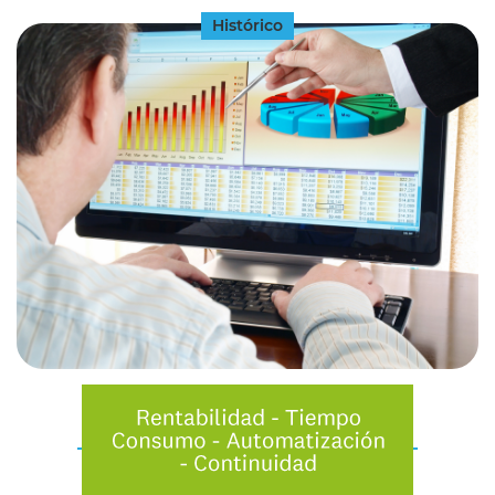
Histórico