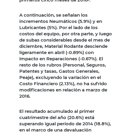
A continuación, se señalan los
incrementos Neumáticos (5.9%) y en
Lubricantes (5%). Por el lado de los
costos del equipo, por otra parte, y luego
de subas considerables desde el mes de
diciembre, Material Rodante desciende
ligeramente en abril (-0.89%) con
impacto en Reparaciones (-0.67%). El
resto de los rubros (Personal, Seguros,
Patentes y tasas, Gastos Generales,
Peaje), excluyendo la variación en el
Costo Financiero (2.13%), no ha sufrido
modificaciones en relación a marzo de
2016.
El resultado acumulado al primer
cuatrimestre del año (20.6%) está
superando igual período de 2014 (18.8%),
en el marco de una devaluación