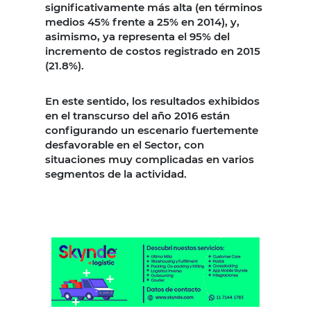
significativamente más alta (en términos
medios 45% frente a 25% en 2014), y,
asimismo, ya representa el 95% del
incremento de costos registrado en 2015
(21.8%).
En este sentido, los resultados exhibidos
en el transcurso del año 2016 están
configurando un escenario fuertemente
desfavorable en el Sector, con
situaciones muy complicadas en varios
segmentos de la actividad.