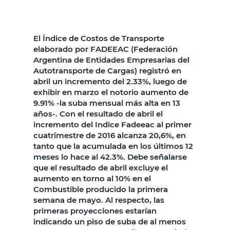
El Índice de Costos de Transporte
elaborado por FADEEAC (Federación
Argentina de Entidades Empresarias del
Autotransporte de Cargas) registró en
abril un incremento del 2.33%, luego de
exhibir en marzo el notorio aumento de
9.91% -la suba mensual más alta en 13
años-. Con el resultado de abril el
incremento del Indice Fadeeac al primer
cuatrimestre de 2016 alcanza 20,6%, en
tanto que la acumulada en los últimos 12
meses lo hace al 42.3%. Debe señalarse
que el resultado de abril excluye el
aumento en torno al 10% en el
Combustible producido la primera
semana de mayo. Al respecto, las
primeras proyecciones estarían
indicando un piso de suba de al menos