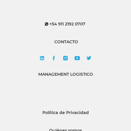
+54 911 2192 0707
CONTACTO
MANAGEMENT LOGISTICO
Política de Privacidad
Quiénes somos