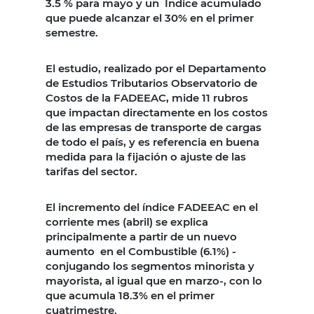
3.5 % para mayo y un Indice acumulado
que puede alcanzar el 30% en el primer
semestre.
El estudio, realizado por el Departamento
de Estudios Tributarios Observatorio de
Costos de la FADEEAC, mide 11 rubros
que impactan directamente en los costos
de las empresas de transporte de cargas
de todo el país, y es referencia en buena
medida para la fijación o ajuste de las
tarifas del sector.
El incremento del índice FADEEAC en el
corriente mes (abril) se explica
principalmente a partir de un nuevo
aumento en el Combustible (6.1%) -
conjugando los segmentos minorista y
mayorista, al igual que en marzo-, con lo
que acumula 18.3% en el primer
cuatrimestre.