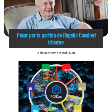
Pesar por la partida de Rogelio Cavalieri
Iribarne
2 de septiembre del 2020