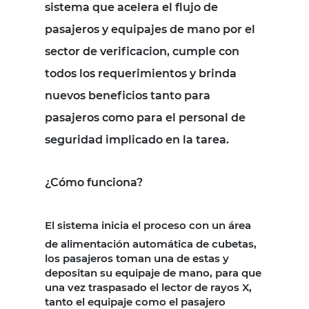
sistema que acelera el flujo de
pasajeros y equipajes de mano por el
sector de verificacion, cumple con
todos los requerimientos y brinda
nuevos beneficios tanto para
pasajeros como para el personal de
seguridad implicado en la tarea.
¿Cómo funciona?
El sistema inicia el proceso
con un
área
de alimentación automática de cubetas,
los pasajeros toman una de estas y
depositan su equipaje de mano, para que
una vez traspasado el lector de rayos X,
tanto el equipaje como el pasajero