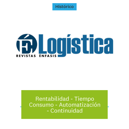
Histórico