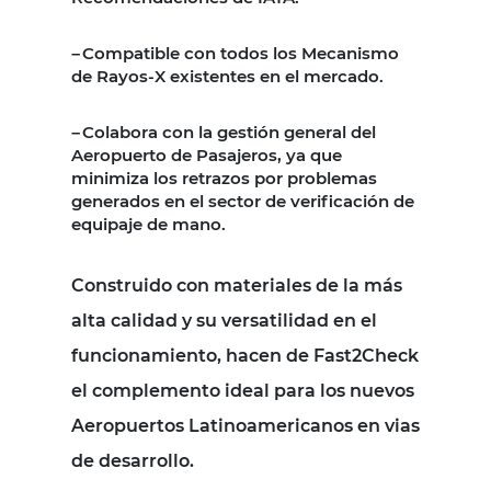
Compatible con todos los Mecanismo
–
de Rayos-X existentes en el mercado.
Colabora con la gestión general del
–
Aeropuerto de Pasajeros, ya que
minimiza los retrazos por problemas
generados en el sector de verificación de
equipaje de mano.
Construido con materiales de la más
alta calidad y su versatilidad en el
funcionamiento, hacen de Fast2Check
el complemento ideal para los nuevos
Aeropuertos Latinoamericanos en vias
de desarrollo.