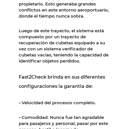
propietario. Esto generaba grandes
conflictos en este entorno aeroportuario,
donde el tiempo nunca sobra.
Luego de este trayecto, el sistema está
compuesto por un trayecto de
recuperación de cubetas equipado a su
vez con un sistema verificador de
cubetas vacías, teniendo la capacidad de
identificar objetos perdidos.
Fast2Check brinda en sus diferentes
configuraciones la garantia de:
Velocidad del procesos completo.
–
Comodidad: Nunca fue tan agradable
–
para pasajeros y personal, pasar por este