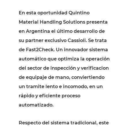
En esta oportunidad Quintino
Material Handling Solutions presenta
en Argentina el último desarrollo de
su partner exclusivo Cassioli. Se trata
de Fast2Check. Un innovador sistema
automático que optimiza la operación
del sector de inspección y verificacion
de equipaje de mano, conviertiendo
un tramite lento e incomodo, en un
rápido y eficiente proceso
automatizado.
Respecto del sistema tradicional, este