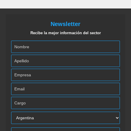
Newsletter
Recibe la mejor información del sector