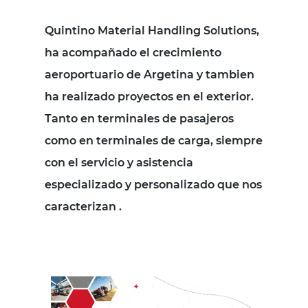
Quintino Material Handling Solutions,
ha acompañado el crecimiento
aeroportuario de Argetina y tambien
ha realizado proyectos en el exterior.
Tanto en terminales de pasajeros
como en terminales de carga, siempre
con el servicio y asistencia
especializado y personalizado que nos
caracterizan .