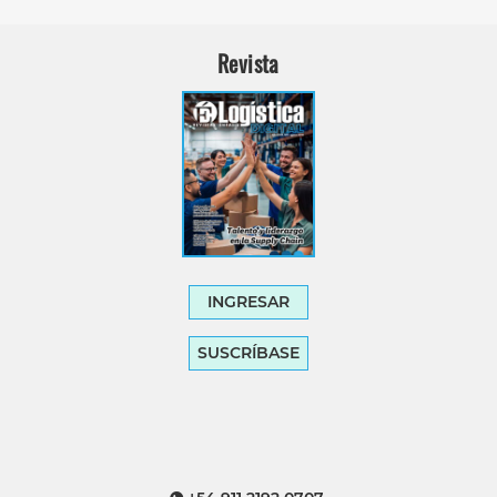
Revista
INGRESAR
SUSCRÍBASE