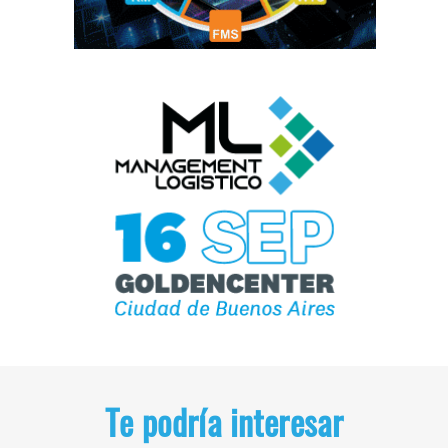
Te podría interesar