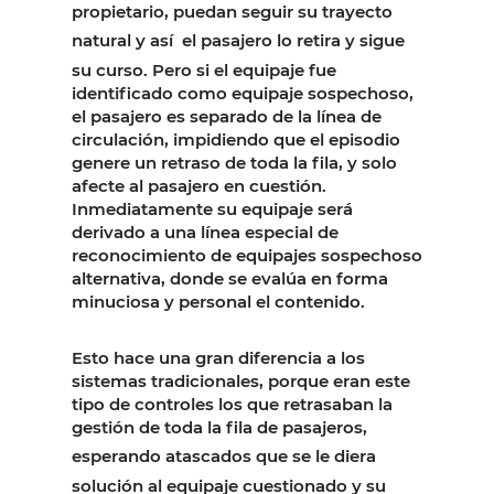
propietario, puedan seguir su trayecto
natural y así
el pasajero lo retira y sigue
su curso. Pero si el equipaje fue
identificado como equipaje sospechoso,
el pasajero es separado de la línea de
circulación, impidiendo que el episodio
genere un retraso de toda la fila, y solo
afecte al pasajero en cuestión.
Inmediatamente su equipaje será
derivado a una línea especial de
reconocimiento de equipajes sospechoso
alternativa, donde se evalúa en forma
minuciosa y personal el contenido.
Esto hace una gran diferencia a los
sistemas tradicionales, porque eran este
tipo de controles los que retrasaban la
gestión de toda la fila de pasajeros,
esperando
atascados que se le diera
solución al equipaje cuestionado y su