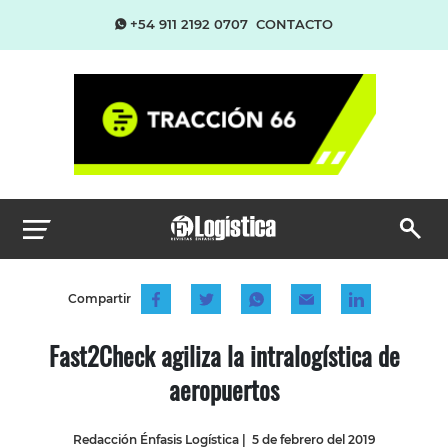
+54 911 2192 0707
CONTACTO
Compartir
Fast2Check agiliza la intralogística de
aeropuertos
Redacción Énfasis Logística
|
5 de febrero del 2019