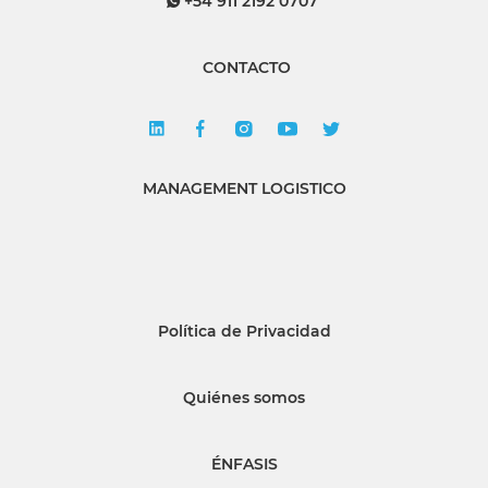
+54 911 2192 0707
CONTACTO
MANAGEMENT LOGISTICO
Política de Privacidad
Quiénes somos
ÉNFASIS