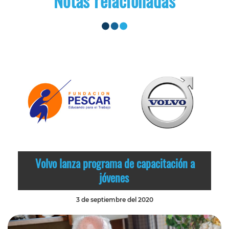
Notas relacionadas
Volvo lanza programa de capacitación a
jóvenes
3 de septiembre del 2020