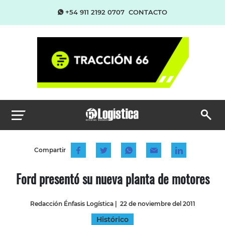
+54 911 2192 0707
CONTACTO
Compartir
Ford presentó su nueva planta de motores
Redacción Énfasis Logística
|
22 de noviembre del 2011
Histórico