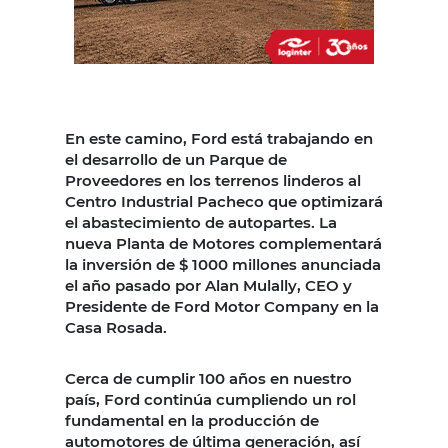
En este camino, Ford está trabajando en
el desarrollo de un Parque de
Proveedores en los terrenos linderos al
Centro Industrial Pacheco que optimizará
el abastecimiento de autopartes. La
nueva Planta de Motores complementará
la inversión de $ 1000 millones anunciada
el año pasado por Alan Mulally, CEO y
Presidente de Ford Motor Company en la
Casa Rosada.
Cerca de cumplir 100 años en nuestro
país, Ford continúa cumpliendo un rol
fundamental en la producción de
automotores de última generación, así