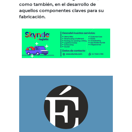
como también, en el desarrollo de
aquellos componentes claves para su
fabricación.