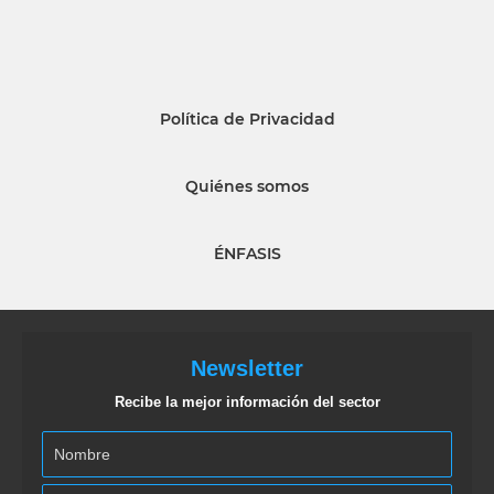
Política de Privacidad
Quiénes somos
ÉNFASIS
Newsletter
Recibe la mejor información del sector