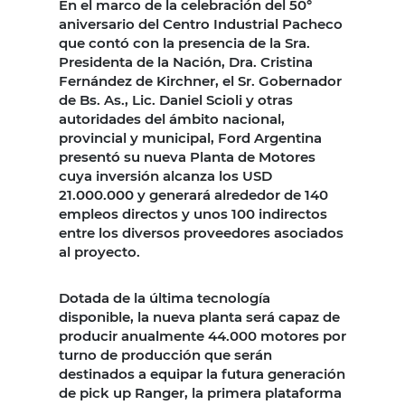
En el marco de la celebración del 50°
aniversario del Centro Industrial Pacheco
que contó con la presencia de la Sra.
Presidenta de la Nación, Dra. Cristina
Fernández de Kirchner, el Sr. Gobernador
de Bs. As., Lic. Daniel Scioli y otras
autoridades del ámbito nacional,
provincial y municipal, Ford Argentina
presentó su nueva Planta de Motores
cuya inversión alcanza los USD
21.000.000 y generará alrededor de 140
empleos directos y unos 100 indirectos
entre los diversos proveedores asociados
al proyecto.
Dotada de la última tecnología
disponible, la nueva planta será capaz de
producir anualmente 44.000 motores por
turno de producción que serán
destinados a equipar la futura generación
de pick up Ranger, la primera plataforma