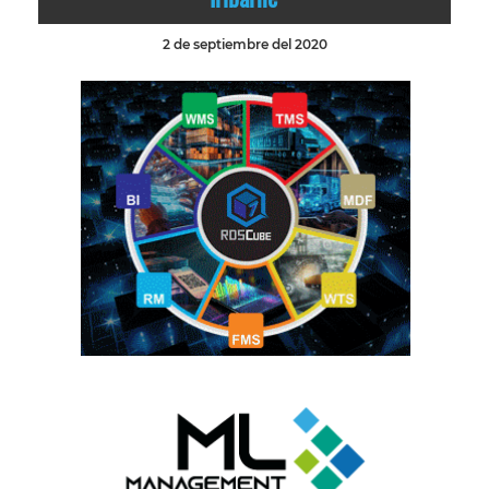
2 de septiembre del 2020