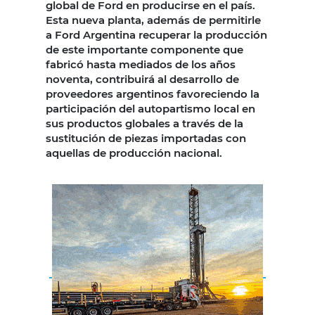
global de Ford en producirse en el país.
Esta nueva planta, además de permitirle
a Ford Argentina recuperar la producción
de este importante componente que
fabricó hasta mediados de los años
noventa, contribuirá al desarrollo de
proveedores argentinos favoreciendo la
participación del autopartismo local en
sus productos globales a través de la
sustitución de piezas importadas con
aquellas de producción nacional.