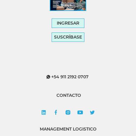
INGRESAR
SUSCRÍBASE
+54 911 2192 0707
CONTACTO
MANAGEMENT LOGISTICO