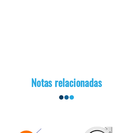
Notas relacionadas