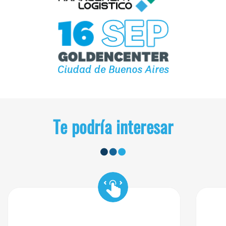
Te podría interesar