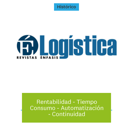
Histórico