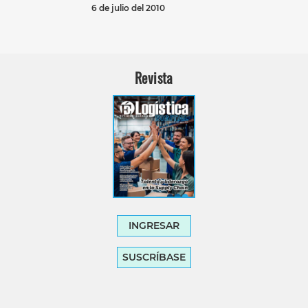
6 de julio del 2010
Revista
INGRESAR
SUSCRÍBASE