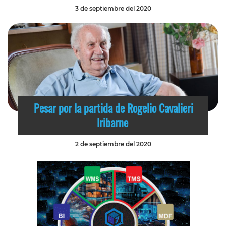
3 de septiembre del 2020
Pesar por la partida de Rogelio Cavalieri
Iribarne
2 de septiembre del 2020