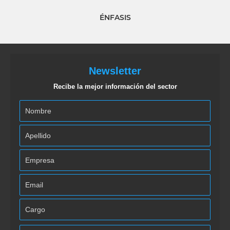
ÉNFASIS
Newsletter
Recibe la mejor información del sector