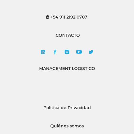
+54 911 2192 0707
CONTACTO
MANAGEMENT LOGISTICO
Política de Privacidad
Quiénes somos