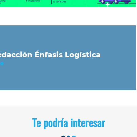
dacción Énfasis Logística
Te podría interesar