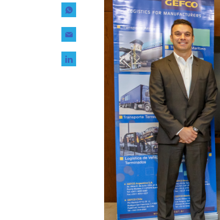
Tecnología
Transporte