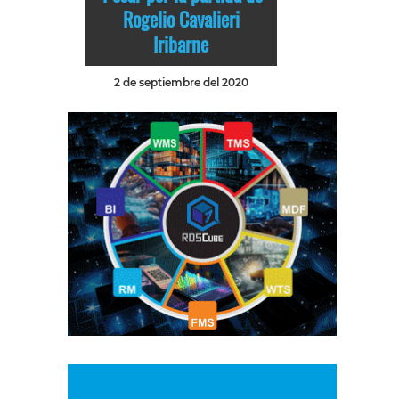
Rogelio Cavalieri
Iribarne
2 de septiembre del 2020