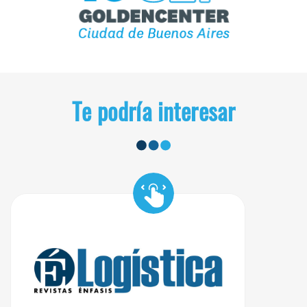
Te podría interesar