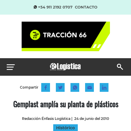
+54 911 2192 0707
CONTACTO
Compartir
Gemplast amplía su planta de plásticos
Redacción Énfasis Logística
|
24 de junio del 2010
Histórico