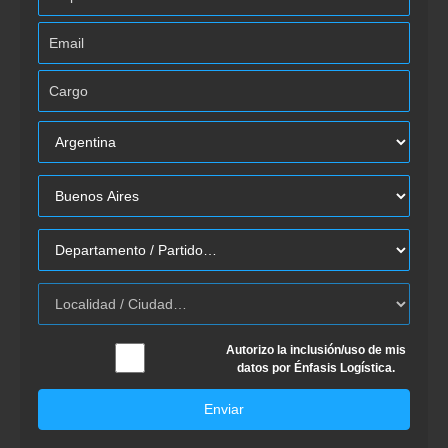
Autorizo la inclusión/uso de mis
datos por Énfasis Logística.
Enviar