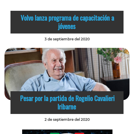
Volvo lanza programa de capacitación a
jóvenes
3 de septiembre del 2020
Pesar por la partida de Rogelio Cavalieri
Iribarne
2 de septiembre del 2020