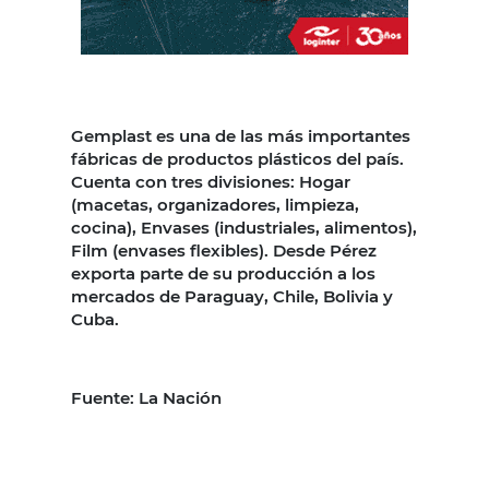
Gemplast es una de las más importantes
fábricas de productos plásticos del país.
Cuenta con tres divisiones: Hogar
(macetas, organizadores, limpieza,
cocina), Envases (industriales, alimentos),
Film (envases flexibles). Desde Pérez
exporta parte de su producción a los
mercados de Paraguay, Chile, Bolivia y
Cuba.
Fuente: La Nación