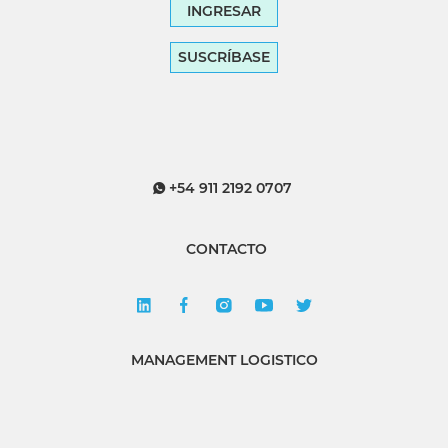
INGRESAR
SUSCRÍBASE
+54 911 2192 0707
CONTACTO
MANAGEMENT LOGISTICO