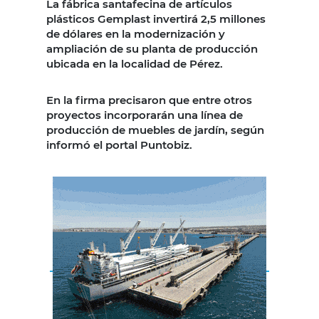
La fábrica santafecina de artículos
plásticos Gemplast invertirá 2,5 millones
de dólares en la modernización y
ampliación de su planta de producción
ubicada en la localidad de Pérez.
En la firma precisaron que entre otros
proyectos incorporarán una línea de
producción de muebles de jardín, según
informó el portal Puntobiz.