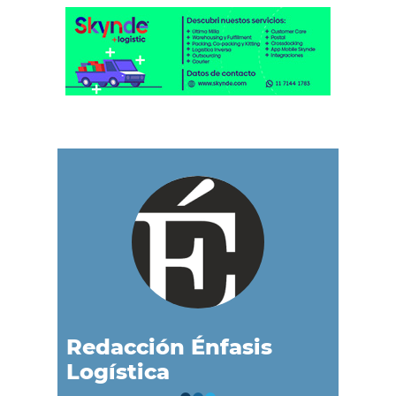
Redacción Énfasis
Logística