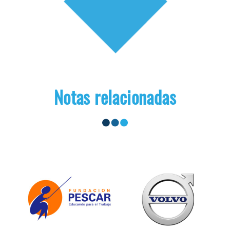
Notas relacionadas