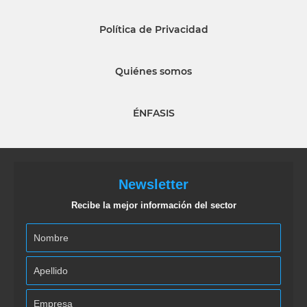
Política de Privacidad
Quiénes somos
ÉNFASIS
Newsletter
Recibe la mejor información del sector