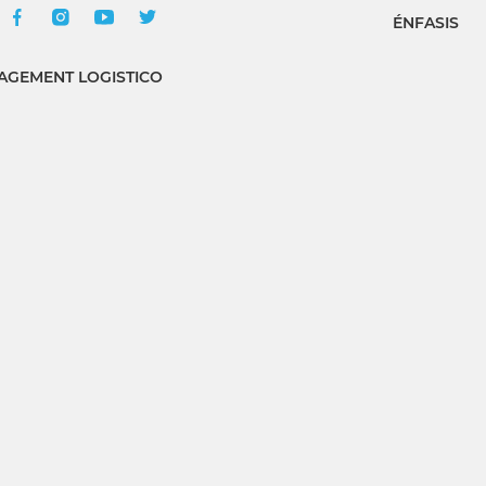
ÉNFASIS
GEMENT LOGISTICO