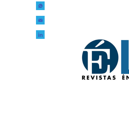
Tecnología
Transporte