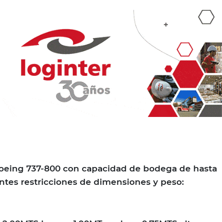
oeing 737-800 con capacidad de bodega de hasta
entes restricciones de dimensiones y peso: