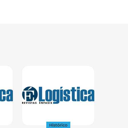
Histórico