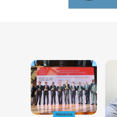
Histórico