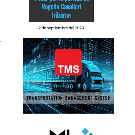
Rogelio Cavalieri
Iribarne
2 de septiembre del 2020