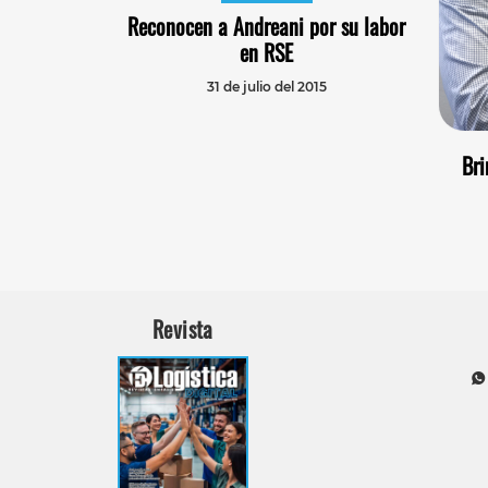
Reconocen a Andreani por su labor
en RSE
31 de julio del 2015
Bri
Revista