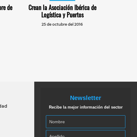
bre de
Crean la Asociación Ibérica de
Logística y Puertos
25 de octubre del 2016
Newsletter
idad
Recibe la mejor información del sector