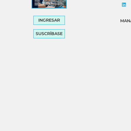
INGRESAR
MANA
SUSCRÍBASE