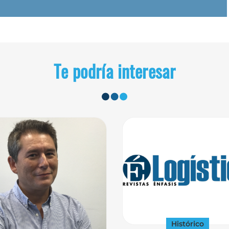
Te podría interesar
Histórico