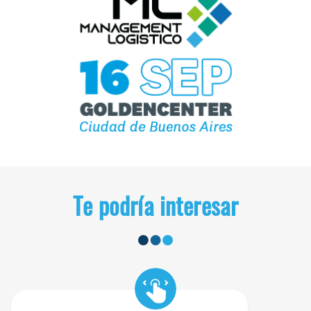
Te podría interesar