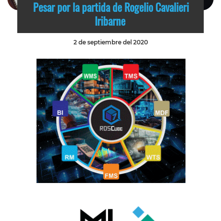
Pesar por la partida de Rogelio Cavalieri
Iribarne
2 de septiembre del 2020