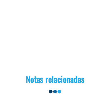
Notas relacionadas