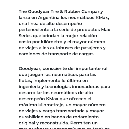
The Goodyear Tire & Rubber Company
lanza en Argentina los neumáticos KMax,
una línea de alto desempeño
perteneciente a la serie de productos Max
Series que brindan la mejor relación
costo por kilómetro y el mayor número
de viajes a los autobuses de pasajeros y
camiones de transporte de cargas.
Goodyear, consciente del importante rol
que juegan los neumáticos para las
flotas, implementó lo último en
ingeniería y tecnologías innovadoras para
desarrollar los neumáticos de alto
desempeño KMax que ofrecen el
máximo kilometraje, un mayor número
de viajes y carga transportada y mayor
durabilidad en banda de rodamiento
original y reconstruida. Permiten un
mayor ahorro y economía que se traduce