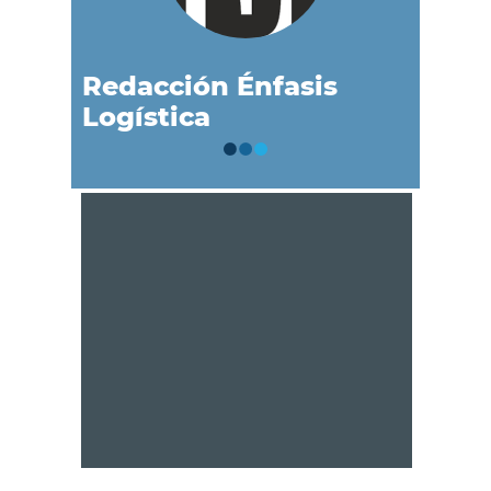
Redacción Énfasis
Logística