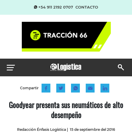
+54 911 2192 0707
CONTACTO
Compartir
Goodyear presenta sus neumáticos de alto
desempeño
Redacción Énfasis Logística
|
15 de septiembre del 2016