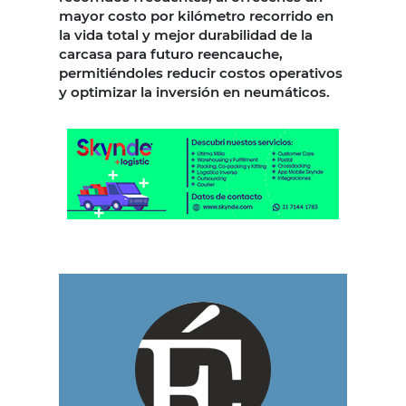
mayor costo por kilómetro recorrido en
la vida total y mejor durabilidad de la
carcasa para futuro reencauche,
permitiéndoles reducir costos operativos
y optimizar la inversión en neumáticos.