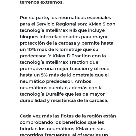
terrenos extremos.
Por su parte, los neumáticos especiales
para el Servicio Regional son: KMax S con
tecnología IntelliMax Rib que incluye
bloques interrelacionados para mayor
protección de la carcasa y permite hasta
un 10% más de kilometraje que su
predecesor. Y KMax D Traction con la
tecnología IntelliMax Traction que
promueve una mejor tracción y ofrece
hasta un 5% más de kilometraje que el
neumático predecesor. Ambos
neumáticos cuentan además con la
tecnología Duralife que les da mayor
durabilidad y resistencia de la carcasa.
Cada vez más las flotas de la región están
comprobando los beneficios que les
brindan los neumáticos KMax en sus
recorridos frecuentes, al ofrecerles un