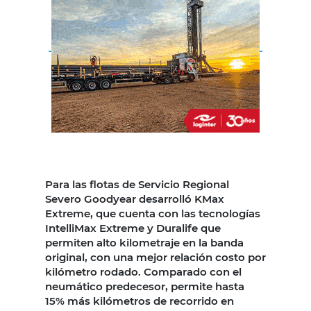
Para las flotas de Servicio Regional
Severo Goodyear desarrolló KMax
Extreme, que cuenta con las tecnologías
IntelliMax Extreme y Duralife que
permiten alto kilometraje en la banda
original, con una mejor relación costo por
kilómetro rodado. Comparado con el
neumático predecesor, permite hasta
15% más kilómetros de recorrido en