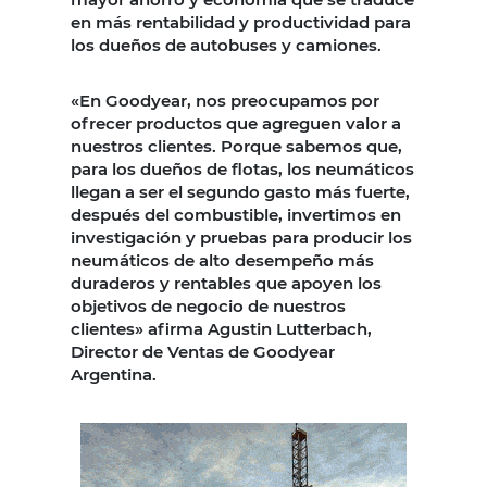
en más rentabilidad y productividad para
los dueños de autobuses y camiones.
«En Goodyear, nos preocupamos por
ofrecer productos que agreguen valor a
nuestros clientes. Porque sabemos que,
para los dueños de flotas, los neumáticos
llegan a ser el segundo gasto más fuerte,
después del combustible, invertimos en
investigación y pruebas para producir los
neumáticos de alto desempeño más
duraderos y rentables que apoyen los
objetivos de negocio de nuestros
clientes» afirma Agustin Lutterbach,
Director de Ventas de Goodyear
Argentina.