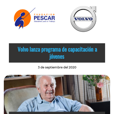
Volvo lanza programa de capacitación a
jóvenes
3 de septiembre del 2020