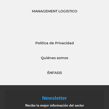
MANAGEMENT LOGISTICO
Política de Privacidad
Quiénes somos
ÉNFASIS
Newsletter
Recibe la mejor información del sector