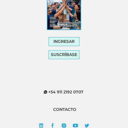
INGRESAR
SUSCRÍBASE
+54 911 2192 0707
CONTACTO