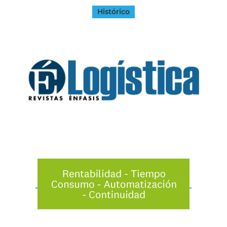
Histórico