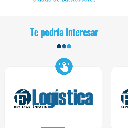
Te podría interesar