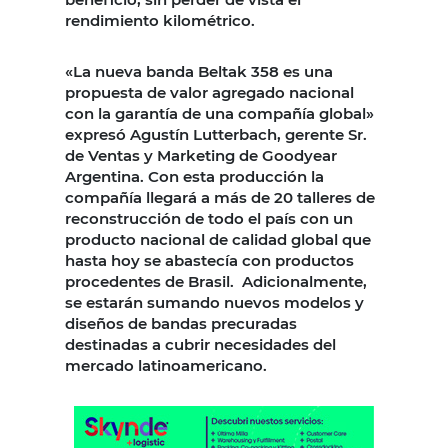
rendimiento kilométrico.
«La nueva banda Beltak 358 es una
propuesta de valor agregado nacional
con la garantía de una compañía global»
expresó Agustín Lutterbach, gerente Sr.
de Ventas y Marketing de Goodyear
Argentina. Con esta producción la
compañía llegará a más de 20 talleres de
reconstrucción de todo el país con un
producto nacional de calidad global que
hasta hoy se abastecía con productos
procedentes de Brasil. Adicionalmente,
se estarán sumando nuevos modelos y
diseños de bandas precuradas
destinadas a cubrir necesidades del
mercado latinoamericano.