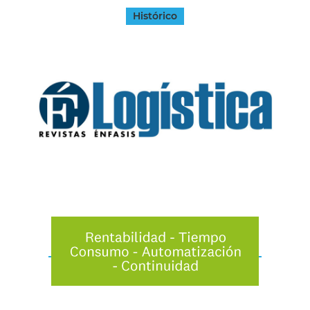
Histórico