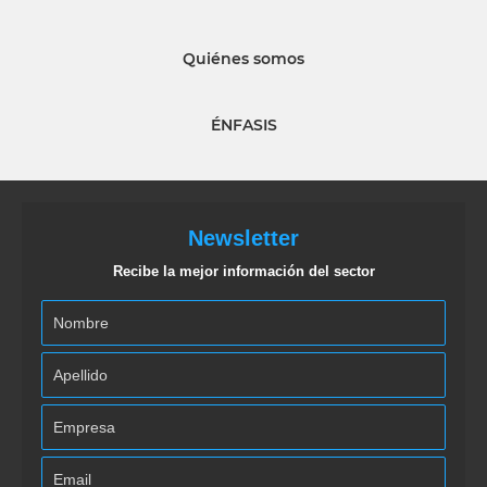
Quiénes somos
ÉNFASIS
Newsletter
Recibe la mejor información del sector