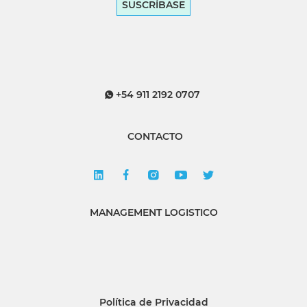
SUSCRÍBASE
+54 911 2192 0707
CONTACTO
MANAGEMENT LOGISTICO
Política de Privacidad