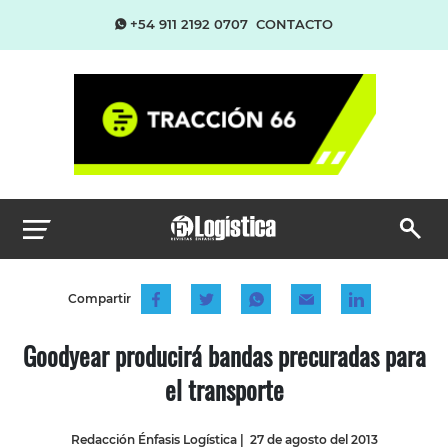
+54 911 2192 0707
CONTACTO
Compartir
Goodyear producirá bandas precuradas para
el transporte
Redacción Énfasis Logística
|
27 de agosto del 2013