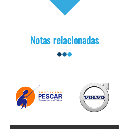
Notas relacionadas