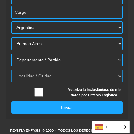
Autorizo la inclusión/uso de mis
datos por Énfasis Logística.
Enviar
ES
REVISTA ÉNFASIS
© 2020 · TODOS LOS DERECHOS RESERVADOS