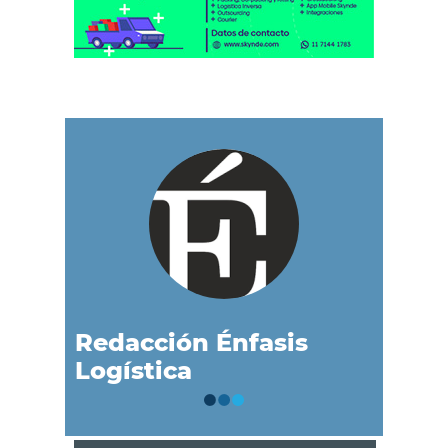
Redacción Énfasis
Logística