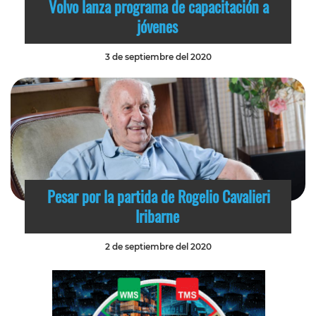
Volvo lanza programa de capacitación a
jóvenes
3 de septiembre del 2020
Pesar por la partida de Rogelio Cavalieri
Iribarne
2 de septiembre del 2020