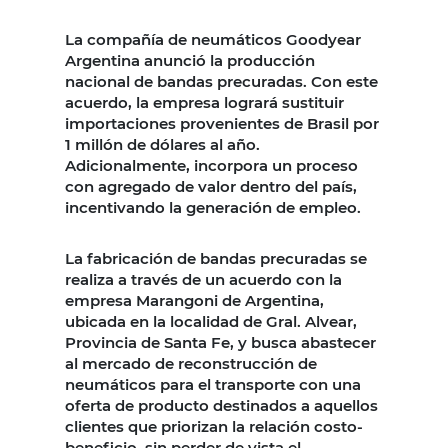
La compañía de neumáticos Goodyear
Argentina anunció la producción
nacional de bandas precuradas. Con este
acuerdo, la empresa logrará sustituir
importaciones provenientes de Brasil por
1 millón de dólares al año.
Adicionalmente, incorpora un proceso
con agregado de valor dentro del país,
incentivando la generación de empleo.
La fabricación de bandas precuradas se
realiza a través de un acuerdo con la
empresa Marangoni de Argentina,
ubicada en la localidad de Gral. Alvear,
Provincia de Santa Fe, y busca abastecer
al mercado de reconstrucción de
neumáticos para el transporte con una
oferta de producto destinados a aquellos
clientes que priorizan la relación costo-
beneficio, sin perder de vista el