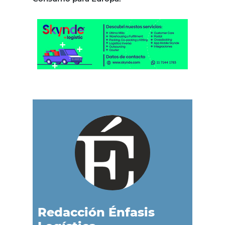
Redacción Énfasis