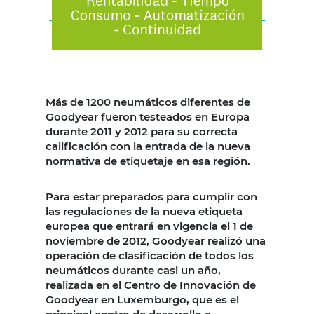
Más de 1200 neumáticos diferentes de
Goodyear fueron testeados en Europa
durante 2011 y 2012 para su correcta
calificación con la entrada de la nueva
normativa de etiquetaje en esa región.
Para estar preparados para cumplir con
las regulaciones de la nueva etiqueta
europea que entrará en vigencia el 1 de
noviembre de 2012, Goodyear realizó una
operación de clasificación de todos los
neumáticos durante casi un año,
realizada en el Centro de Innovación de
Goodyear en Luxemburgo, que es el