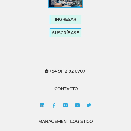
INGRESAR
SUSCRÍBASE
+54 911 2192 0707
CONTACTO
MANAGEMENT LOGISTICO