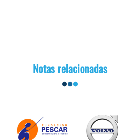
Notas relacionadas