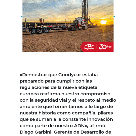
«Demostrar que Goodyear estaba
preparado para cumplir con las
regulaciones de la nueva etiqueta
europea reafirma nuestro compromiso
con la seguridad vial y el respeto al medio
ambiente que fomentamos a lo largo de
nuestra historia como compañía, pilares
que se suman a la constante innovación
como parte de nuestro ADN», afirmó
Diego Garbini, Gerente de Desarrollo de