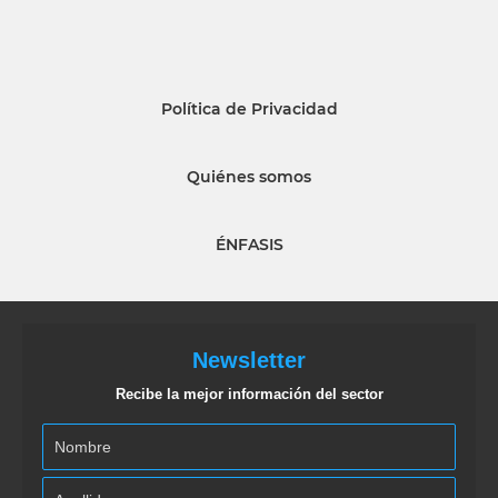
Política de Privacidad
Quiénes somos
ÉNFASIS
Newsletter
Recibe la mejor información del sector