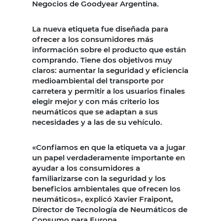
Negocios de Goodyear Argentina.
La nueva etiqueta fue diseñada para
ofrecer a los consumidores más
información sobre el producto que están
comprando. Tiene dos objetivos muy
claros: aumentar la seguridad y eficiencia
medioambiental del transporte por
carretera y permitir a los usuarios finales
elegir mejor y con más criterio los
neumáticos que se adaptan a sus
necesidades y a las de su vehículo.
«Confiamos en que la etiqueta va a jugar
un papel verdaderamente importante en
ayudar a los consumidores a
familiarizarse con la seguridad y los
beneficios ambientales que ofrecen los
neumáticos», explicó Xavier Fraipont,
Director de Tecnología de Neumáticos de
Consumo para Europa.