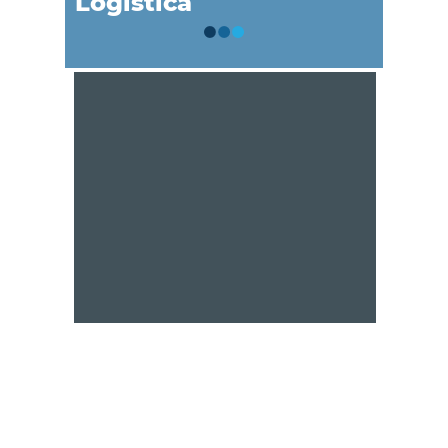
Logística