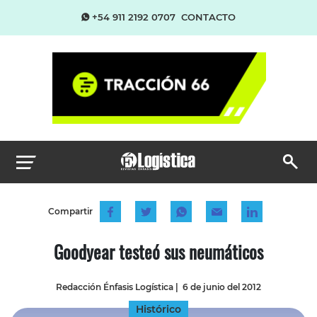
+54 911 2192 0707
CONTACTO
Compartir
Goodyear testeó sus neumáticos
Redacción Énfasis Logística
|
6 de junio del 2012
Histórico