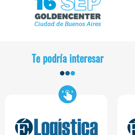
Te podría interesar