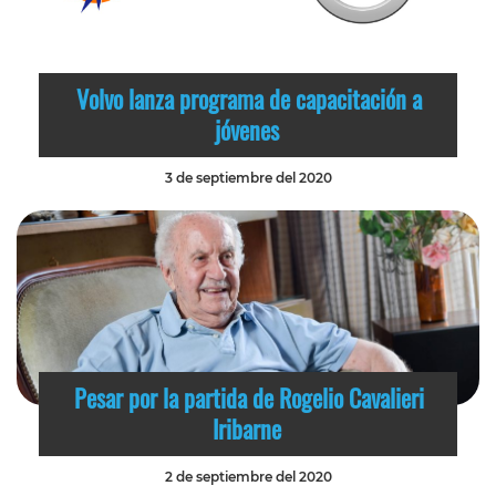
Volvo lanza programa de capacitación a
jóvenes
3 de septiembre del 2020
Pesar por la partida de Rogelio Cavalieri
Iribarne
2 de septiembre del 2020