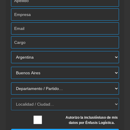
Autorizo la inclusión/uso de mis
datos por Énfasis Logística.