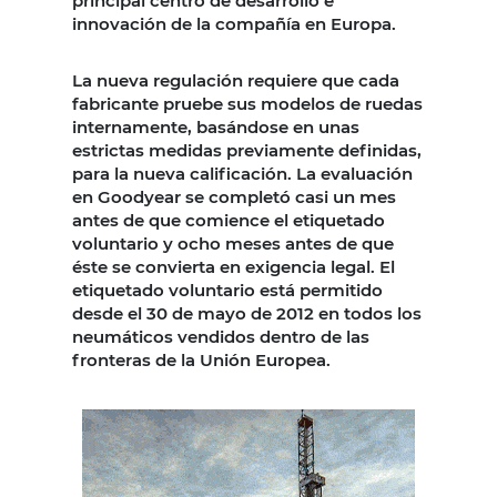
principal centro de desarrollo e
innovación de la compañía en Europa.
La nueva regulación requiere que cada
fabricante pruebe sus modelos de ruedas
internamente, basándose en unas
estrictas medidas previamente definidas,
para la nueva calificación. La evaluación
en Goodyear se completó casi un mes
antes de que comience el etiquetado
voluntario y ocho meses antes de que
éste se convierta en exigencia legal. El
etiquetado voluntario está permitido
desde el 30 de mayo de 2012 en todos los
neumáticos vendidos dentro de las
fronteras de la Unión Europea.